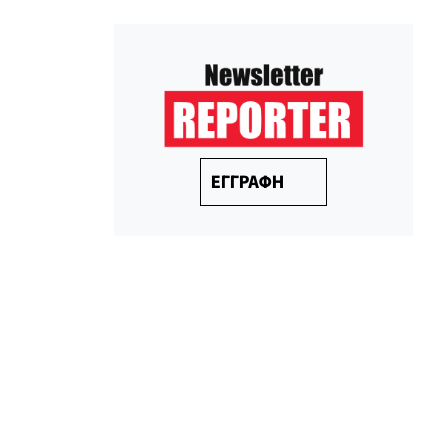
ΕΓΓΡΑΦΗ