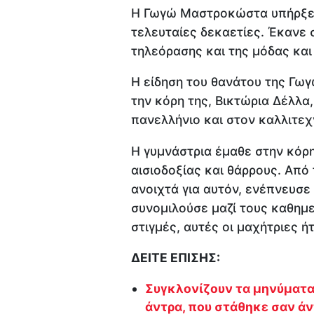
Η Γωγώ Μαστροκώστα υπήρξε μ
τελευταίες δεκαετίες. Έκανε σ
τηλεόρασης και της μόδας και
Η είδηση του θανάτου της Γ
την κόρη της, Βικτώρια Δέλλα
πανελλήνιο και στον καλλιτεχ
Η γυμνάστρια έμαθε στην κόρη
αισιοδοξίας και θάρρους. Από
ανοιχτά για αυτόν, ενέπνευσε 
συνομιλούσε μαζί τους καθημε
στιγμές, αυτές οι μαχήτριες ή
ΔΕΙΤΕ ΕΠΙΣΗΣ:
Συγκλονίζουν τα μηνύματα 
άντρα, που στάθηκε σαν ά