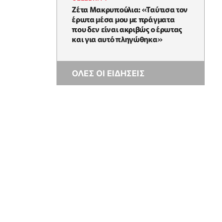
Ζέτα Μακρυπούλια: «Ταύτισα τον
έρωτα μέσα μου με πράγματα
που δεν είναι ακριβώς ο έρωτας
και για αυτό πληγώθηκα»
ΟΛΕΣ ΟΙ ΕΙΔΗΣΕΙΣ