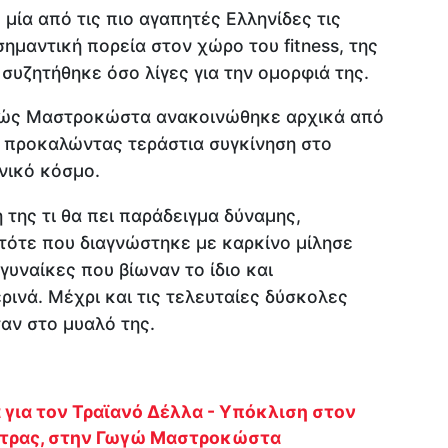
ία από τις πιο αγαπητές Ελληνίδες τις
ημαντική πορεία στον χώρο του fitness, της
 συζητήθηκε όσο λίγες για την ομορφιά της.
ωγώς Μαστροκώστα ανακοινώθηκε αρχικά από
, προκαλώντας τεράστια συγκίνηση στο
νικό κόσμο.
 της τι θα πει παράδειγμα δύναμης,
 τότε που διαγνώστηκε με καρκίνο μίλησε
γυναίκες που βίωναν το ίδιο και
ρινά. Μέχρι και τις τελευταίες δύσκολες
ταν στο μυαλό της.
για τον Τραϊανό Δέλλα - Υπόκλιση στον
ντρας, στην Γωγώ Μαστροκώστα