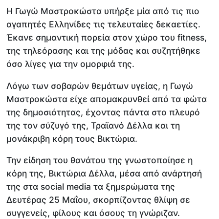
Η Γωγώ Μαστροκώστα υπήρξε μία από τις πιο
αγαπητές Ελληνίδες τις τελευταίες δεκαετίες.
Έκανε σημαντική πορεία στον χώρο του fitness,
της τηλεόρασης και της μόδας και συζητήθηκε
όσο λίγες για την ομορφιά της.
Λόγω των σοβαρών θεμάτων υγείας, η Γωγώ
Μαστροκώστα είχε απομακρυνθεί από τα φώτα
της δημοσιότητας, έχοντας πάντα στο πλευρό
της τον σύζυγό της, Τραϊανό Δέλλα και τη
μονάκριβη κόρη τους Βικτώρια.
Την είδηση του θανάτου της γνωστοποίησε η
κόρη της, Βικτώρια Δέλλα, μέσα από ανάρτησή
της στα social media τα ξημερώματα της
Δευτέρας 25 Μαΐου, σκορπίζοντας θλίψη σε
συγγενείς, φίλους και όσους τη γνώριζαν.