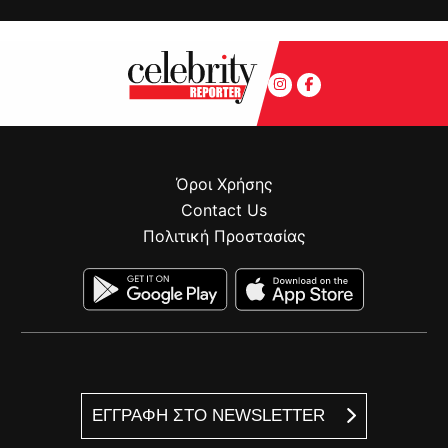
Όροι Χρήσης
Contact Us
Πολιτική Προστασίας
ΕΓΓΡΑΦΗ ΣΤΟ NEWSLETTER