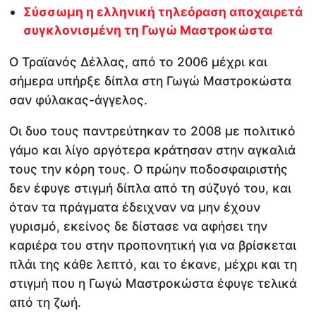
Σύσσωμη η ελληνική τηλεόραση αποχαιρετά
συγκλονισμένη τη Γωγώ Μαστροκώστα
Ο Τραϊανός Δέλλας, από το 2006 μέχρι και
σήμερα υπήρξε δίπλα στη Γωγώ Μαστροκώστα
σαν φύλακας-άγγελος.
Οι δυο τους παντρεύτηκαν το 2008 με πολιτικό
γάμο και λίγο αργότερα κράτησαν στην αγκαλιά
τους την κόρη τους. Ο πρώην ποδοσφαιριστής
δεν έφυγε στιγμή δίπλα από τη σύζυγό του, και
όταν τα πράγματα έδειχναν να μην έχουν
γυρισμό, εκείνος δε δίστασε να αφήσει την
καριέρα του στην προπονητική για να βρίσκεται
πλάι της κάθε λεπτό, και το έκανε, μέχρι και τη
στιγμή που η Γωγώ Μαστροκώστα έφυγε τελικά
από τη ζωή.