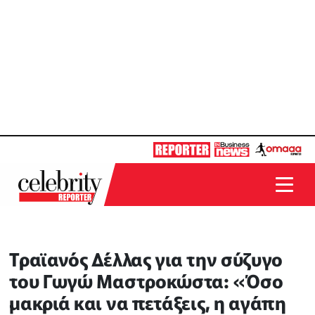
Τραϊανός Δέλλας για την σύζυγο
του Γωγώ Μαστροκώστα: «Όσο
μακριά και να πετάξεις, η αγάπη