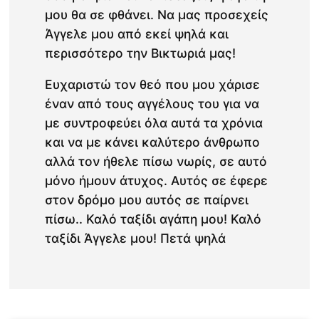
μου θα σε φθάνει. Να μας προσεχείς
Άγγελε μου από εκεί ψηλά και
περισσότερο την Βικτωριά μας!
Ευχαριστώ τον θεό που μου χάρισε
έναν από τους αγγέλους του για να
με συντροφεύει όλα αυτά τα χρόνια
και να με κάνει καλύτερο άνθρωπο
αλλά τον ήθελε πίσω νωρίς, σε αυτό
μόνο ήμουν άτυχος. Αυτός σε έφερε
στον δρόμο μου αυτός σε παίρνει
πίσω.. Καλό ταξίδι αγάπη μου! Καλό
ταξίδι Άγγελε μου! Πετά ψηλά