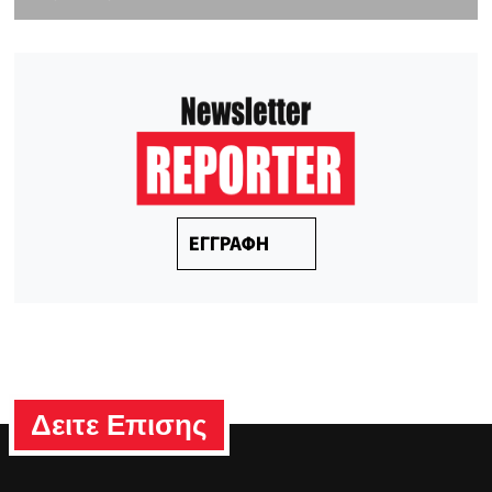
ΕΓΓΡΑΦΗ
Δειτε Επισης