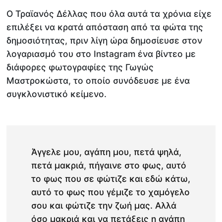
Ο Τραϊανός Δέλλας που όλα αυτά τα χρόνια είχε
επιλέξει να κρατά απόσταση από τα φώτα της
δημοσιότητας, πριν λίγη ώρα δημοσίευσε στον
λογαριασμό του στο Instagram ένα βίντεο με
διάφορες φωτογραφίες της Γωγώς
Μαστροκώστα, το οποίο συνόδευσε με ένα
συγκλονιστικό κείμενο.
Άγγελε μου, αγάπη μου, πετά ψηλά,
πετά μακριά, πήγαινε στο φως, αυτό
το φως που σε φώτιζε και εδώ κάτω,
αυτό το φως που γέμιζε το χαμόγελο
σου και φώτιζε την ζωή μας. Αλλά
όσο μακριά και να πετάξεις η αγάπη