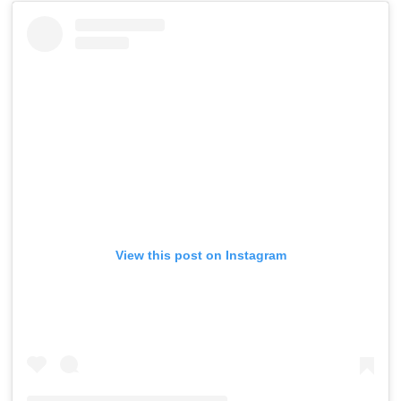
View this post on Instagram