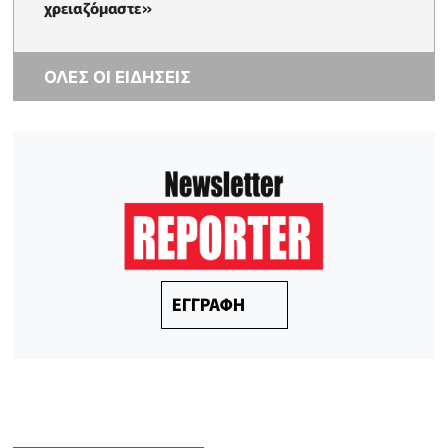
χρειαζόμαστε»
ΟΛΕΣ ΟΙ ΕΙΔΗΣΕΙΣ
ΕΓΓΡΑΦΗ