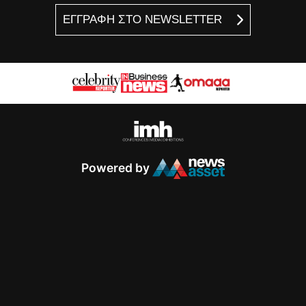
ΕΓΓΡΑΦΗ ΣΤΟ NEWSLETTER
Powered by