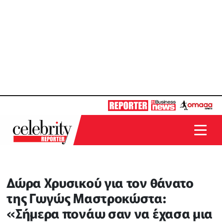
Δώρα Χρυσικού για τον θάνατο
της Γωγώς Μαστροκώστα:
«Σήμερα πονάω σαν να έχασα μια