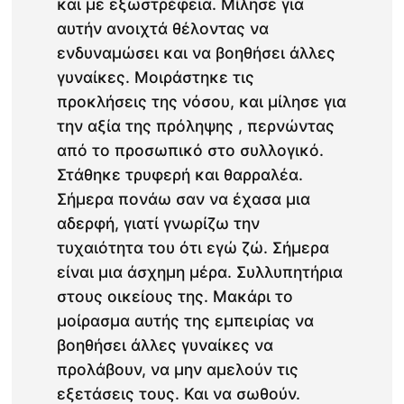
και με εξωστρέφεια. Μίλησε για
αυτήν ανοιχτά θέλοντας να
ενδυναμώσει και να βοηθήσει άλλες
γυναίκες. Μοιράστηκε τις
προκλήσεις της νόσου, και μίλησε για
την αξία της πρόληψης , περνώντας
από το προσωπικό στο συλλογικό.
Στάθηκε τρυφερή και θαρραλέα.
Σήμερα πονάω σαν να έχασα μια
αδερφή, γιατί γνωρίζω την
τυχαιότητα του ότι εγώ ζώ. Σήμερα
είναι μια άσχημη μέρα. Συλλυπητήρια
στους οικείους της. Μακάρι το
μοίρασμα αυτής της εμπειρίας να
βοηθήσει άλλες γυναίκες να
προλάβουν, να μην αμελούν τις
εξετάσεις τους. Και να σωθούν.