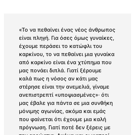
«Το να πεθαίνει ένας νέος άνθρωπος
είναι πληγή. Για όσες όμως γυναίκες,
έχουμε περάσει το κατώφλι του
καρκίνου, το να πεθαίνει μια γυναίκα
από καρκίνο είναι ένα χτύπημα που
μας πονάει διπλά. Γιατί ξέρουμε
καλά πως η νόσος αν κάτι μας
στέρησε είναι την ανεμελιά, γίναμε
ανεπιστρεπτί «υποψιασμένες»· ότι
μας έβαλε για πάντα σε μια συνθήκη
μόνιμης αγωνίας, ακόμα και εμάς
που φαίνεται ότι έχουμε μια καλή
πρόγνωση. Γιατί ποτέ δεν ξέρεις με