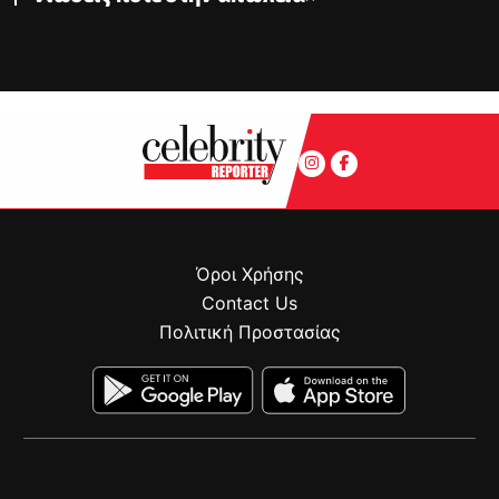
Όροι Χρήσης
Contact Us
Πολιτική Προστασίας