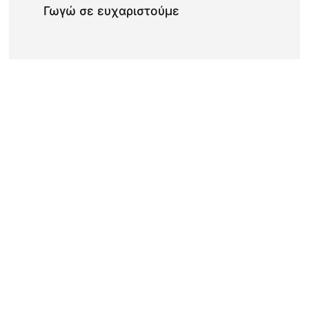
Γωγώ σε ευχαριστούμε