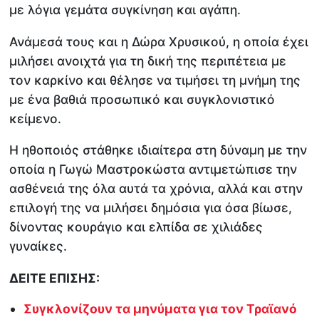
με λόγια γεμάτα συγκίνηση και αγάπη.
Ανάμεσά τους και η Δώρα Χρυσικού, η οποία έχει
μιλήσει ανοιχτά για τη δική της περιπέτεια με
τον καρκίνο και θέλησε να τιμήσει τη μνήμη της
με ένα βαθιά προσωπικό και συγκλονιστικό
κείμενο.
Η ηθοποιός στάθηκε ιδιαίτερα στη δύναμη με την
οποία η Γωγώ Μαστροκώστα αντιμετώπισε την
ασθένειά της όλα αυτά τα χρόνια, αλλά και στην
επιλογή της να μιλήσει δημόσια για όσα βίωσε,
δίνοντας κουράγιο και ελπίδα σε χιλιάδες
γυναίκες.
ΔΕΙΤΕ ΕΠΙΣΗΣ:
Συγκλονίζουν τα μηνύματα για τον Τραϊανό