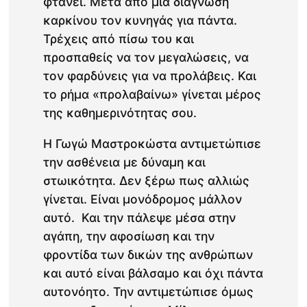
φτάνει. Μετά από μια διάγνωση
καρκίνου τον κυνηγάς για πάντα.
Τρέχεις από πίσω του και
προσπαθείς να τον μεγαλώσεις, να
τον φαρδύνεις για να προλάβεις. Και
το ρήμα «προλαβαίνω» γίνεται μέρος
της καθημερινότητας σου.
Η Γωγώ Μαστροκώστα αντιμετώπισε
την ασθένεια με δύναμη και
στωικότητα. Δεν ξέρω πως αλλιώς
γίνεται. Είναι μονόδρομος μάλλον
αυτό. Και την πάλεψε μέσα στην
αγάπη, την αφοσίωση και την
φροντίδα των δικών της ανθρώπων
και αυτό είναι βάλσαμο και όχι πάντα
αυτονόητο. Την αντιμετώπισε όμως