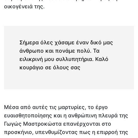
οικογένειά της.
Σήμερα όλες χάσαμε έναν δικό μας
άνθρωπο και πονάμε πολύ. Τα
ειλικρινή μου συλλυπητήρια. Καλό
κουράγιο σε όλους σας
Μέσα από αυτές τις μαρτυρίες, το έργο
ευαισθητοποίησης και η ανθρώπινη πλευρά της
Γωγώς Μαστροκώστα επανέρχονται στο
προσκήνιο, υπενθυμίζοντας πως η επιρροή της