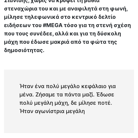
Σιανίδης, χωρίς να κρύψει τη βαθιά
στεναχώρια του και με αναφιλητά στη φωνή,
μίλησε τηλεφωνικά στο κεντρικό δελτίο
ειδήσεων του #MEGA τόσο για τη στενή σχέση
που τους συνέδεε, αλλά και για τη δύσκολη
μάχη που έδωσε μακριά από τα φώτα της
δημοσιότητας.
Ήταν ένα πολύ μεγάλο κεφάλαιο για
μένα. Ζήσαμε τα πάντα μαζί. Έδωσε
πολύ μεγάλη μάχη, δε μίλησε ποτέ.
Ήταν αγωνίστρια μεγάλη