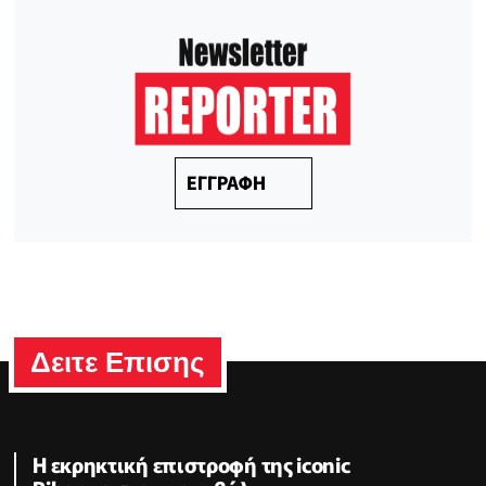
ΕΓΓΡΑΦΗ
Δειτε Επισης
Η εκρηκτική επιστροφή της iconic