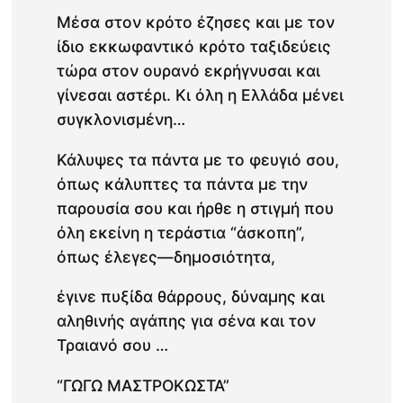
Μέσα στον κρότο έζησες και με τον
ίδιο εκκωφαντικό κρότο ταξιδεύεις
τώρα στον ουρανό εκρήγνυσαι και
γίνεσαι αστέρι. Kι όλη η Ελλάδα μένει
συγκλονισμένη…
Κάλυψες τα πάντα με το φευγιό σου,
όπως κάλυπτες τα πάντα με την
παρουσία σου και ήρθε η στιγμή που
όλη εκείνη η τεράστια “άσκοπη”,
όπως έλεγες—δημοσιότητα,
έγινε πυξίδα θάρρους, δύναμης και
αληθινής αγάπης για σένα και τον
Τραιανό σου …
“ΓΩΓΩ ΜΑΣΤΡΟΚΩΣΤΑ”