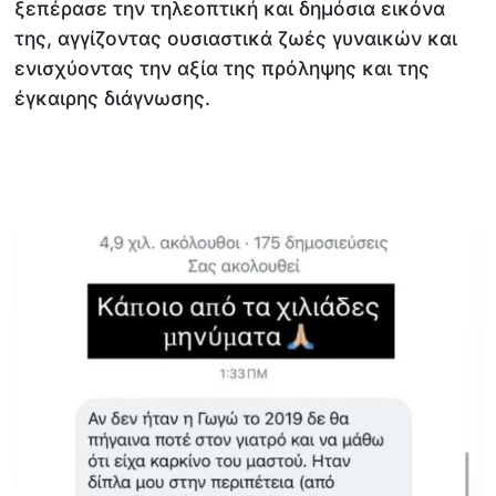
ξεπέρασε την τηλεοπτική και δημόσια εικόνα
της, αγγίζοντας ουσιαστικά ζωές γυναικών και
ενισχύοντας την αξία της πρόληψης και της
έγκαιρης διάγνωσης.