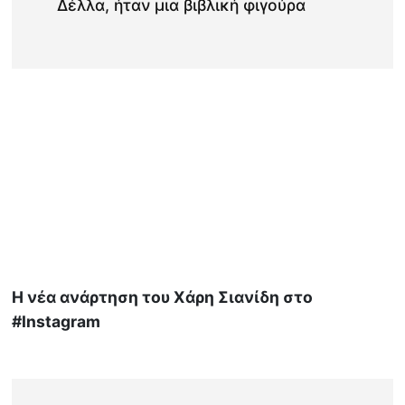
Δέλλα, ήταν μια βιβλική φιγούρα
Η νέα ανάρτηση του Χάρη Σιανίδη στο
#Instagram