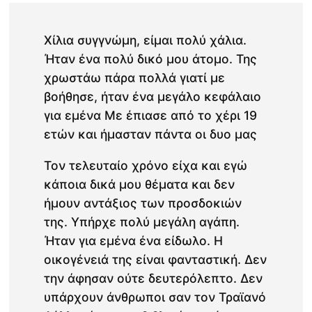
Χίλια συγγνώμη, είμαι πολύ χάλια.
Ήταν ένα πολύ δικό μου άτομο. Της
χρωστάω πάρα πολλά γιατί με
βοήθησε, ήταν ένα μεγάλο κεφάλαιο
για εμένα Με έπιασε από το χέρι 19
ετών και ήμασταν πάντα οι δυο μας
Τον τελευταίο χρόνο είχα και εγώ
κάποια δικά μου θέματα και δεν
ήμουν αντάξιος των προσδοκιών
της. Υπήρχε πολύ μεγάλη αγάπη.
Ήταν για εμένα ένα είδωλο. Η
οικογένειά της είναι φανταστική. Δεν
την άφησαν ούτε δευτερόλεπτο. Δεν
υπάρχουν άνθρωποι σαν τον Τραϊανό