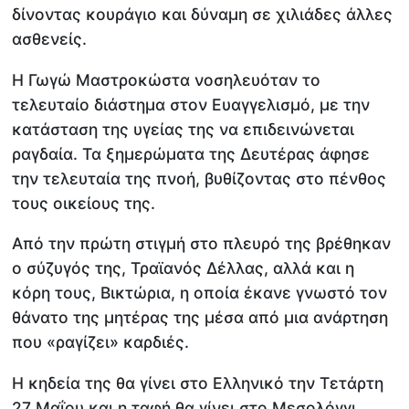
δίνοντας κουράγιο και δύναμη σε χιλιάδες άλλες
ασθενείς.
Η Γωγώ Μαστροκώστα νοσηλευόταν το
τελευταίο διάστημα στον Ευαγγελισμό, με την
κατάσταση της υγείας της να επιδεινώνεται
ραγδαία. Τα ξημερώματα της Δευτέρας άφησε
την τελευταία της πνοή, βυθίζοντας στο πένθος
τους οικείους της.
Από την πρώτη στιγμή στο πλευρό της βρέθηκαν
ο σύζυγός της, Τραϊανός Δέλλας, αλλά και η
κόρη τους, Βικτώρια, η οποία έκανε γνωστό τον
θάνατο της μητέρας της μέσα από μια ανάρτηση
που «ραγίζει» καρδιές.
Η κηδεία της θα γίνει στο Ελληνικό την Τετάρτη
27 Μαΐου και η ταφή θα γίνει στο Μεσολόγγι,