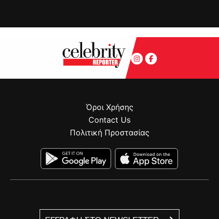
Όροι Χρήσης
Contact Us
Πολιτική Προστασίας