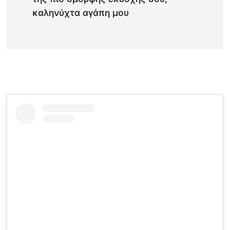
καληνύχτα αγάπη μου