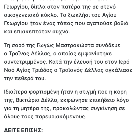
Γεωργίου, δίπλα στον πατέρα της σε στενό
οικογενειακό κύκλο. Το ξωκλήσι του Αγίου
Γεωργίου ήταν ένας τόπος που αγαπούσε βαθιά
και επισκεπτόταν συχνά.
Τη σορό της Γωγώς Μαστροκώστα συνόδευε
ο Τραϊνος Δέλλας, ο οποίος εμφανίστηκε
συντετριμμένος. Κατά την έλευσή του στον Ιερό
Ναό Αγίας Τριάδος ο Τραϊανός Δέλλας αγκάλιασε
την πεθερά του.
Ιδιαίτερα φορτισμένη ήταν η στιγμή που η κόρη
της, Βικτώρια Δέλλα, εκφώνησε επικήδειο λόγο
για τη μητέρα της, προκαλώντας συγκίνηση σε
όλους τους παρευρισκόμενους.
ΔΕΙΤΕ ΕΠΙΣΗΣ: