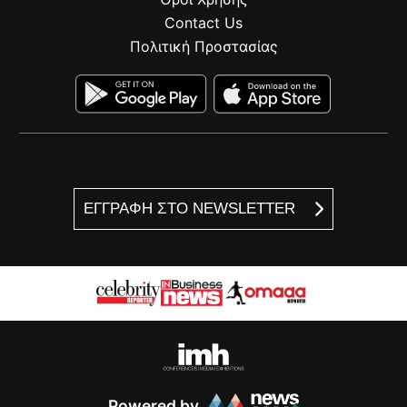
Contact Us
Πολιτική Προστασίας
ΕΓΓΡΑΦΗ ΣΤΟ NEWSLETTER
Powered by