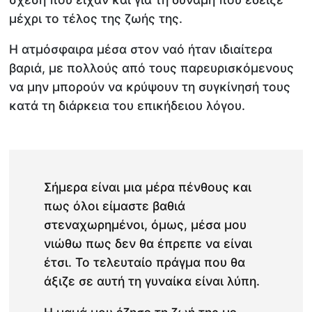
μέχρι το τέλος της ζωής της.
Η ατμόσφαιρα μέσα στον ναό ήταν ιδιαίτερα
βαριά, με πολλούς από τους παρευρισκόμενους
να μην μπορούν να κρύψουν τη συγκίνησή τους
κατά τη διάρκεια του επικήδειου λόγου.
Σήμερα είναι μια μέρα πένθους και
πως όλοι είμαστε βαθιά
στεναχωρημένοι, όμως, μέσα μου
νιώθω πως δεν θα έπρεπε να είναι
έτσι. Το τελευταίο πράγμα που θα
άξιζε σε αυτή τη γυναίκα είναι λύπη.