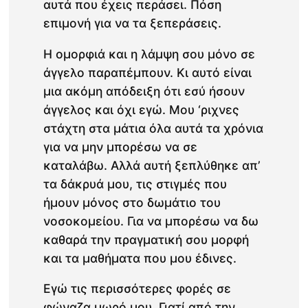
αυτά που έχεις περάσει. Πόση
επιμονή για να τα ξεπεράσεις.
Η ομορφιά και η λάμψη σου μόνο σε
άγγελο παραπέμπουν. Κι αυτό είναι
μια ακόμη απόδειξη ότι εσύ ήσουν
άγγελος και όχι εγώ. Μου ‘ριχνες
στάχτη στα μάτια όλα αυτά τα χρόνια
για να μην μπορέσω να σε
καταλάβω. Αλλά αυτή ξεπλύθηκε απ’
τα δάκρυά μου, τις στιγμές που
ήμουν μόνος στο δωμάτιο του
νοσοκομείου. Για να μπορέσω να δω
καθαρά την πραγματική σου μορφή
και τα μαθήματα που μου έδινες.
Εγώ τις περισσότερες φορές σε
φώναζα μωρό μου. Γιατί από την