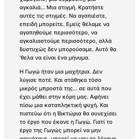
αγκαλιά… Μια στιγμή. Κρατήστε
αυτές τις στιγμές. Να αγαπιέστε,
επειδή μπορείτε. Εμείς θέλαμε να
αγαπηθούμε περισσότερο, να
αγκαλιαστούμε περισσότερο, αλλά
δυστυχώς δεν μπορούσαμε. Αυτό θα
‘θελα να είναι ένα μήνυμα.
Η Γωγώ ήταν μια μαχήτρια. Δεν
λύγισε ποτέ. Και στάθηκα τόσο
μικρός μπροστά της… σε αυτά που
έχει μάθει στην κόρη μας. Αφήνει
πίσω μια καταπληκτική ψυχή. Και
πιστεύω ότι η Βικτώρια θα συνεχίσει
το έργο που έκανε η Γωγώ. Γιατί το
έργο της Γωγώς μπορεί να μην
φαινότανε, μπορεί να μην το λέγαμε,