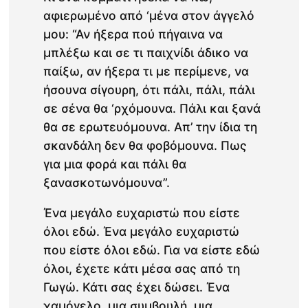
αφιερωμένο από ‘μένα στον άγγελό
μου: “Αν ήξερα πού πήγαινα να
μπλέξω και σε τι παιχνίδι άδικο να
παίξω, αν ήξερα τι με περίμενε, να
ήσουνα σίγουρη, ότι πάλι, πάλι, πάλι
σε σένα θα ‘ρχόμουνα. Πάλι και ξανά
θα σε ερωτευόμουνα. Απ’ την ίδια τη
σκανδάλη δεν θα φοβόμουνα. Πως
για μια φορά και πάλι θα
ξανασκοτωνόμουνα”.
Ένα μεγάλο ευχαριστώ που είστε
όλοι εδώ. Ένα μεγάλο ευχαριστώ
που είστε όλοι εδώ. Για να είστε εδώ
όλοι, έχετε κάτι μέσα σας από τη
Γωγώ. Κάτι σας έχει δώσει. Ένα
χαμόγελο, μια συμβουλή, μια