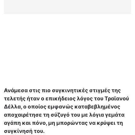
Ανάμεσα στις πιο συγκινητικές στιγμές της
τελετής ήταν ο επικήδειος λόγος του Τραϊανού
Δέλλα, ο οποίος εμφανώς καταβεβλημένος
αποχαιρέτησε τη σύζυγό του με λόγια γεμάτα
αγάπη και πόνο, μη μπορώντας να κρύψει τη
συγκίνησή του.