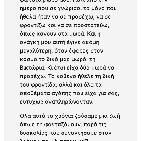
ημέρα που σε γνώρισα, το μόνο που
ήθελα ήταν να σε προσέχω, να σε
φροντίζω και να σε προστατεύω,
όπως κάνουν στα μωρά. Και η
ανάγκη μου αυτή έγινε ακόμη
μεγαλύτερη, όταν έφερες στον
κόσμο το δικό μας μωρό, τη
Βικτώρια. Κι έτσι είχα δύο μωρά να
προσέχω. Το καθένα ήθελε τη δική
του φροντίδα, αλλά και όλα τα
αποθέματα αγάπης που είχα για σας,
ευτυχώς αναπληρώνονταν.
Όλα αυτά τα χρόνια ζούσαμε μια ζωή
όπως τη φανταζόμουν, παρά τις
δυσκολίες που συναντήσαμε στον