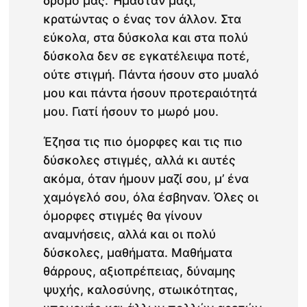
δρόμο μας. Ήμασταν μαζί,
κρατώντας ο ένας τον άλλον. Στα
εύκολα, στα δύσκολα και στα πολύ
δύσκολα δεν σε εγκατέλειψα ποτέ,
ούτε στιγμή. Πάντα ήσουν στο μυαλό
μου και πάντα ήσουν προτεραιότητά
μου. Γιατί ήσουν το μωρό μου.
Έζησα τις πιο όμορφες και τις πιο
δύσκολες στιγμές, αλλά κι αυτές
ακόμα, όταν ήμουν μαζί σου, μ’ ένα
χαμόγελό σου, όλα έσβηναν. Όλες οι
όμορφες στιγμές θα γίνουν
αναμνήσεις, αλλά και οι πολύ
δύσκολες, μαθήματα. Μαθήματα
θάρρους, αξιοπρέπειας, δύναμης
ψυχής, καλοσύνης, στωικότητας,