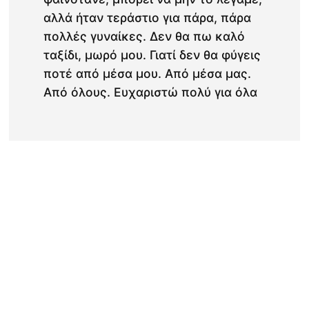
αλλά ήταν τεράστιο για πάρα, πάρα
πολλές γυναίκες. Δεν θα πω καλό
ταξίδι, μωρό μου. Γιατί δεν θα φύγεις
ποτέ από μέσα μου. Από μέσα μας.
Από όλους. Ευχαριστώ πολύ για όλα