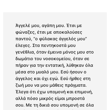
Άγγελέ μου, αγάπη μου. Έτσι με
φώναζες, έτσι με αποκαλούσες
παντού, “ο φύλακας άγγελός μου”
έλεγες. Στα πεντηκοστά μου
γενέθλια, όταν έμεινα μόνος μου στο
δωμάτιο του νοσοκομείου, όταν σε
πήραν για την εντατική, λύθηκαν όλα
μέσα στο μυαλό μου. Εσύ ήσουν ο
άγγελος και όχι εγώ. Εσύ ήρθες στη
ζωή μου να μου μάθεις πράγματα.
Έλεγα ότι έχω υπομονή και επιμονή,
αλλά πόσο μικρός είμαι μπροστά
σου. Με τη δικιά σου υπομονή σε όλα