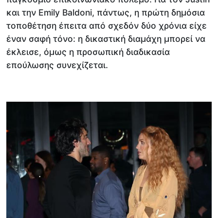
και την Emily Baldoni, πάντως, η πρώτη δημόσια
τοποθέτηση έπειτα από σχεδόν δύο χρόνια είχε
έναν σαφή τόνο: η δικαστική διαμάχη μπορεί να
έκλεισε, όμως η προσωπική διαδικασία
επούλωσης συνεχίζεται.