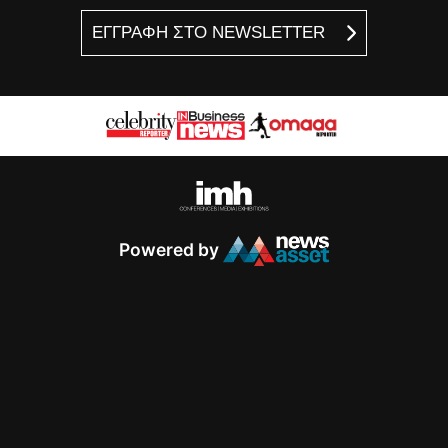
ΕΓΓΡΑΦΗ ΣΤΟ NEWSLETTER
Powered by