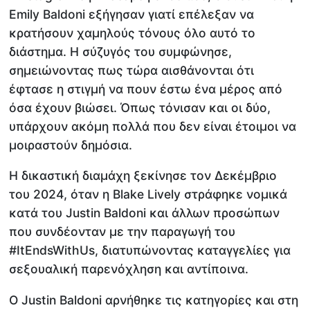
Emily Baldoni εξήγησαν γιατί επέλεξαν να
κρατήσουν χαμηλούς τόνους όλο αυτό το
διάστημα. Η σύζυγός του συμφώνησε,
σημειώνοντας πως τώρα αισθάνονται ότι
έφτασε η στιγμή να πουν έστω ένα μέρος από
όσα έχουν βιώσει. Όπως τόνισαν και οι δύο,
υπάρχουν ακόμη πολλά που δεν είναι έτοιμοι να
μοιραστούν δημόσια.
Η δικαστική διαμάχη ξεκίνησε τον Δεκέμβριο
του 2024, όταν η Blake Lively στράφηκε νομικά
κατά του Justin Baldoni και άλλων προσώπων
που συνδέονταν με την παραγωγή του
#ItEndsWithUs, διατυπώνοντας καταγγελίες για
σεξουαλική παρενόχληση και αντίποινα.
Ο Justin Baldoni αρνήθηκε τις κατηγορίες και στη