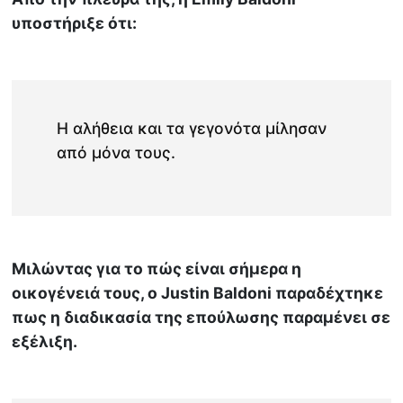
υποστήριξε ότι:
H αλήθεια και τα γεγονότα μίλησαν
από μόνα τους.
Μιλώντας για το πώς είναι σήμερα η
οικογένειά τους, ο Justin Baldoni παραδέχτηκε
πως η διαδικασία της επούλωσης παραμένει σε
εξέλιξη.