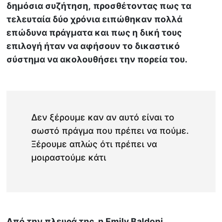
δημόσια συζήτηση,
προσθέτοντας πως τα
τελευταία δύο χρόνια ειπώθηκαν πολλά
επώδυνα πράγματα και πως η δική τους
επιλογή ήταν να αφήσουν το δικαστικό
σύστημα να ακολουθήσει την πορεία του.
Δεν ξέρουμε καν αν αυτό είναι το
σωστό πράγμα που πρέπει να πούμε.
Ξέρουμε απλώς ότι πρέπει να
μοιραστούμε κάτι
Από την πλευρά της, η Emily Baldoni