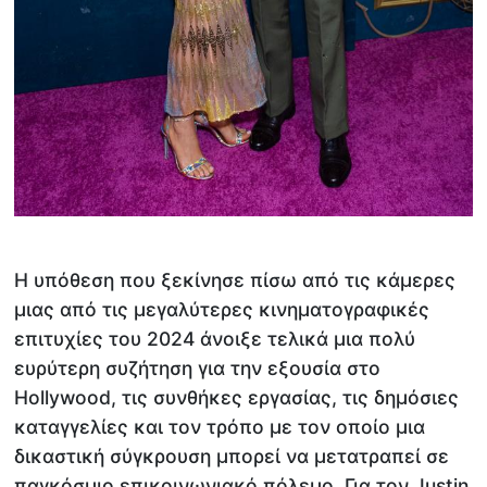
Η υπόθεση που ξεκίνησε πίσω από τις κάμερες
μιας από τις μεγαλύτερες κινηματογραφικές
επιτυχίες του 2024 άνοιξε τελικά μια πολύ
ευρύτερη συζήτηση για την εξουσία στο
Hollywood, τις συνθήκες εργασίας, τις δημόσιες
καταγγελίες και τον τρόπο με τον οποίο μια
δικαστική σύγκρουση μπορεί να μετατραπεί σε
παγκόσμιο επικοινωνιακό πόλεμο. Για τον Justin