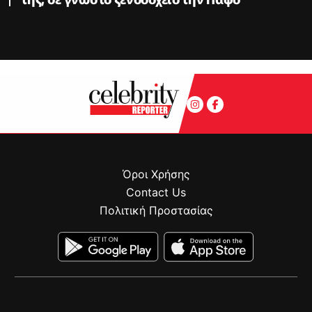
Όροι Χρήσης
Contact Us
Πολιτική Προστασίας