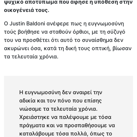
ψυχικό αποτύπωμα που άφησε η υπόθεση στην
οικογένειά τους.
Ο Justin Baldoni ανέφερε πως η ευγνωμοσύνη
τούς βοήθησε να σταθούν όρθιοι, με τη σύζυγό
του να προσθέτει ότι αυτό το συναίσθημα δεν
ακυρώνει όσα, κατά τη δική τους οπτική, βίωσαν
τα τελευταία χρόνια.
Η ευγνωμοσύνη δεν αναιρεί την
αδικία και τον πόνο που επίσης
νιώσαμε τα τελευταία χρόνια.
Χρειάστηκε να παλέψουμε με τόσα
πράγματα και να προσπαθήσουμε να
καταλάβουμε τόσα πολλά, όπως το