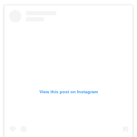
View this post on Instagram