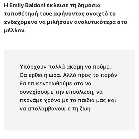
Η Emily Baldoni έκλεισε τη δημόσια
τοποθέτησή τους αφήνοντας ανοιχτό το
ενδεχόμενο να μιλήσουν αναλυτικότερα στο
μέλλον.
Υπάρχουν πολλά ακόμη να πούμε.
Θα έρθει η ώρα. Αλλά προς το παρόν
θα επικεντρωθούμε στο να
συνεχίσουμε την επούλωση, να
περνάμε χρόνο με τα παιδιά μας και
να απολαμβάνουμε τη ζωή