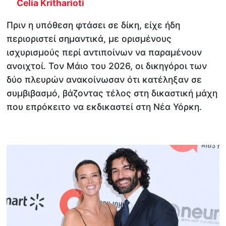
Celia Kritharioti
Πριν η υπόθεση φτάσει σε δίκη, είχε ήδη
περιοριστεί σημαντικά, με ορισμένους
ισχυρισμούς περί αντιποίνων να παραμένουν
ανοιχτοί. Τον Μάιο του 2026, οι δικηγόροι των
δύο πλευρών ανακοίνωσαν ότι κατέληξαν σε
συμβιβασμό, βάζοντας τέλος στη δικαστική μάχη
που επρόκειτο να εκδικαστεί στη Νέα Υόρκη.