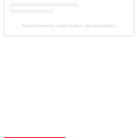
A post shared by Justin Baldoni (@justinbaldoni)