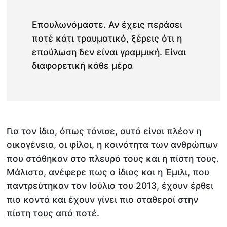
Επουλωνόμαστε. Αν έχεις περάσει
ποτέ κάτι τραυματικό, ξέρεις ότι η
επούλωση δεν είναι γραμμική. Είναι
διαφορετική κάθε μέρα
Για τον ίδιο, όπως τόνισε, αυτό είναι πλέον η
οικογένεια, οι φίλοι, η κοινότητα των ανθρώπων
που στάθηκαν στο πλευρό τους και η πίστη τους.
Μάλιστα, ανέφερε πως ο ίδιος και η Έμιλι, που
παντρεύτηκαν τον Ιούλιο του 2013, έχουν έρθει
πιο κοντά και έχουν γίνει πιο σταθεροί στην
πίστη τους από ποτέ.