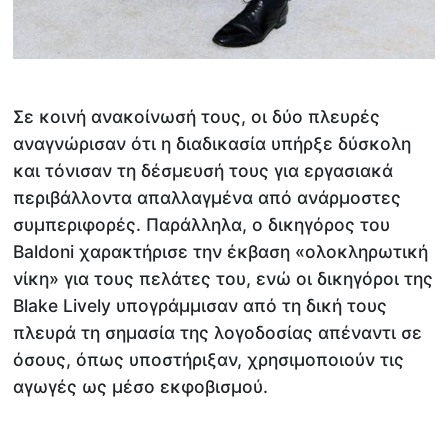
Σε κοινή ανακοίνωσή τους, οι δύο πλευρές
αναγνώρισαν ότι η διαδικασία υπήρξε δύσκολη
και τόνισαν τη δέσμευσή τους για εργασιακά
περιβάλλοντα απαλλαγμένα από ανάρμοστες
συμπεριφορές. Παράλληλα, ο δικηγόρος του
Baldoni χαρακτήρισε την έκβαση «ολοκληρωτική
νίκη» για τους πελάτες του, ενώ οι δικηγόροι της
Blake Lively υπογράμμισαν από τη δική τους
πλευρά τη σημασία της λογοδοσίας απέναντι σε
όσους, όπως υποστήριξαν, χρησιμοποιούν τις
αγωγές ως μέσο εκφοβισμού.