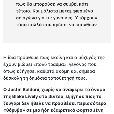
πώς θα μπορούσε να συμβεί κάτι
τέτοιο. Και μάλιστα μεταμφιεσμένο
σε αγώνα για τις γυναίκες. Υπάρχουν
τόσα πολλά που πρέπει να ειπωθούν
Η ίδια πρόσθεσε πως εκείνη και ο σύζυγός της
έχουν βιώσει «πολύ τραύμα», γεγονός που,
όπως εξήγησε, καθιστά ακόμη και σήμερα
δύσκολη τη δημόσια τοποθέτησή τους.
Ο Justin Baldoni, χωρίς να αναφέρει το όνομα
της Blake Lively στο βίντεο, εξήγησε πως το
ζευγάρι δεν ήθελε να προσθέσει περισσότερο
«θόρυβο» σε μια ήδη εξαιρετικά φορτισμένη