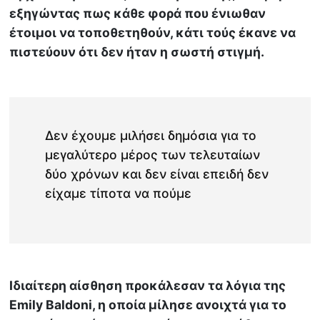
εξηγώντας πως κάθε φορά που ένιωθαν
έτοιμοι να τοποθετηθούν, κάτι τούς έκανε να
πιστεύουν ότι δεν ήταν η σωστή στιγμή.
Δεν έχουμε μιλήσει δημόσια για το
μεγαλύτερο μέρος των τελευταίων
δύο χρόνων και δεν είναι επειδή δεν
είχαμε τίποτα να πούμε
Ιδιαίτερη αίσθηση προκάλεσαν τα λόγια της
Emily Baldoni, η οποία μίλησε ανοιχτά για το