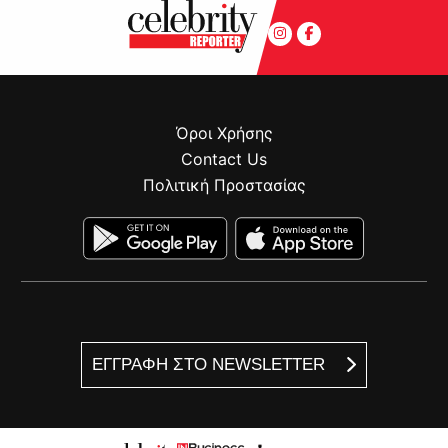
Όροι Χρήσης
Contact Us
Πολιτική Προστασίας
ΕΓΓΡΑΦΗ ΣΤΟ NEWSLETTER