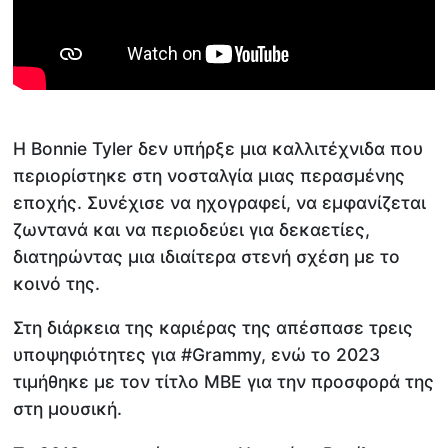
Η Bonnie Tyler δεν υπήρξε μια καλλιτέχνιδα που
περιορίστηκε στη νοσταλγία μιας περασμένης
εποχής. Συνέχισε να ηχογραφεί, να εμφανίζεται
ζωντανά και να περιοδεύει για δεκαετίες,
διατηρώντας μια ιδιαίτερα στενή σχέση με το
κοινό της.
Στη διάρκεια της καριέρας της απέσπασε τρεις
υποψηφιότητες για #Grammy, ενώ το 2023
τιμήθηκε με τον τίτλο MBE για την προσφορά της
στη μουσική.