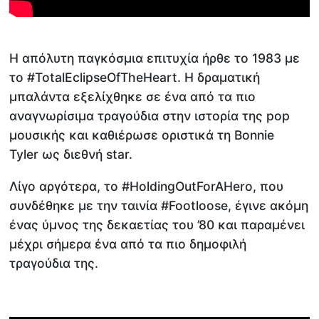
Η απόλυτη παγκόσμια επιτυχία ήρθε το 1983 με
το #TotalEclipseOfTheHeart. Η δραματική
μπαλάντα εξελίχθηκε σε ένα από τα πιο
αναγνωρίσιμα τραγούδια στην ιστορία της pop
μουσικής και καθιέρωσε οριστικά τη Bonnie
Tyler ως διεθνή star.
Λίγο αργότερα, το #HoldingOutForAHero, που
συνδέθηκε με την ταινία #Footloose, έγινε ακόμη
ένας ύμνος της δεκαετίας του ’80 και παραμένει
μέχρι σήμερα ένα από τα πιο δημοφιλή
τραγούδια της.