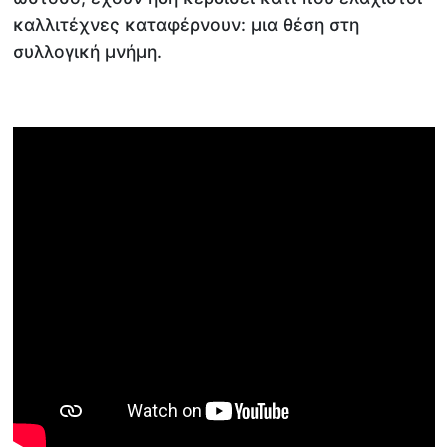
καλλιτέχνες καταφέρνουν: μια θέση στη
συλλογική μνήμη.