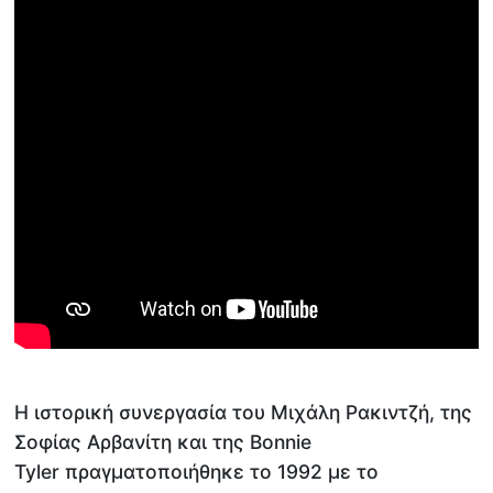
Η ιστορική συνεργασία του Μιχάλη Ρακιντζή, της
Σοφίας Αρβανίτη και της Bonnie
Tyler πραγματοποιήθηκε το 1992 με το