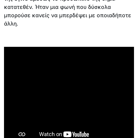
κατατεθέν. Ήταν μια φωνή που δύσκολα
μπορούσε κανείς να μπερδέψει με οποιαδήποτε
άλλη.