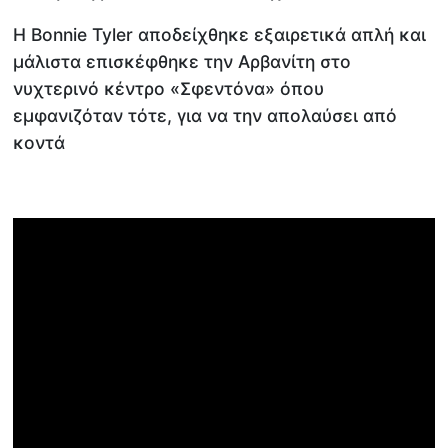
Η Bonnie Tyler αποδείχθηκε εξαιρετικά απλή και
μάλιστα επισκέφθηκε την Αρβανίτη στο
νυχτερινό κέντρο «Σφεντόνα» όπου
εμφανιζόταν τότε, για να την απολαύσει από
κοντά