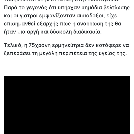
Παρά το γεγονός ότι υπήρχαν σημάδια βελτίωσης
και οι γιατροί εμφανίζονταν αισιόδοξοι, είχε
επισημανθεί εξαρχής πως η ανάρρωσή της θα
ήταν μια αργή και δύσκολη διαδικασία.
Τελικά, η 75χρονη ερμηνεύτρια δεν κατάφερε να
ξεπεράσει τη μεγάλη περιπέτεια της υγείας της.