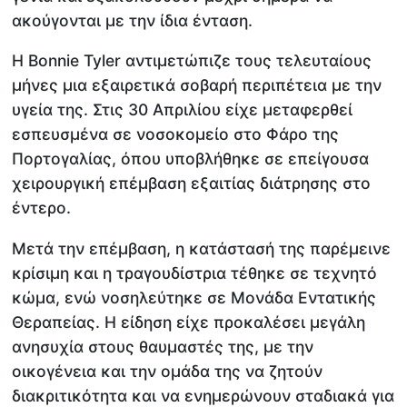
ακούγονται με την ίδια ένταση.
Η Bonnie Tyler αντιμετώπιζε τους τελευταίους
μήνες μια εξαιρετικά σοβαρή περιπέτεια με την
υγεία της. Στις 30 Απριλίου είχε μεταφερθεί
εσπευσμένα σε νοσοκομείο στο Φάρο της
Πορτογαλίας, όπου υποβλήθηκε σε επείγουσα
χειρουργική επέμβαση εξαιτίας διάτρησης στο
έντερο.
Μετά την επέμβαση, η κατάστασή της παρέμεινε
κρίσιμη και η τραγουδίστρια τέθηκε σε τεχνητό
κώμα, ενώ νοσηλεύτηκε σε Μονάδα Εντατικής
Θεραπείας. Η είδηση είχε προκαλέσει μεγάλη
ανησυχία στους θαυμαστές της, με την
οικογένεια και την ομάδα της να ζητούν
διακριτικότητα και να ενημερώνουν σταδιακά για