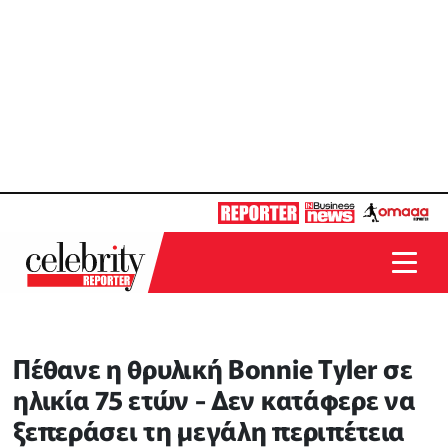
Πέθανε η θρυλική Bonnie Tyler σε
ηλικία 75 ετών - Δεν κατάφερε να
ξεπεράσει τη μεγάλη περιπέτεια