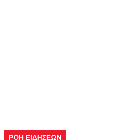
ΡΟΗ ΕΙΔΗΣΕΩΝ