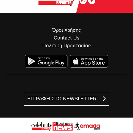
Όροι Χρήσης
Contact Us
Πολιτική Προστασίας
ΕΓΓΡΑΦΗ ΣΤΟ NEWSLETTER