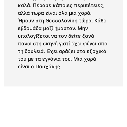
καλά. Πέρασε κάποιες περιπέτειες,
αλλά τώρα είναι όλα μια χαρά.
Ήμουν στη Θεσσαλονίκη τώρα. Κάθε
εβδομάδα μαζί ήμασταν. Μην
υπολογίζεται να τον δείτε ξανά
πάνω στη σκηνή γιατί έχει φύγει από
τη δουλειά. Έχει αράξει στο εξοχικό
του με τα εγγόνια του. Μια χαρά
είναι ο Πασχάλης