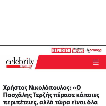
Χρήστος Νικολόπουλος: «Ο
Πασχάλης Τερζής πέρασε κάποιες
περιπέτειες, αλλά τώρα είναι όλα