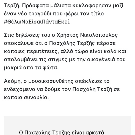
Τερζή. Πρόσφατα μάλιστα κυκλοφόρησαν μαζί
έναν νέο τραγούδι που φέρει τον τίτλο
#ΘέλωΝαΕίσαιΠάνταΕκεί.
Στις δηλώσεις του ο Χρήστος Νικολόπουλος
αποκάλυψε ότι ο Πασχάλης Τερζής πέρασε
κάποιες περιπέτειες, αλλά τώρα είναι καλά και
απολαμβάνει τις στιγμές με την οικογένειά του
μακριά από τα φώτα.
Ακόμη, ο μουσικοσυνθέτης απέκλεισε το
ενδεχόμενο να δούμε τον Πασχάλη Τερζή σε
κάποια συναυλία.
Ο Πασχάλης Τερζής είναι αρκετά