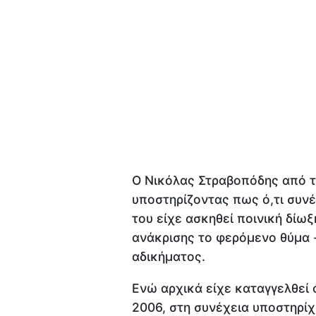
Ο Νικόλας Στραβοπόδης από τη
υποστηρίζοντας πως ό,τι συνέ
του είχε ασκηθεί ποινική δίωξ
ανάκρισης το φερόμενο θύμα 
αδικήματος.
Ενώ αρχικά είχε καταγγελθεί 
2006, στη συνέχεια υποστηρίχ