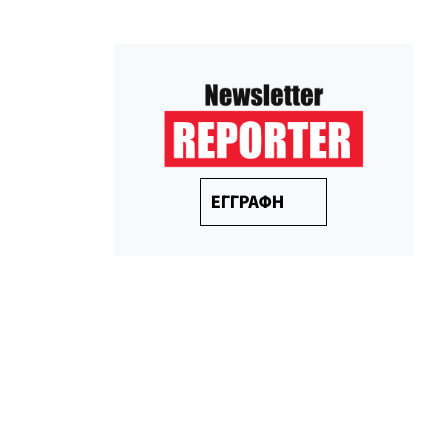
ΕΓΓΡΑΦΗ