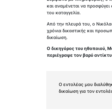
και αναμένεται να προσφύγει 
του καταγγελία.
Από την πλευρά του, ο Νικόλ
χρόνια δικαστικής και προσωπ
δικαίωση.
Ο δικηγόρος του ηθοποιού, Μ
περιέγραψε τον βαρύ αντίκτυ
Ο εντολέας μου διαλύθη
δικαίωση για τον εντολέ