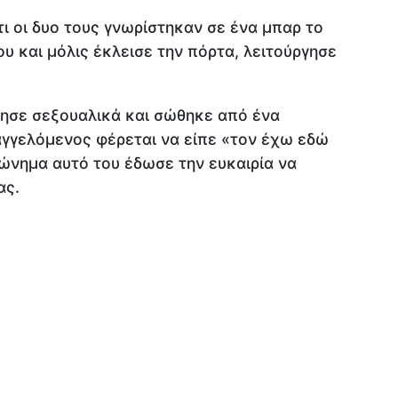
ι οι δυο τους γνωρίστηκαν σε ένα μπαρ το
ου και μόλις έκλεισε την πόρτα, λειτούργησε
ησε σεξουαλικά και σώθηκε από ένα
γγελόμενος φέρεται να είπε «τον έχω εδώ
ώνημα αυτό του έδωσε την ευκαιρία να
ας.