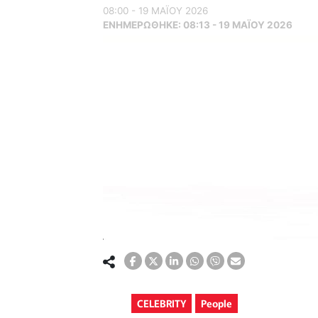
08:00 - 19 ΜΑΪ́ΟΥ 2026
ΕΝΗΜΕΡΏΘΗΚΕ:
08:13 - 19 ΜΑΪ́ΟΥ 2026
CELEBRITY
People