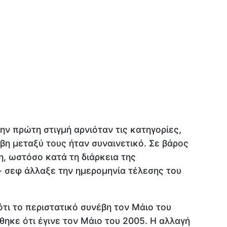
ν πρώτη στιγμή αρνιόταν τις κατηγορίες,
βη μεταξύ τους ήταν συναινετικό. Σε βάρος
η, ωστόσο κατά τη διάρκεια της
- σεφ άλλαξε την ημερομηνία τέλεσης του
ότι το περιστατικό συνέβη τον Μάιο του
θηκε ότι έγινε τον Μάιο του 2005. Η αλλαγή