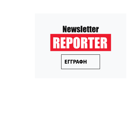
ΕΓΓΡΑΦΗ