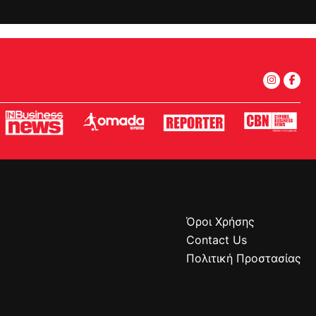
Όροι Χρήσης
Contact Us
Πολιτική Προστασίας