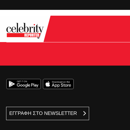
ΕΓΓΡΑΦΗ ΣΤΟ NEWSLETTER