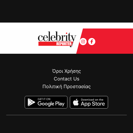
Όροι Χρήσης
Contact Us
Πολιτική Προστασίας