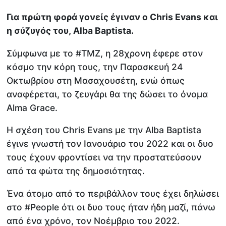
Για πρώτη φορά γονείς έγιναν ο Chris Evans και
η σύζυγός του, Alba Baptista.
Σύμφωνα με το #ΤΜΖ, η 28χρονη έφερε στον
κόσμο την κόρη τους, την Παρασκευή 24
Οκτωβρίου στη Μασαχουσέτη, ενώ όπως
αναφέρεται, το ζευγάρι θα της δώσει το όνομα
Alma Grace.
Η σχέση του Chris Evans με την Alba Baptista
έγινε γνωστή τον Ιανουάριο του 2022 και οι δυο
τους έχουν φροντίσει να την προστατεύσουν
από τα φώτα της δημοσιότητας.
Ένα άτομο από το περιβάλλον τους έχει δηλώσει
στο #People ότι οι δυο τους ήταν ήδη μαζί, πάνω
από ένα χρόνο, τον Νοέμβριο του 2022.