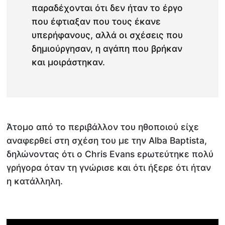
παραδέχονται ότι δεν ήταν το έργο
που έφτιαξαν που τους έκανε
υπερήφανους, αλλά οι σχέσεις που
δημιούργησαν, η αγάπη που βρήκαν
και μοιράστηκαν.
Άτομο από το περιβάλλον του ηθοποιού είχε
αναφερθεί στη σχέση του με την Alba Baptista,
δηλώνοντας ότι ο Chris Evans ερωτεύτηκε πολύ
γρήγορα όταν τη γνώρισε και ότι ήξερε ότι ήταν
η κατάλληλη.