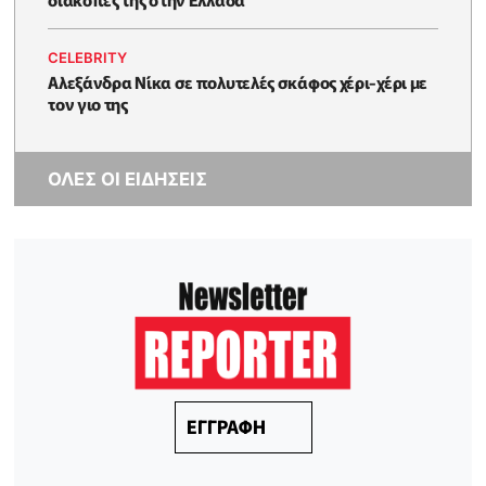
CELEBRITY
Αλεξάνδρα Νίκα σε πολυτελές σκάφος χέρι-χέρι με
τον γιο της
ΟΛΕΣ ΟΙ ΕΙΔΗΣΕΙΣ
ΕΓΓΡΑΦΗ