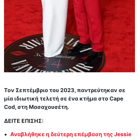
Τον Σεπτέμβριο του 2023, παντρεύτηκαν σε
μία ιδιωτική τελετή σε ένα κτήμα στο Cape
Cod, στη Μασαχουσέτη.
ΔΕΙΤΕ ΕΠΙΣΗΣ:
Αναβλήθηκε η δεύτερη επέμβαση της Jessie