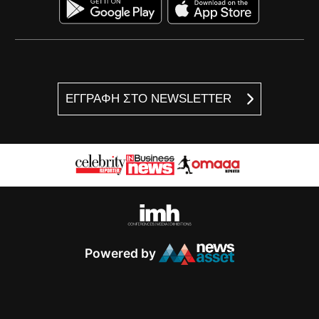
ΕΓΓΡΑΦΗ ΣΤΟ NEWSLETTER
Powered by