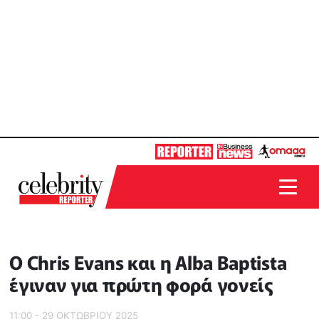
Ο Chris Evans και η Alba Baptista
έγιναν για πρώτη φορά γονείς
11:00 - 29 ΟΚΤΩΒΡΙΟΥ 2025