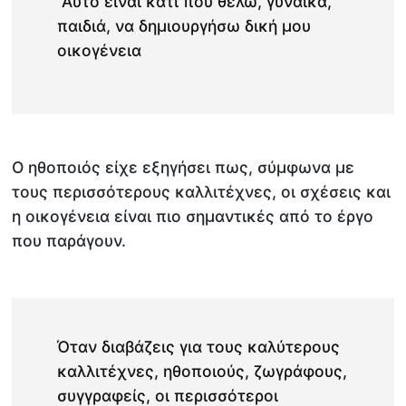
Αυτό είναι κάτι που θέλω, γυναίκα,
παιδιά, να δημιουργήσω δική μου
οικογένεια
Ο ηθοποιός είχε εξηγήσει πως, σύμφωνα με
τους περισσότερους καλλιτέχνες, οι σχέσεις και
η οικογένεια είναι πιο σημαντικές από το έργο
που παράγουν.
Όταν διαβάζεις για τους καλύτερους
καλλιτέχνες, ηθοποιούς, ζωγράφους,
συγγραφείς, οι περισσότεροι