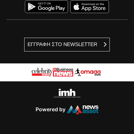
ΕΓΓΡΑΦΗ ΣΤΟ NEWSLETTER
Powered by