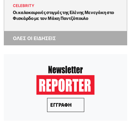
CELEBRITY
Oι καλοκαιρινές στιγμές της Ελένης Μενεγάκη στο
Φισκάρδο με τον Μάκη Παντζόπουλο
ΟΛΕΣ ΟΙ ΕΙΔΗΣΕΙΣ
ΕΓΓΡΑΦΗ