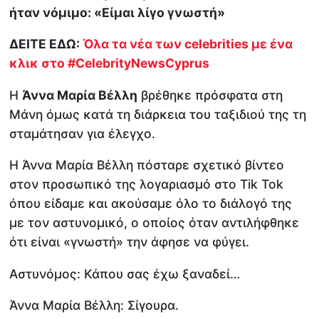
ήταν νόμιμο: «Είμαι λίγο γνωστή»
ΔΕΙΤΕ ΕΔΩ:
Όλα τα νέα των celebrities με ένα
κλικ στο
#CelebrityNewsCyprus
Η
Άννα Μαρία Βέλλη
βρέθηκε πρόσφατα στη
Μάνη όμως κατά τη διάρκεια του ταξιδιού της τη
σταμάτησαν για έλεγχο.
Η Άννα Μαρία Βέλλη πόσταρε σχετικό βίντεο
στον προσωπικό της λογαριασμό στο Tik Tok
όπου είδαμε και ακούσαμε όλο το διάλογό της
με τον αστυνομικό, ο οποίος όταν αντιλήφθηκε
ότι είναι «γνωστή» την άφησε να φύγει.
Αστυνόμος: Κάπου σας έχω ξαναδεί…
Άννα Μαρία Βέλλη: Σίγουρα.