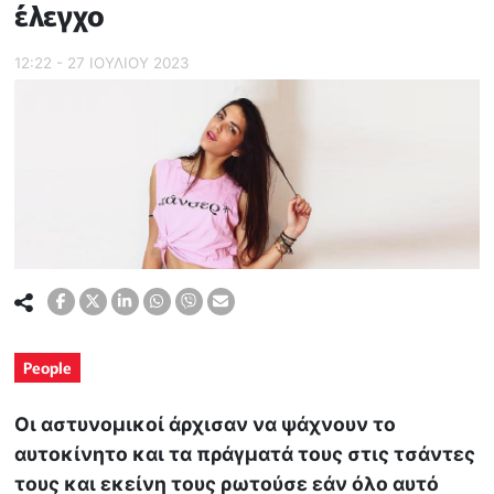
έλεγχο
12:22 - 27 ΙΟΥΛΙΟΥ 2023
People
Οι αστυνομικοί άρχισαν να ψάχνουν το
αυτοκίνητο και τα πράγματά τους στις τσάντες
τους και εκείνη τους ρωτούσε εάν όλο αυτό