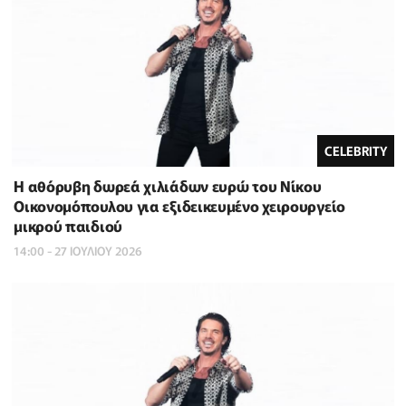
CELEBRITY
Η αθόρυβη δωρεά χιλιάδων ευρώ του Νίκου
Οικονομόπουλου για εξιδεικευμένο χειρουργείο
μικρού παιδιού
14:00 - 27 ΙΟΥΛΙΟΥ 2026