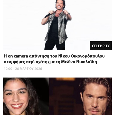
CELEBRITY
Η on camera απάντηση του Νίκου Οικονομόπουλου
στις φήμες περί σχέσης με τη Μελίνα Νικολαΐδη
12:00 - 26 ΜΑΡΤΙΟΥ 2026