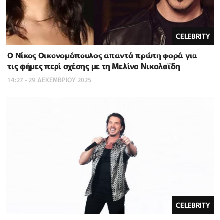
CELEBRITY
Ο Νίκος Οικονομόπουλος απαντά πρώτη φορά για
τις φήμες περί σχέσης με τη Μελίνα Νικολαΐδη
14:27 - 29 ΔΕΚΕΜΒΡΙΟΥ 2025
CELEBRITY