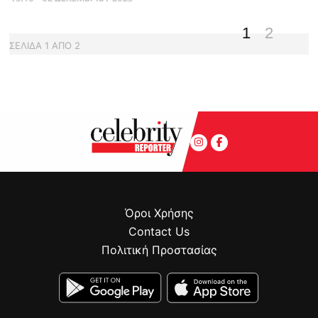
1
2
ΣΕΛΙΔΑ
1
ΑΠΟ
2
Όροι Χρήσης
Contact Us
Πολιτική Προστασίας