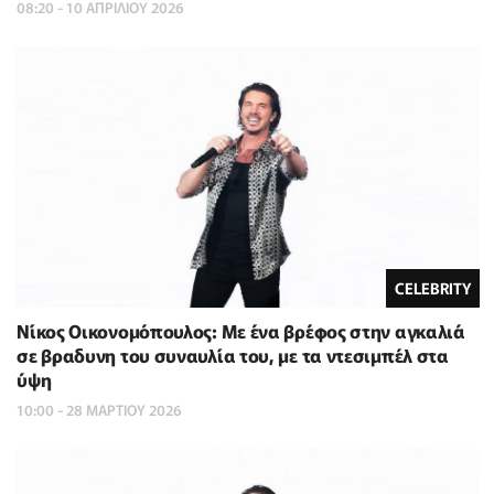
08:20 - 10 ΑΠΡΙΛΙΟΥ 2026
CELEBRITY
Νίκος Οικονομόπουλος: Με ένα βρέφος στην αγκαλιά
σε βραδυνη του συναυλία του, με τα ντεσιμπέλ στα
ύψη
10:00 - 28 ΜΑΡΤΙΟΥ 2026