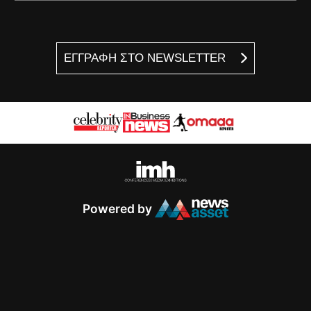
ΕΓΓΡΑΦΗ ΣΤΟ NEWSLETTER
Powered by