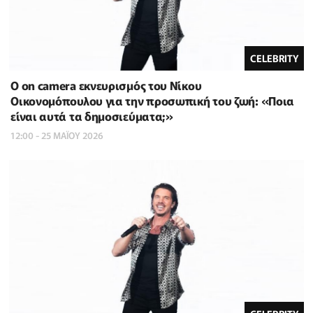
CELEBRITY
Ο on camera εκνευρισμός του Νίκου
Οικονομόπουλου για την προσωπική του ζωή: «Ποια
είναι αυτά τα δημοσιεύματα;»
12:00 - 25 ΜΑΪ́ΟΥ 2026