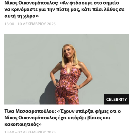
Νίκος Οικονομόπουλος: «Αν φτάσουμε στο σημείο
να κρινόμαστε για την πίστη μας, κάτι πάει λάθος σε
αυτή τη χώρα»
13:00 - 10 ΔΕΚΕΜΒΡΙΟΥ 2025
CELEBRITY
Τίνα Μεσσαροπούλου: «Έχουν υπάρξει φήμες οτι ο
Νίκος Οικονομόπουλος έχει υπάρξει βίαιος και
κακοποιητικός»
13:40 - 02 ΔΕΚΕΜΒΡΙΟΥ 2025