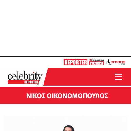
ΝΙΚΟΣ ΟΙΚΟΝΟΜΟΠΟΥΛΟΣ