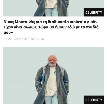
CELEBRITY
Νίκος Μουτσινάς για τη διαδικασία υιοθεσίας: «Αν
είχαν γίνει αλλιώς, τώρα θα ήμουν εδώ με τα παιδιά
μου»
08:20 - 09 ΙΑΝΟΥΑΡΙΟΥ 2026
CELEBRITY