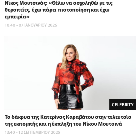
Νίκος Μουτσινάς: «Θέλω να ασχοληθώ με τις
θεραπείες, έχω πάρει πιστοποίηση και έχω
εμπειρία»
10:40 - 07 ΙΑΝΟΥΑΡΙΟΥ 2026
CELEBRITY
Τα δάκρυα της Κατερίνας Καραβάτου στην τελευταία
της εκπομπής και η έκπληξη του Νίκου Μουτσινά
13:40 - 12 ΣΕΠΤΕΜΒΡΙΟΥ 2025