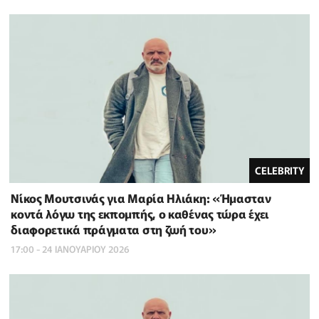
CELEBRITY
Νίκος Μουτσινάς για Μαρία Ηλιάκη: «Ήμασταν
κοντά λόγω της εκπομπής, ο καθένας τώρα έχει
διαφορετικά πράγματα στη ζωή του»
17:00 - 24 ΙΑΝΟΥΑΡΙΟΥ 2026