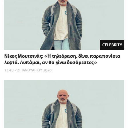
CELEBRITY
Νίκος Μουτσινάς: «Η τηλεόραση, δίνει παραπανίσια
λεφτά. Λυπάμαι, αν θα γίνω δυσάρεστος»
13:40 - 21 ΙΑΝΟΥΑΡΙΟΥ 2026