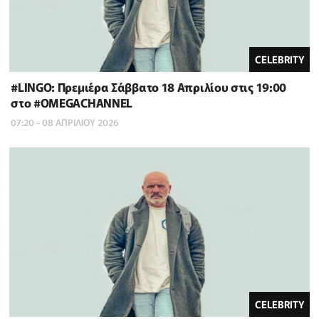
CELEBRITY
#LINGO: Πρεμιέρα Σάββατο 18 Απριλίου στις 19:00
στο #OMEGACHANNEL
07:20 - 08 ΑΠΡΙΛΙΟΥ 2026
CELEBRITY