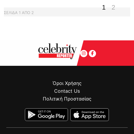
1
2
ΣΕΛΙΔΑ
1
ΑΠΟ
2
Όροι Χρήσης
Contact Us
Πολιτική Προστασίας