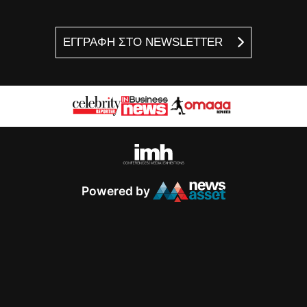
ΕΓΓΡΑΦΗ ΣΤΟ NEWSLETTER
Powered by