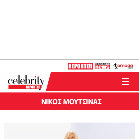
ΝΙΚΟΣ ΜΟΥΤΣΙΝΑΣ