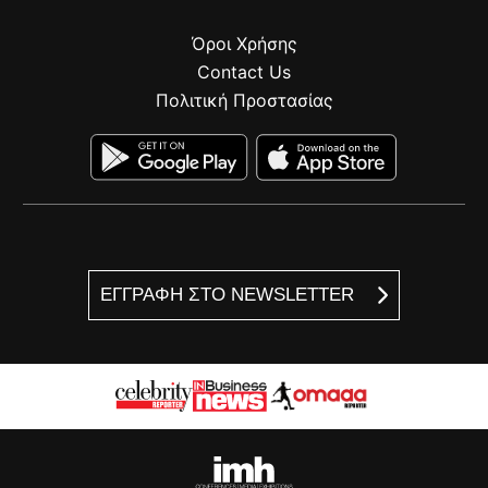
Όροι Χρήσης
Contact Us
Πολιτική Προστασίας
ΕΓΓΡΑΦΗ ΣΤΟ NEWSLETTER