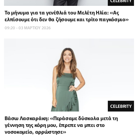
CELEBRITY
Το μήνυμα για τα γενέθλιά του Μελέτη Ηλία: «Ας
ελπίσουμε ότι δεν θα ζήσουμε και τρίτο παγκόσμιο»
09:20 - 03 ΜΑΡΤΙΟΥ 2026
CELEBRITY
Βάσω Λασκαράκη: «Περάσαμε δύσκολα μετά τη
γέννηση της κόρη μου, έπρεπε να μπει στο
νοσοκομείο, αρρώστησε»