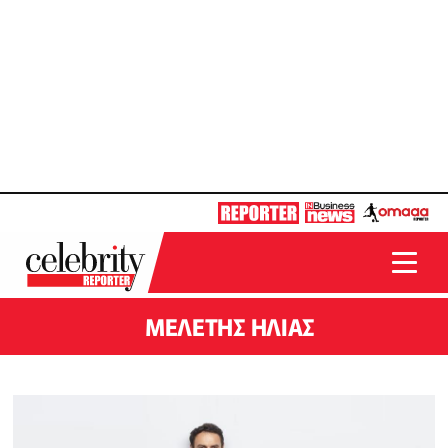
ΜΕΛΕΤΗΣ ΗΛΙΑΣ