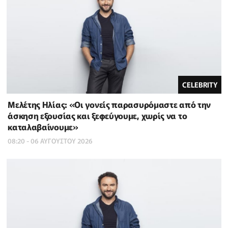
CELEBRITY
Μελέτης Ηλίας: «Οι γονείς παρασυρόμαστε από την
άσκηση εξουσίας και ξεφεύγουμε, χωρίς να το
καταλαβαίνουμε»
08:20 - 06 ΑΥΓΟΥΣΤΟΥ 2026