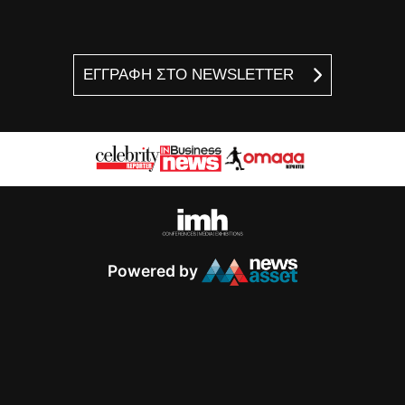
ΕΓΓΡΑΦΗ ΣΤΟ NEWSLETTER
Powered by