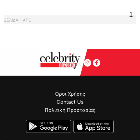
1
ΣΕΛΙΔΑ
1
ΑΠΟ
1
Όροι Χρήσης
Contact Us
Πολιτική Προστασίας