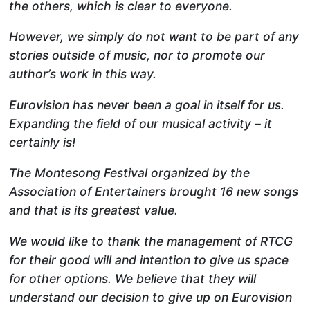
the others, which is clear to everyone.
However, we simply do not want to be part of any
stories outside of music, nor to promote our
author’s work in this way.
Eurovision has never been a goal in itself for us.
Expanding the field of our musical activity – it
certainly is!
The Montesong Festival organized by the
Association of Entertainers brought 16 new songs
and that is its greatest value.
We would like to thank the management of RTCG
for their good will and intention to give us space
for other options. We believe that they will
understand our decision to give up on Eurovision