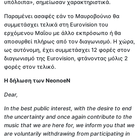
υπόλοιπα», σημείωσαν χαρακτηριστικά.
Παραμένει ασαφές εάν το Μαυροβούνιο θα
συμμετάσχει τελικά στη Eurovision του
ερχόμενου Μαΐου με άλλο εκπρόσωπο ή θα
αποσυρθεί πλήρως από τον διαγωνισμό. H χώρα,
ως αυτόνομη, έχει συμμετάσχει 12 φορές στον
διαγωνισμό της Eurovision, φτάνοντας μόλις 2
φορές στον τελικό.
H δήλωση των NeonoeN
Dear,
In the best public interest, with the desire to end
the uncertainty and once again contribute to the
music that we are here for, we inform you that we
are voluntarily withdrawing from participating in