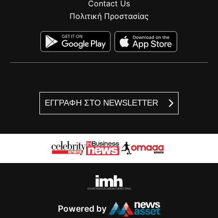
Contact Us
Πολιτική Προστασίας
ΕΓΓΡΑΦΗ ΣΤΟ NEWSLETTER
Powered by