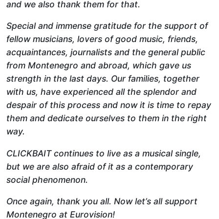
and we also thank them for that.
Special and immense gratitude for the support of
fellow musicians, lovers of good music, friends,
acquaintances, journalists and the general public
from Montenegro and abroad, which gave us
strength in the last days. Our families, together
with us, have experienced all the splendor and
despair of this process and now it is time to repay
them and dedicate ourselves to them in the right
way.
CLICKBAIT continues to live as a musical single,
but we are also afraid of it as a contemporary
social phenomenon.
Once again, thank you all. Now let’s all support
Montenegro at Eurovision!