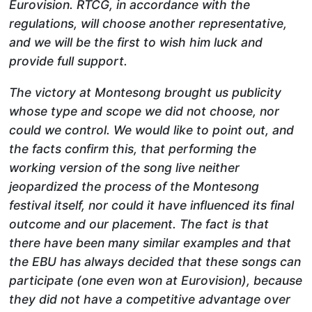
Eurovision. RTCG, in accordance with the
regulations, will choose another representative,
and we will be the first to wish him luck and
provide full support.
The victory at Montesong brought us publicity
whose type and scope we did not choose, nor
could we control. We would like to point out, and
the facts confirm this, that performing the
working version of the song live neither
jeopardized the process of the Montesong
festival itself, nor could it have influenced its final
outcome and our placement. The fact is that
there have been many similar examples and that
the EBU has always decided that these songs can
participate (one even won at Eurovision), because
they did not have a competitive advantage over