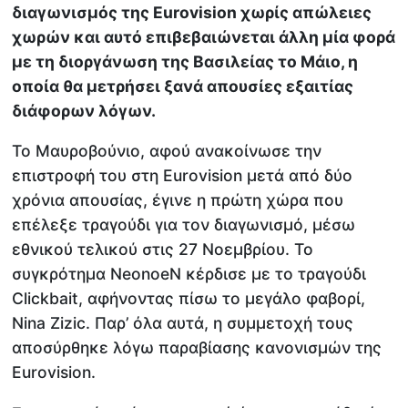
διαγωνισμός της Eurovision χωρίς απώλειες
χωρών και αυτό επιβεβαιώνεται άλλη μία φορά
με τη διοργάνωση της Βασιλείας το Μάιο, η
οποία θα μετρήσει ξανά απουσίες εξαιτίας
διάφορων λόγων.
Το Μαυροβούνιο, αφού ανακοίνωσε την
επιστροφή του στη Eurovision μετά από δύο
χρόνια απουσίας, έγινε η πρώτη χώρα που
επέλεξε τραγούδι για τον διαγωνισμό, μέσω
εθνικού τελικού στις 27 Νοεμβρίου. Το
συγκρότημα NeonoeN κέρδισε με το τραγούδι
Clickbait, αφήνοντας πίσω το μεγάλο φαβορί,
Nina Zizic. Παρ’ όλα αυτά, η συμμετοχή τους
αποσύρθηκε λόγω παραβίασης κανονισμών της
Eurovision.