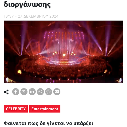
διοργάνωσης
13:37 - 27 ΔΕΚΕΜΒΡΙΟΥ 2024
CELEBRITY
Entertainment
Φαίνεται πως δε γίνεται να υπάρξει