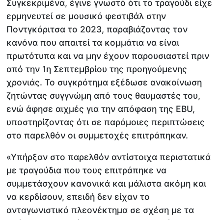
Συγκεκριμένα, έγινε γνωστό ότι το τραγούδι είχε
ερμηνευτεί σε μουσικό φεστιβάλ στην
Ποντγκόριτσα το 2023, παραβιάζοντας τον
κανόνα που απαιτεί τα κομμάτια να είναι
πρωτότυπα και να μην έχουν παρουσιαστεί πριν
από την 1η Σεπτεμβρίου της προηγούμενης
χρονιάς. Το συγκρότημα εξέδωσε ανακοίνωση
ζητώντας συγγνώμη από τους θαυμαστές του,
ενώ άφησε αιχμές για την απόφαση της EBU,
υποστηρίζοντας ότι σε παρόμοιες περιπτώσεις
στο παρελθόν οι συμμετοχές επιτράπηκαν.
«Υπήρξαν στο παρελθόν αντίστοιχα περιστατικά
με τραγούδια που τους επιτράπηκε να
συμμετάσχουν κανονικά και μάλιστα ακόμη και
να κερδίσουν, επειδή δεν είχαν το
ανταγωνιστικό πλεονέκτημα σε σχέση με τα