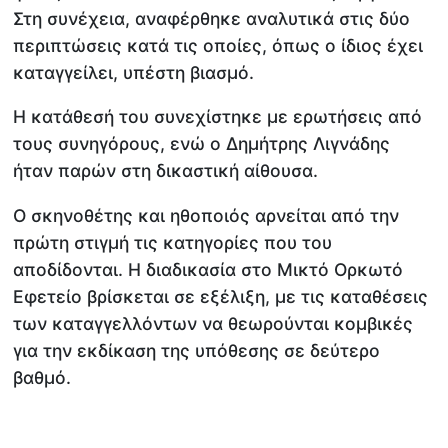
Στη συνέχεια, αναφέρθηκε αναλυτικά στις δύο
περιπτώσεις κατά τις οποίες, όπως ο ίδιος έχει
καταγγείλει, υπέστη βιασμό.
Η κατάθεσή του συνεχίστηκε με ερωτήσεις από
τους συνηγόρους, ενώ ο Δημήτρης Λιγνάδης
ήταν παρών στη δικαστική αίθουσα.
Ο σκηνοθέτης και ηθοποιός αρνείται από την
πρώτη στιγμή τις κατηγορίες που του
αποδίδονται. Η διαδικασία στο Μικτό Ορκωτό
Εφετείο βρίσκεται σε εξέλιξη, με τις καταθέσεις
των καταγγελλόντων να θεωρούνται κομβικές
για την εκδίκαση της υπόθεσης σε δεύτερο
βαθμό.