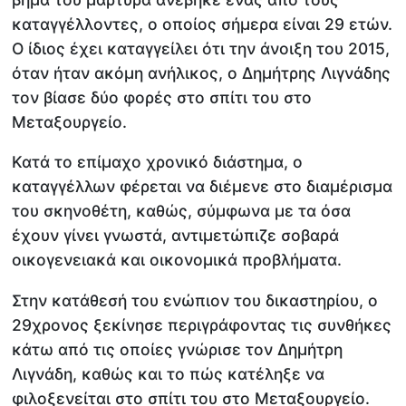
καταγγέλλοντες, ο οποίος σήμερα είναι 29 ετών.
Ο ίδιος έχει καταγγείλει ότι την άνοιξη του 2015,
όταν ήταν ακόμη ανήλικος, ο Δημήτρης Λιγνάδης
τον βίασε δύο φορές στο σπίτι του στο
Μεταξουργείο.
Κατά το επίμαχο χρονικό διάστημα, ο
καταγγέλλων φέρεται να διέμενε στο διαμέρισμα
του σκηνοθέτη, καθώς, σύμφωνα με τα όσα
έχουν γίνει γνωστά, αντιμετώπιζε σοβαρά
οικογενειακά και οικονομικά προβλήματα.
Στην κατάθεσή του ενώπιον του δικαστηρίου, ο
29χρονος ξεκίνησε περιγράφοντας τις συνθήκες
κάτω από τις οποίες γνώρισε τον Δημήτρη
Λιγνάδη, καθώς και το πώς κατέληξε να
φιλοξενείται στο σπίτι του στο Μεταξουργείο.