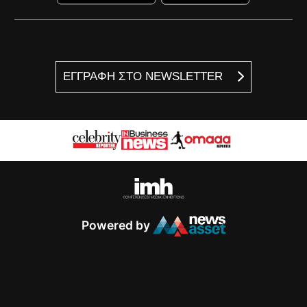
ΕΓΓΡΑΦΗ ΣΤΟ NEWSLETTER
Powered by