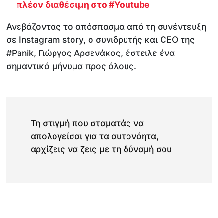
πλέον διαθέσιμη στο #Youtube
Ανεβάζοντας το απόσπασμα από τη συνέντευξη
σε Instagram story, ο συνιδρυτής και CEO της
#Panik, Γιώργος Αρσενάκος, έστειλε ένα
σημαντικό μήνυμα προς όλους.
Τη στιγμή που σταματάς να
απολογείσαι για τα αυτονόητα,
αρχίζεις να ζεις με τη δύναμή σου