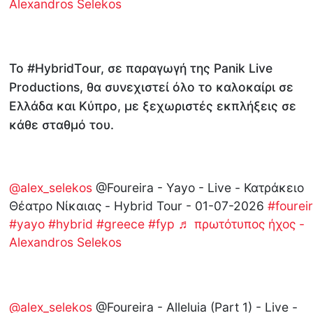
Alexandros Selekos
Το #HybridΤour, σε παραγωγή της Panik Live
Productions, θα συνεχιστεί όλο το καλοκαίρι σε
Ελλάδα και Κύπρο, με ξεχωριστές εκπλήξεις σε
κάθε σταθμό του.
@alex_selekos
@Foureira - Yayo - Live - Κατράκειο
Θέατρο Νίκαιας - Hybrid Tour - 01-07-2026
#fourei
#yayo
#hybrid
#greece
#fyp
♬ πρωτότυπος ήχος -
Alexandros Selekos
@alex_selekos
@Foureira - Alleluia (Part 1) - Live -