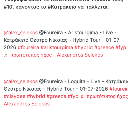
#10’, κάνοντας το #Κατράκειο να πάλλεται.
@alex_selekos
@Foureira - Aristourgima - Live -
Κατράκειο Θέατρο Νίκαιας - Hybrid Tour - 01-07-
2026
#foureira
#aristourgima
#hybrid
#greece
#fyp
♬ πρωτότυπος ήχος - Alexandros Selekos
@alex_selekos
@Foureira - Loquita - Live - Κατράκει
Θέατρο Νίκαιας - Hybrid Tour - 01-07-2026
#fourei
#claydee
#hybrid
#greece
#fyp
♬ πρωτότυπος ήχος
Alexandros Selekos