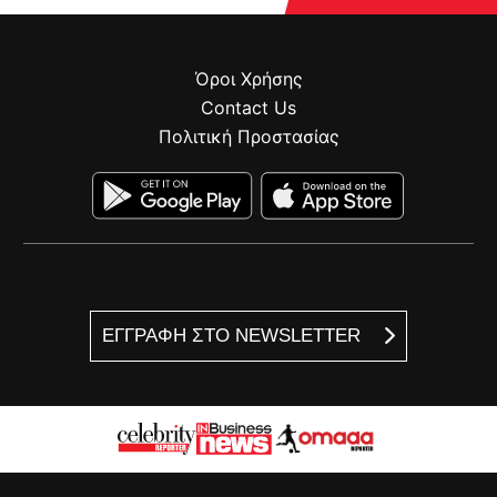
Όροι Χρήσης
Contact Us
Πολιτική Προστασίας
ΕΓΓΡΑΦΗ ΣΤΟ NEWSLETTER