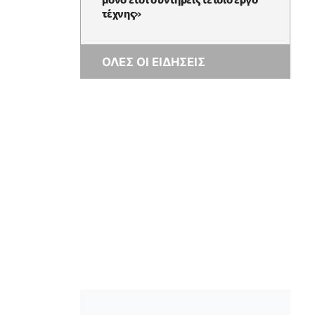
τέχνης»
ΟΛΕΣ ΟΙ ΕΙΔΗΣΕΙΣ