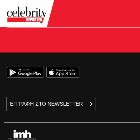
ΕΓΓΡΑΦΗ ΣΤΟ NEWSLETTER