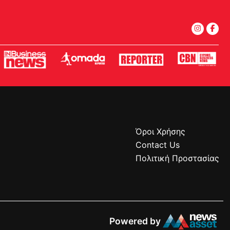
Όροι Χρήσης
Contact Us
Πολιτική Προστασίας
Powered by