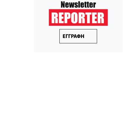
ΕΓΓΡΑΦΗ