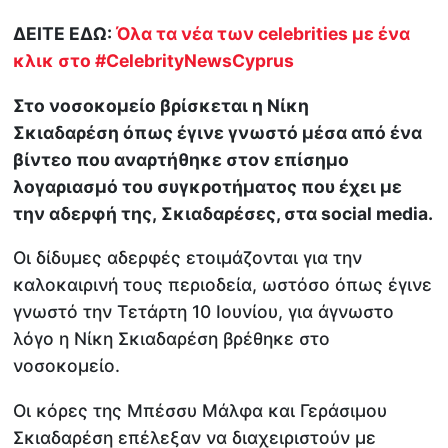
ΔΕΙΤΕ ΕΔΩ:
Όλα τα νέα των celebrities με ένα
κλικ στο #CelebrityNewsCyprus
Στο νοσοκομείο βρίσκεται η Νίκη
Σκιαδαρέση όπως έγινε γνωστό μέσα από ένα
βίντεο που αναρτήθηκε στον επίσημο
λογαριασμό του συγκροτήματος που έχει με
την αδερφή της, Σκιαδαρέσες, στα social media.
Οι δίδυμες αδερφές ετοιμάζονται για την
καλοκαιρινή τους περιοδεία, ωστόσο όπως έγινε
γνωστό την Τετάρτη 10 Ιουνίου, για άγνωστο
λόγο η Νίκη Σκιαδαρέση βρέθηκε στο
νοσοκομείο.
Οι κόρες της Μπέσσυ Μάλφα και Γεράσιμου
Σκιαδαρέση επέλεξαν να διαχειριστούν με