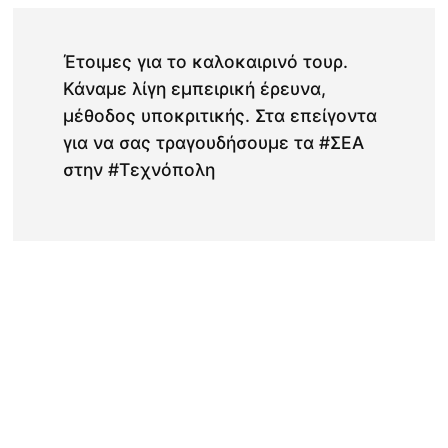
Έτοιμες για το καλοκαιρινό τουρ.
Κάναμε λίγη εμπειρική έρευνα,
μέθοδος υποκριτικής. Στα επείγοντα
για να σας τραγουδήσουμε τα #ΣΕΑ
στην #Τεχνόπολη