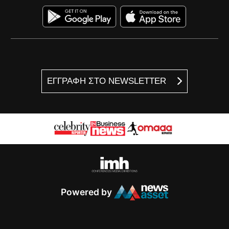
ΕΓΓΡΑΦΗ ΣΤΟ NEWSLETTER
Powered by