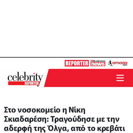
Στο νοσοκομείο η Νίκη
Σκιαδαρέση: Τραγούδησε με την
αδερφή της Όλγα, από το κρεβάτι