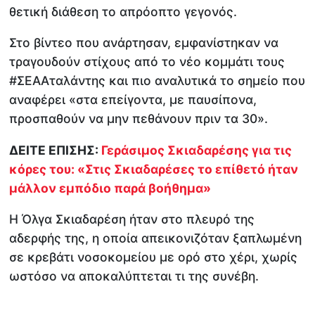
θετική διάθεση το απρόοπτο γεγονός.
Στο βίντεο που ανάρτησαν, εμφανίστηκαν να
τραγουδούν στίχους από το νέο κομμάτι τους
#ΣΕΑΑταλάντης και πιο αναλυτικά το σημείο που
αναφέρει «στα επείγοντα, με παυσίπονα,
προσπαθούν να μην πεθάνουν πριν τα 30».
ΔΕΙΤΕ ΕΠΙΣΗΣ:
Γεράσιμος Σκιαδαρέσης για τις
κόρες του: «Στις Σκιαδαρέσες το επίθετό ήταν
μάλλον εμπόδιο παρά βοήθημα»
Η Όλγα Σκιαδαρέση ήταν στο πλευρό της
αδερφής της, η οποία απεικονιζόταν ξαπλωμένη
σε κρεβάτι νοσοκομείου με ορό στο χέρι, χωρίς
ωστόσο να αποκαλύπτεται τι της συνέβη.