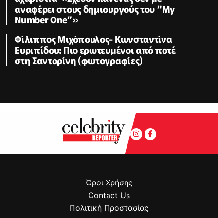
αναφέρει στους δημιουργούς του “My
Number One”»
Φίλιππος Μιχόπουλος- Κωνσταντίνα
Ευριπίδου: Πιο ερωτευμένοι από ποτέ
στη Σαντορίνη (φωτογραφίες)
Όροι Χρήσης
Contact Us
Πολιτική Προστασίας