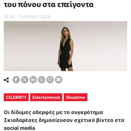
του πόνου στα επείγοντα
14:40 - 11 ΙΟΥΝΙΟΥ 2026
CELEBRITY
Entertainment
Showtime
Οι δίδυμες αδερφές με το συγκρότημα
Σκιαδαρέσες δημοσίευσαν σχετικό βίντεο στα
social media