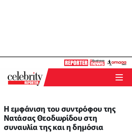
Η εμφάνιση του συντρόφου της
Νατάσας Θεοδωρίδου στη
συναυλία της και η δημόσια