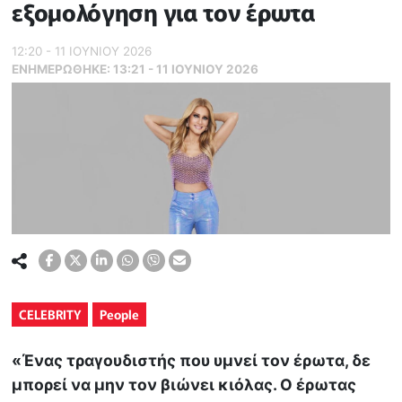
εξομολόγηση για τον έρωτα
12:20 - 11 ΙΟΥΝΙΟΥ 2026
ΕΝΗΜΕΡΏΘΗΚΕ:
13:21 - 11 ΙΟΥΝΙΟΥ 2026
CELEBRITY
People
«Ένας τραγουδιστής που υμνεί τον έρωτα, δε
μπορεί να μην τον βιώνει κιόλας. Ο έρωτας