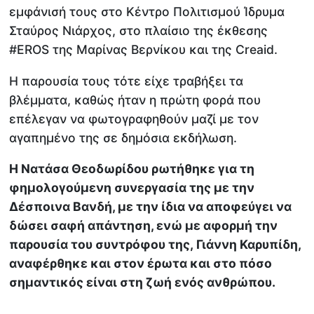
εμφάνισή τους στο Κέντρο Πολιτισμού Ίδρυμα
Σταύρος Νιάρχος, στο πλαίσιο της έκθεσης
#EROS της Μαρίνας Βερνίκου και της Creaid.
Η παρουσία τους τότε είχε τραβήξει τα
βλέμματα, καθώς ήταν η πρώτη φορά που
επέλεγαν να φωτογραφηθούν μαζί με τον
αγαπημένο της σε δημόσια εκδήλωση.
Η Νατάσα Θεοδωρίδου ρωτήθηκε για τη
φημολογούμενη συνεργασία της με την
Δέσποινα Βανδή, με την ίδια να αποφεύγει να
δώσει σαφή απάντηση, ενώ με αφορμή την
παρουσία του συντρόφου της, Γιάννη Καρυπίδη,
αναφέρθηκε και στον έρωτα και στο πόσο
σημαντικός είναι στη ζωή ενός ανθρώπου.