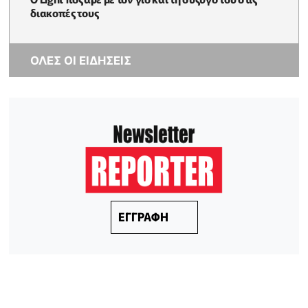
διακοπές τους
ΟΛΕΣ ΟΙ ΕΙΔΗΣΕΙΣ
ΕΓΓΡΑΦΗ