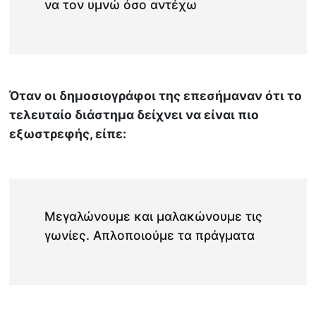
να τον υμνώ όσο αντέχω
Όταν οι δημοσιογράφοι της επεσήμαναν ότι το
τελευταίο διάστημα δείχνει να είναι πιο
εξωστρεφής, είπε:
Μεγαλώνουμε και μαλακώνουμε τις
γωνίες. Απλοποιούμε τα πράγματα