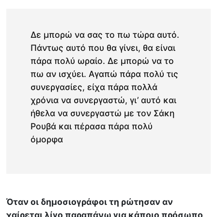
Δε μπορώ να σας το πω τώρα αυτό.
Πάντως αυτό που θα γίνει, θα είναι
πάρα πολύ ωραίο. Δε μπορώ να το
πω αν ισχύει. Αγαπώ πάρα πολύ τις
συνεργασίες, είχα πάρα πολλά
χρόνια να συνεργαστώ, γι’ αυτό και
ήθελα να συνεργαστώ με τον Σάκη
Ρουβά και πέρασα πάρα πολύ
όμορφα
Όταν οι δημοσιογράφοι τη ρώτησαν αν
χαίρεται λίγο παραπάνω για κάποιο πρόσωπο