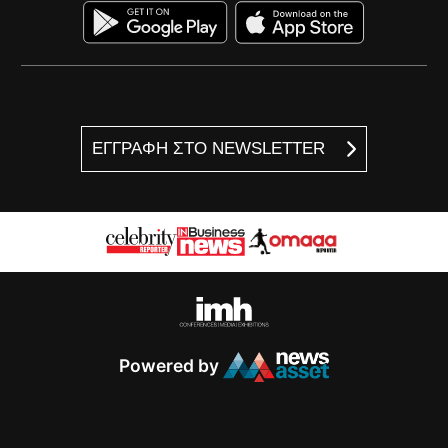
ΕΓΓΡΑΦΗ ΣΤΟ NEWSLETTER
Powered by