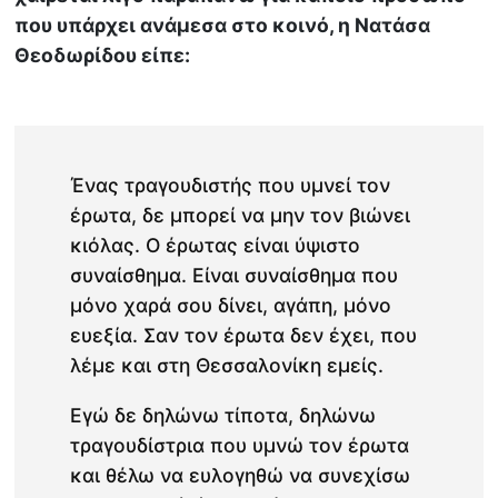
που υπάρχει ανάμεσα στο κοινό, η Νατάσα
Θεοδωρίδου είπε:
Ένας τραγουδιστής που υμνεί τον
έρωτα, δε μπορεί να μην τον βιώνει
κιόλας. Ο έρωτας είναι ύψιστο
συναίσθημα. Είναι συναίσθημα που
μόνο χαρά σου δίνει, αγάπη, μόνο
ευεξία. Σαν τον έρωτα δεν έχει, που
λέμε και στη Θεσσαλονίκη εμείς.
Εγώ δε δηλώνω τίποτα, δηλώνω
τραγουδίστρια που υμνώ τον έρωτα
και θέλω να ευλογηθώ να συνεχίσω