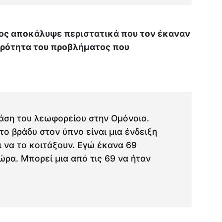
κος αποκάλυψε περιστατικά που τον έκαναν
αρότητα του προβλήματος που
τάση του λεωφορείου στην Ομόνοια.
το βράδυ στον ύπνο είναι μια ένδειξη
ι να το κοιτάξουν. Εγώ έκανα 69
ρα. Μπορεί μια από τις 69 να ήταν