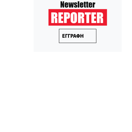
ΕΓΓΡΑΦΗ