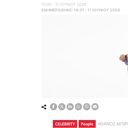
10:00 - 11 ΙΟΥΝΙΟΥ 2026
ΕΝΗΜΕΡΏΘΗΚΕ:
10:31 - 11 ΙΟΥΝΙΟΥ 2026
CELEBRITY
People
#
ΘΑΝΟΣ ΜΠΙΡ