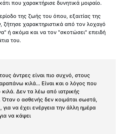
κάτι που χαρακτήρισε δυνητικά μοιραίο.
ρίοδο της ζωής του όπου, εξαιτίας της
, ζήτησε χαρακτηριστικά από τον λοχαγό
γα" ή ακόμα και να τον "σκοτώσει" επειδή
άτια του.
τους άντρες είναι πιο συχνό, στους
ραπάνω κιλά… Είναι και ο λόγος που
κιλά. Δεν τα λέω από ιατρικής
 Όταν ο ασθενής δεν κοιμάται σωστά,
 για να έχει ενέργεια την άλλη ημέρα
για να κάψει