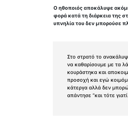
Ο ηθοποιός αποκάλυψε ακόμη
φορά κατά τη διάρκεια της σ
υπνηλία του δεν μπορούσε π
Στο στρατό το ανακάλυψ
να καθαρίσουμε με τα λά
κουράστηκα και αποκοιμ
προσοχή και εγώ κοιμόμο
κάτεργα αλλά δεν μπορώ 
απάντησε “και τότε γιατί