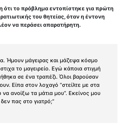
 ότι το πρόβλημα εντοπίστηκε για πρώτη
τρατιωτικής του θητείας, όταν η έντονη
λέον να περάσει απαρατήρητη.
α. Ήμουν μάγειρας και μάζεψα κόσμο
στιχα το μαγειρείο. Εγώ κάποια στιγμή
ήθηκα σε ένα τραπέζι. Όλοι βαρούσαν
υν. Είπα στον λοχαγό “στείλτε με στα
να ανοίξω τα μάτια μου”. Εκείνος μου
 δεν πας στο γιατρό;”