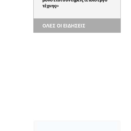
τέχνης»
ΟΛΕΣ ΟΙ ΕΙΔΗΣΕΙΣ