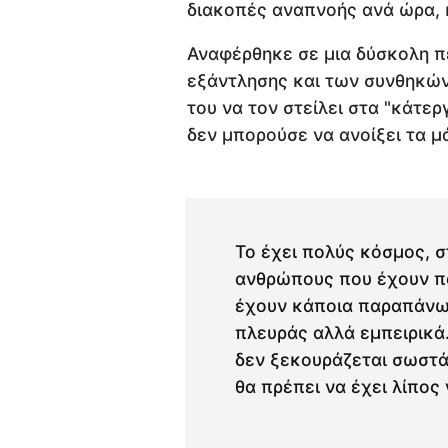
διακοπές αναπνοής ανά ώρα, 
Αναφέρθηκε σε μια δύσκολη πε
εξάντλησης και των συνθηκών
του να τον στείλει στα "κάτερ
δεν μπορούσε να ανοίξει τα μ
Το έχει πολύς κόσμος, σ
ανθρώπους που έχουν πα
έχουν κάποια παραπάνω 
πλευράς αλλά εμπειρικά.
δεν ξεκουράζεται σωστά,
θα πρέπει να έχει λίπος 