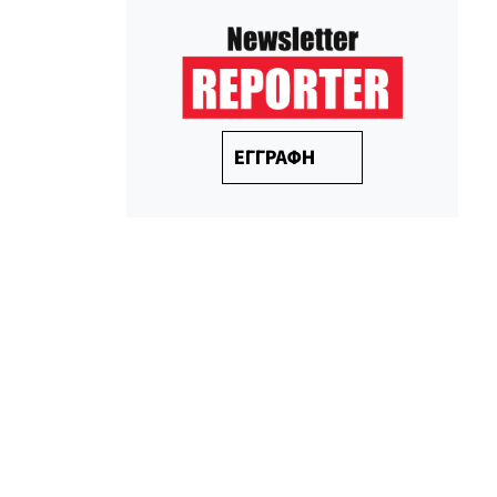
ΕΓΓΡΑΦΗ