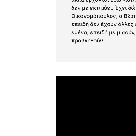
δεν με εκτιμάει. Έχει δ
Οικονομόπουλος, ο Βέρτ
επειδή δεν έχουν άλλες 
εμένα, επειδή με μισούν,
προβληθούν