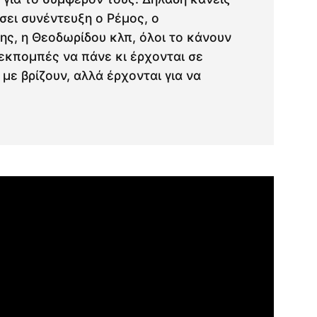
ώσει συνέντευξη ο Ρέμος, ο
ης, η Θεοδωρίδου κλπ, όλοι το κάνουν
εκπομπές να πάνε κι έρχονται σε
 με βρίζουν, αλλά έρχονται για να