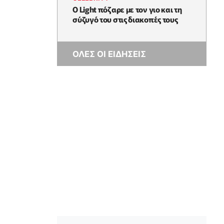
Ο Light πόζαρε με τον γιο και τη
σύζυγό του στις διακοπές τους
ΟΛΕΣ ΟΙ ΕΙΔΗΣΕΙΣ