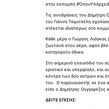
στην εκπομπή #ΌπουΥπάρχει
Τις αντιδράσεις του Δημήτρη 
του Γιάννη Τσιμιτσέλη σχολία
στέκεται ιδιαίτέρως στο κομμ
Κάθε μέρα ο Γιώργος Λιάγκας 
ζωντανά στον αέρα, αφού βλέ
κατηγορούν άδικα.
Στο σημερινό επεισόδιο του σ
εριστικό και υπερφίαλο, και 
κόντρα των δύο αντρών και ό
του. Ο παρουσιαστής σε ένα 
είπε ο Δημήτρης Ουγγαρέζος 
ΔΕΙΤΕ ΕΠΙΣΗΣ: