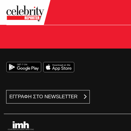
ΕΓΓΡΑΦΗ ΣΤΟ NEWSLETTER