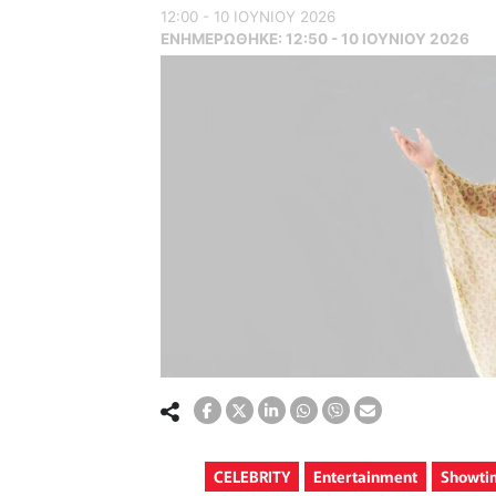
12:00 - 10 ΙΟΥΝΙΟΥ 2026
ΕΝΗΜΕΡΏΘΗΚΕ:
12:50 - 10 ΙΟΥΝΙΟΥ 2026
CELEBRITY
Entertainment
Showti