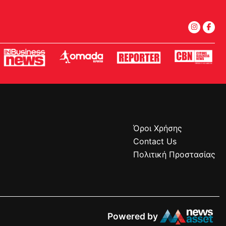
Όροι Χρήσης
Contact Us
Πολιτική Προστασίας
Powered by