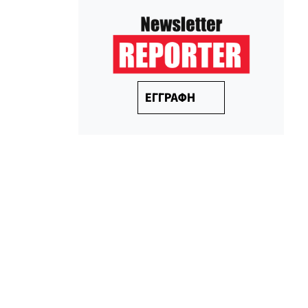
ΕΓΓΡΑΦΗ