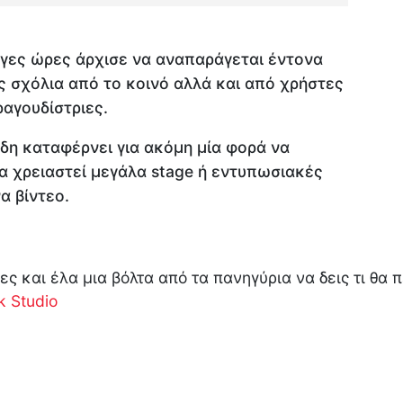
ίγες ώρες άρχισε να αναπαράγεται έντονα
ς σχόλια από το κοινό αλλά και από χρήστες
αγουδίστριες.
δη καταφέρνει για ακόμη μία φορά να
α χρειαστεί μεγάλα stage ή εντυπωσιακές
α βίντεο.
ες και έλα μια βόλτα από τα πανηγύρια να δεις τι θα 
 Studio