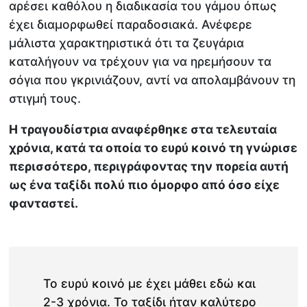
αρέσει καθόλου η διαδικασία του γάμου όπως
έχει διαμορφωθεί παραδοσιακά. Ανέφερε
μάλιστα χαρακτηριστικά ότι τα ζευγάρια
καταλήγουν να τρέχουν για να ηρεμήσουν τα
σόγια που γκρινιάζουν, αντί να απολαμβάνουν τη
στιγμή τους.
Η τραγουδίστρια αναφέρθηκε στα τελευταία
χρόνια, κατά τα οποία το ευρύ κοινό τη γνώρισε
περισσότερο, περιγράφοντας την πορεία αυτή
ως ένα ταξίδι πολύ πιο όμορφο από όσο είχε
φανταστεί.
Το ευρύ κοινό με έχει μάθει εδώ και
2-3 χρόνια. Το ταξίδι ήταν καλύτερο