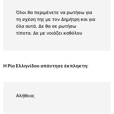
Όλοι θα περιμένετε να ρωτήσω για
τη σχέση της με τον Δημήτρη και για
όλα αυτά. Δε θα σε ρωτήσω
τίποτα. Δε με νοιάζει καθόλου
Η Ρία Ελληνίδου απάντησε έκπληκτη:
Αλήθεια;