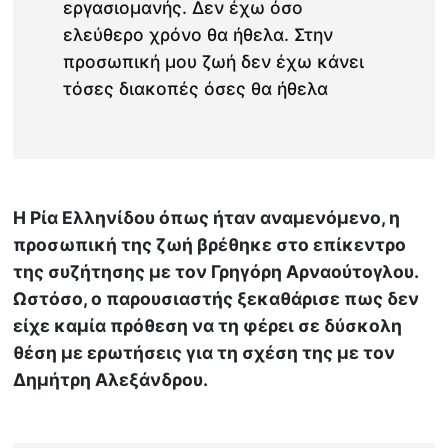
εργασιομανής. Δεν έχω όσο
ελεύθερο χρόνο θα ήθελα. Στην
προσωπική μου ζωή δεν έχω κάνει
τόσες διακοπές όσες θα ήθελα
Η Ρία Ελληνίδου όπως ήταν αναμενόμενο, η
προσωπική της ζωή βρέθηκε στο επίκεντρο
της συζήτησης με τον Γρηγόρη Αρναούτογλου.
Ωστόσο, ο παρουσιαστής ξεκαθάρισε πως δεν
είχε καμία πρόθεση να τη φέρει σε δύσκολη
θέση με ερωτήσεις για τη σχέση της με τον
Δημήτρη Αλεξάνδρου.