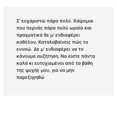
Σ’ ευχαριστώ πάρα πολύ. Χαίρομαι
που περνάς πάρα πολύ ωραία και
πραγματικά δε μ’ ενδιαφέρει
καθόλου. Καταλαβαίνεις πώς το
εννοώ. Δε μ’ ενδιαφέρει να το
κάνουμε συζήτηση. Να είστε πάντα
καλά κι ευτυχισμένοι από τα βάθη
της ψυχής μου, για να μην
παρεξηγηθώ