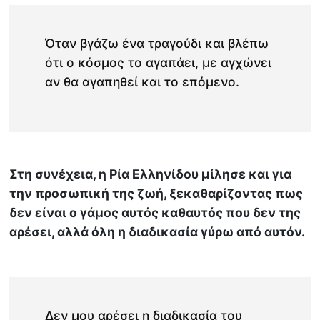
Όταν βγάζω ένα τραγούδι και βλέπω
ότι ο κόσμος το αγαπάει, με αγχώνει
αν θα αγαπηθεί και το επόμενο.
Στη συνέχεια, η Ρία Ελληνίδου μίλησε και για
την προσωπική της ζωή, ξεκαθαρίζοντας πως
δεν είναι ο γάμος αυτός καθαυτός που δεν της
αρέσει, αλλά όλη η διαδικασία γύρω από αυτόν.
Δεν μου αρέσει η διαδικασία του