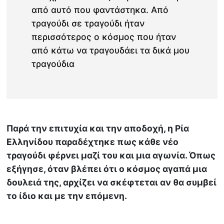
από αυτό που φαντάστηκα. Από
τραγούδι σε τραγούδι ήταν
περισσότερος ο κόσμος που ήταν
από κάτω να τραγουδάει τα δικά μου
τραγούδια
Παρά την επιτυχία και την αποδοχή, η Ρία
Ελληνίδου παραδέχτηκε πως κάθε νέο
τραγούδι φέρνει μαζί του και μια αγωνία. Όπως
εξήγησε, όταν βλέπει ότι ο κόσμος αγαπά μια
δουλειά της, αρχίζει να σκέφτεται αν θα συμβεί
το ίδιο και με την επόμενη.