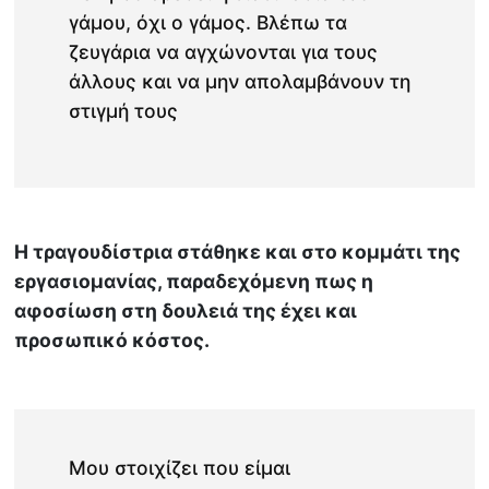
γάμου, όχι ο γάμος. Βλέπω τα
ζευγάρια να αγχώνονται για τους
άλλους και να μην απολαμβάνουν τη
στιγμή τους
Η τραγουδίστρια στάθηκε και στο κομμάτι της
εργασιομανίας, παραδεχόμενη πως η
αφοσίωση στη δουλειά της έχει και
προσωπικό κόστος.
Μου στοιχίζει που είμαι