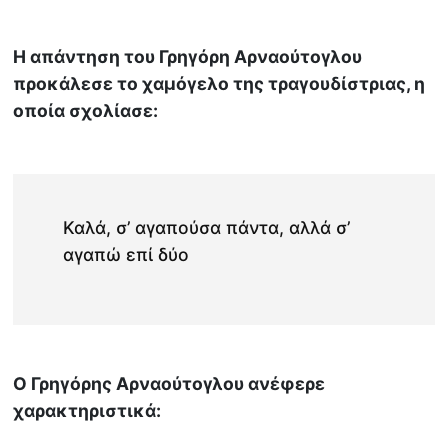
Η απάντηση του Γρηγόρη Αρναούτογλου
προκάλεσε το χαμόγελο της τραγουδίστριας, η
οποία σχολίασε:
Καλά, σ’ αγαπούσα πάντα, αλλά σ’
αγαπώ επί δύο
O Γρηγόρης Αρναούτογλου ανέφερε
χαρακτηριστικά: