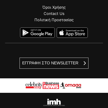
Όροι Χρήσης
Contact Us
Πολιτική Προστασίας
ΕΓΓΡΑΦΗ ΣΤΟ NEWSLETTER