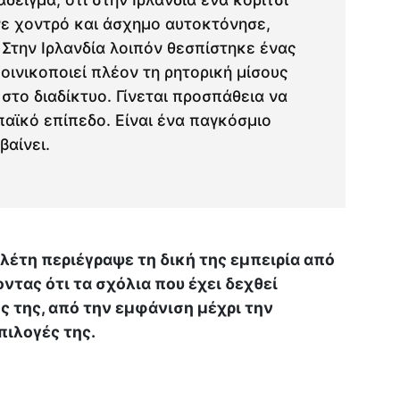
νε χοντρό και άσχημο αυτοκτόνησε,
. Στην Ιρλανδία λοιπόν θεσπίστηκε ένας
οινικοποιεί πλέον τη ρητορική μίσους
 στο διαδίκτυο. Γίνεται προσπάθεια να
αϊκό επίπεδο. Είναι ένα παγκόσμιο
αίνει.
λέτη περιέγραψε τη δική της εμπειρία από
ντας ότι τα σχόλια που έχει δεχθεί
 της, από την εμφάνιση μέχρι την
πιλογές της.