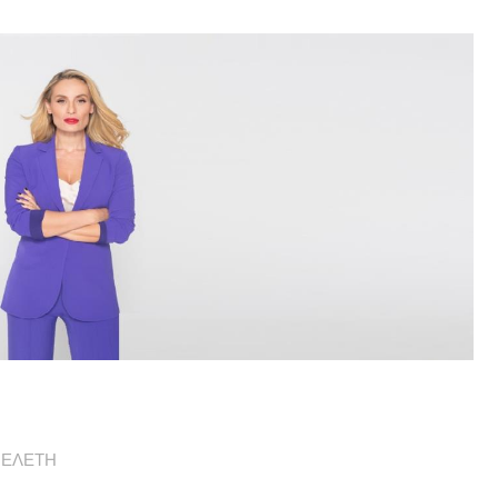
ΜΕΛΕΤΗ