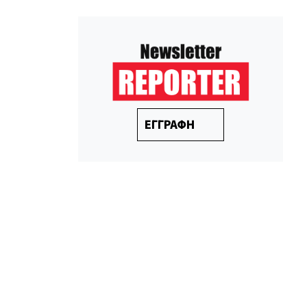
ΕΓΓΡΑΦΗ