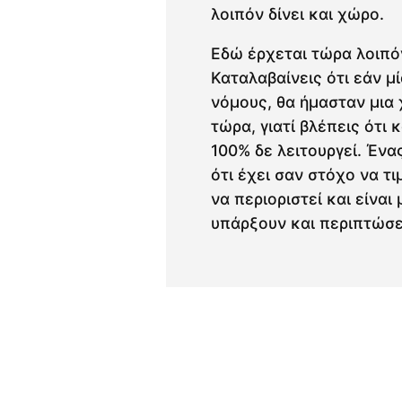
λοιπόν δίνει και χώρο.
Εδώ έρχεται τώρα λοιπόν
Καταλαβαίνεις ότι εάν μ
νόμους, θα ήμασταν μια 
τώρα, γιατί βλέπεις ότι 
100% δε λειτουργεί. Ένα
ότι έχει σαν στόχο να τ
να περιοριστεί και είνα
υπάρξουν και περιπτώσ