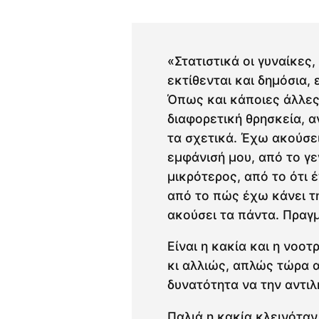
«Στατιστικά οι γυναίκες,
εκτίθενται και δημόσια,
Όπως και κάποιες άλλες
διαφορετική θρησκεία, α
τα σχετικά. Έχω ακούσει
εμφάνισή μου, από το γε
μικρότερος, από το ότι 
από το πώς έχω κάνει τ
ακούσει τα πάντα. Πραγ
Είναι η κακία και η νοο
κι αλλιώς, απλώς τώρα 
δυνατότητα να την αντι
Παλιά η κακία κλεινόταν