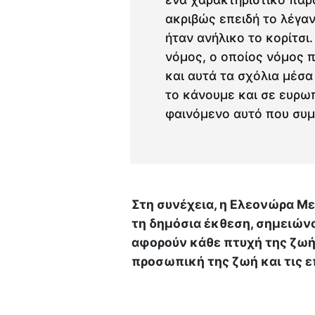
ακριβώς επειδή το λέγα
ήταν ανήλικο το κορίτσι
νόμος, ο οποίος νόμος π
και αυτά τα σχόλια μέσα
το κάνουμε και σε ευρωπ
φαινόμενο αυτό που συμβ
Στη συνέχεια, η Ελεονώρα Με
τη δημόσια έκθεση, σημειώνο
αφορούν κάθε πτυχή της ζωής
προσωπική της ζωή και τις ε