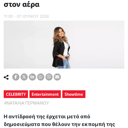
στον αέρα
11:00 - 07 ΙΟΥΝΙΟΥ 2026
CELEBRITY
Entertainment
Showtime
#
ΝΑΤΑΛΙΑ ΓΕΡΜΑΝΟΥ
Η αντίδρασή της έρχεται μετά από
δημοσιεύματα που θέλουν την εκπομπή της