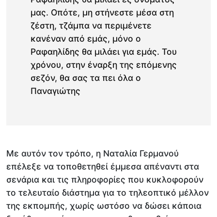
μας. Οπότε, μη στήνεστε μέσα στη
ζέστη, τζάμπα να περιμένετε
κανέναν από εμάς, μόνο ο
Ραφαηλίδης θα μιλάει για εμάς. Του
χρόνου, στην έναρξη της επόμενης
σεζόν, θα σας τα πει όλα ο
Παναγιώτης
Με αυτόν τον τρόπο, η Ναταλία Γερμανού
επέλεξε να τοποθετηθεί έμμεσα απέναντι στα
σενάρια και τις πληροφορίες που κυκλοφορούν
το τελευταίο διάστημα για το τηλεοπτικό μέλλον
της εκπομπής, χωρίς ωστόσο να δώσει κάποια