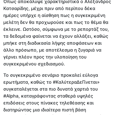
Όπως αποκάλυψε χαρακτηριστικά ο Αλέξανδρος
Κατσαρίδης, μέχρι πριν από περίπου δέκα
ημέρες υπήρχε η αίσθηση πως η συγκεκριμένη
μελέτη δεν θα προχωρούσε και πως το θέμα θα
έκλεινε. Ωστόσο, σύμφωνα με το ρεπορτάζ του,
τα δεδομένα φαίνεται να έχουν αλλάξει, καθώς
μπήκε στη διαδικασία λήψης αποφάσεων και
άλλο πρόσωπο, με αποτέλεσμα η ζυγαριά να
γέρνει πλέον προς την υλοποίηση του
συγκεκριμένου σχεδιασμού.
Το συγκεκριμένο σενάριο προκαλεί εύλογα
ερωτήματα, καθώς το #ΚαλύτεραΔεΓίνεται»
συγκαταλέγεται στα πιο δυνατά χαρτιά του
#Alpha, καταγράφοντας σταθερά υψηλές
επιδόσεις στους πίνακες τηλεθέασης και
διατηρώντας μια ιδιαίτερα πιστή βάση