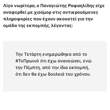
Λίγο νωρίτερα, ο Παναγιώτης Ραφαηλίδης είχε
αναφερθεί με χιούμορ στις αντικρουόμενες
πληροφορίες που έχουν ακουστεί για την
ομάδα της εκπομπής, λέγοντας:
Την Τετάρτη ενημερώθηκα από το
#ΤοΠρωινό ότι έχω ανανεώσει, ενώ
την Πέμπτη, από την ίδια εκπομπή,
ότι δεν θα έχω δουλειά του χρόνου.