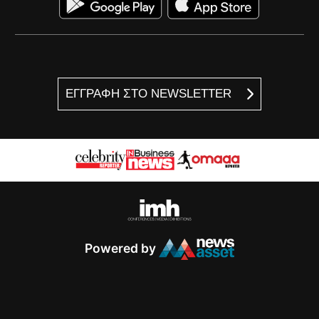
ΕΓΓΡΑΦΗ ΣΤΟ NEWSLETTER
Powered by