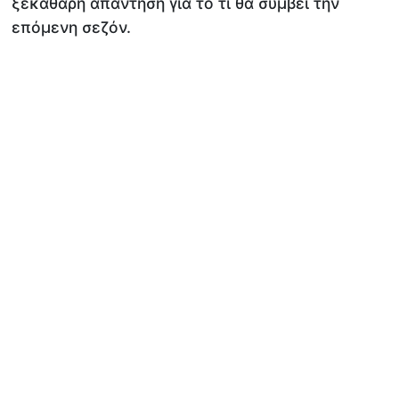
ξεκάθαρη απάντηση για το τι θα συμβεί την
επόμενη σεζόν.