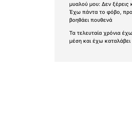
μυαλού μου: Δεν ξέρεις 
Έχω πάντα το φόβο, προ
βοηθάει πουθενά
Τα τελευταία χρόνια έχ
μέση και έχω καταλάβει 