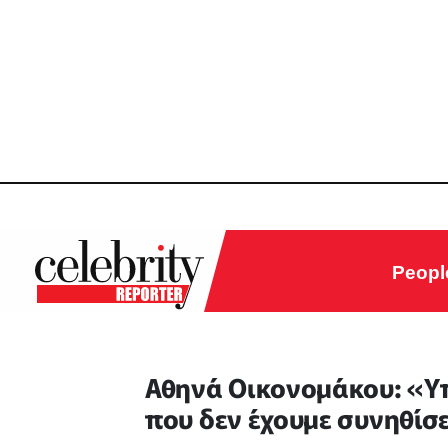
Peopl
Αθηνά Οικονομάκου: «Υπ
που δεν έχουμε συνηθίσε