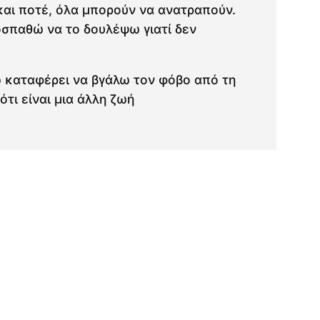
και ποτέ, όλα μπορούν να ανατραπούν.
σπαθώ να το δουλέψω γιατί δεν
ω καταφέρει να βγάλω τον φόβο από τη
ότι είναι μια άλλη ζωή