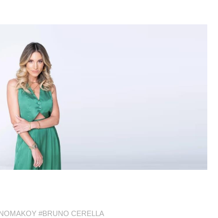
ΟΝΟΜΑΚΟΥ
#
BRUNO CERELLA