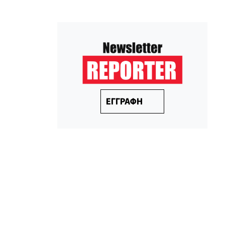
ΕΓΓΡΑΦΗ