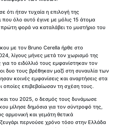
 ότι ήταν τυχαία η επιλογή της
 που όλο αυτό έγινε με μόλις 15 άτομα
 πρώτη φορά να καταλάβει το μυστήριο του
ου με τον Βruno Cerella ήρθε στο
024, λίγους μήνες μετά τον χωρισμό της
 για το ειδύλλιό τους εμφανίστηκαν τον
ν οι δυο τους βρέθηκαν μαζί στη συναυλία των
ησαν κοινές εμφανίσεις και αναρτήσεις στα
ι οποίες επιβεβαίωσαν τη σχέση τους.
4 και του 2025, ο δεσμός τους δυνάμωσε
ου μίλησε δημόσια για τον σύντροφό της,
ς αρμονική και γεμάτη θετικά
 ζευγάρι περνούσε χρόνο τόσο στην Ελλάδα