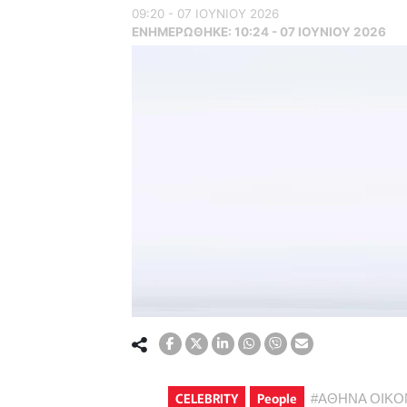
09:20 - 07 ΙΟΥΝΙΟΥ 2026
ΕΝΗΜΕΡΏΘΗΚΕ:
10:24 - 07 ΙΟΥΝΙΟΥ 2026
CELEBRITY
People
#
ΑΘΗΝΑ ΟΙΚ