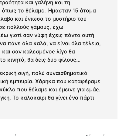
πραότητα και γαλήνη και τη
, όπως το θέλαμε. Ήμασταν 15 άτομα
λαβα και ένιωσα το μυστήριο του
σε πολλούς γάμους, έχω
λέω γιατί σαν νύφη έχεις πάντα αυτή
να πάνε όλα καλά, να είναι όλα τέλεια,
 και σαν καλεσμένος λίγο θα
το κινητό, θα δεις δυο φίλους…
εκρική σιγή, πολύ συναισθηματικά
ική εμπειρία. Χάρηκα που καταφέραμε
 κύκλο που θέλαμε και έμεινε για εμάς.
κη. Το καλοκαίρι θα γίνει ένα πάρτι