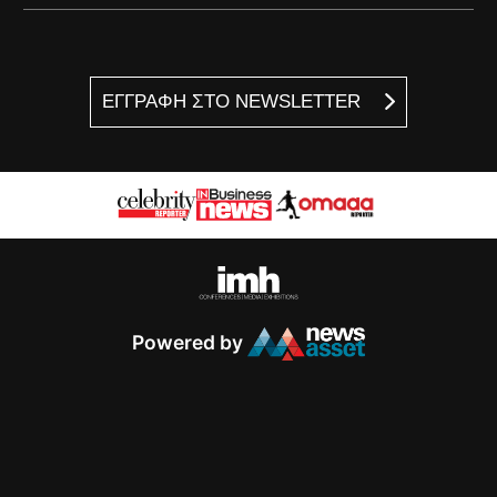
ΕΓΓΡΑΦΗ ΣΤΟ NEWSLETTER
Powered by