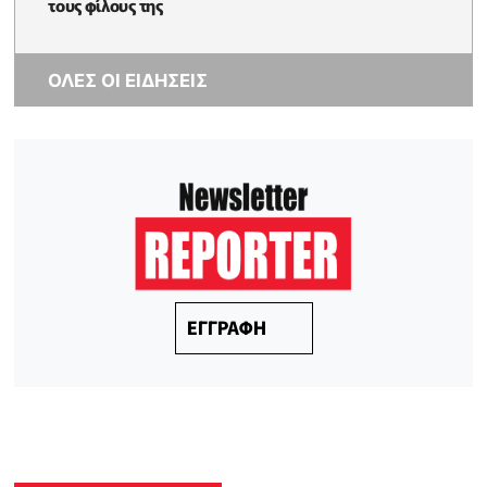
τους φίλους της
ΟΛΕΣ ΟΙ ΕΙΔΗΣΕΙΣ
ΕΓΓΡΑΦΗ