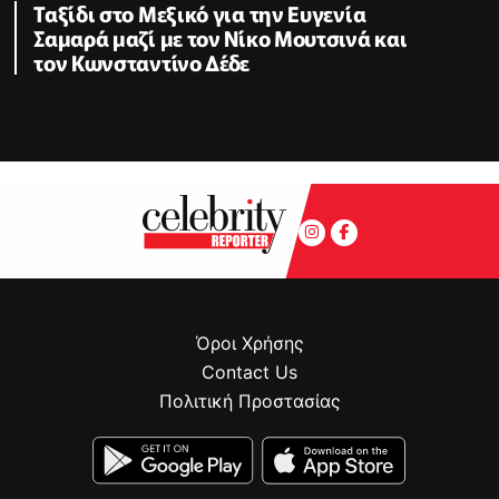
Ταξίδι στο Μεξικό για την Ευγενία
Σαμαρά μαζί με τον Νίκο Μουτσινά και
τον Κωνσταντίνο Δέδε
Όροι Χρήσης
Contact Us
Πολιτική Προστασίας