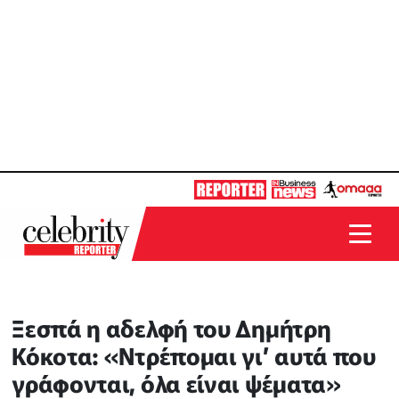
Ξεσπά η αδελφή του Δημήτρη
Κόκοτα: «Ντρέπομαι γι’ αυτά που
γράφονται, όλα είναι ψέματα»