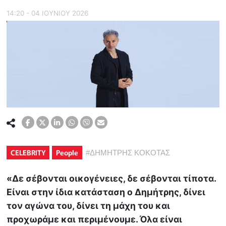
14:20 - 04 ΙΟΥΝΙΟΥ 2026
CELEBRITY
People
#
ΔΗΜΗΤΡΗΣ ΚΟΚΟΤΑΣ
«Δε σέβονται οικογένειες, δε σέβονται τίποτα.
Είναι στην ίδια κατάσταση ο Δημήτρης, δίνει
τον αγώνα του, δίνει τη μάχη του και
προχωράμε και περιμένουμε. Όλα είναι