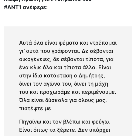
#ΑΝΤ1 ανέφερε:
Αυτά όλα είναι ψέματα και ντρέπομαι
γι’ αυτά που γράφονται. Δε σέβονται
οικογένειες, δε σέβονται τίποτα, για
ένα κλικ όλα και τίποτα άλλο. Είναι
στην ίδια κατάσταση ο Δημήτρης,
δίνει τον αγώνα του, δίνει τη μάχη
του και προχωράμε και περιμένουμε.
Όλα είναι δύσκολα για όλους μας,
πιστέψτε με
Πηγαίνω και τον βλέπω και φεύγω.
Είναι όπως τα ξέρετε. Δεν υπάρχει