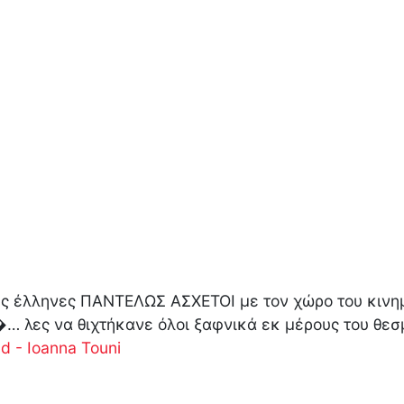
ες έλληνες ΠΑΝΤΕΛΩΣ ΑΣΧΕΤΟΙ με τον χώρο του κινη
… λες να θιχτήκανε όλοι ξαφνικά εκ μέρους του θεσ
d - Ioanna Touni