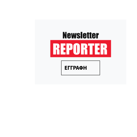
ΕΓΓΡΑΦΗ