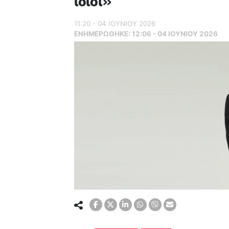
ίδιοι»
11:20 - 04 ΙΟΥΝΙΟΥ 2026
ΕΝΗΜΕΡΏΘΗΚΕ:
12:06 - 04 ΙΟΥΝΙΟΥ 2026