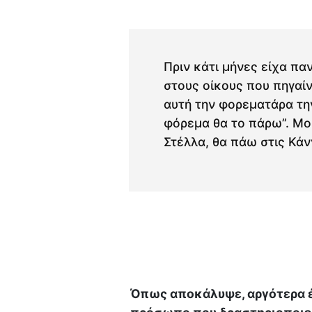
Πριν κάτι μήνες είχα πα
στους οίκους που πηγαί
αυτή την φορεματάρα την
φόρεμα θα το πάρω”. Μου
Στέλλα, θα πάω στις Κάν
Όπως αποκάλυψε, αργότερα έ