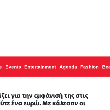
e
Events
Entertainment
Agenda
Fashion
Be
ζει για την εμφάνισή της στις
ύτε ένα ευρώ. Με κάλεσαν οι