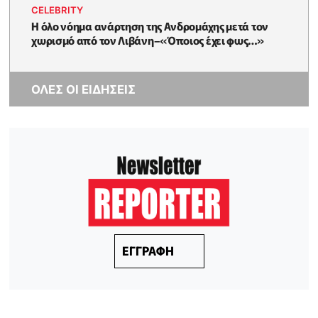
CELEBRITY
Η όλο νόημα ανάρτηση της Ανδρομάχης μετά τον
χωρισμό από τον Λιβάνη–«Όποιος έχει φως…»
ΟΛΕΣ ΟΙ ΕΙΔΗΣΕΙΣ
ΕΓΓΡΑΦΗ