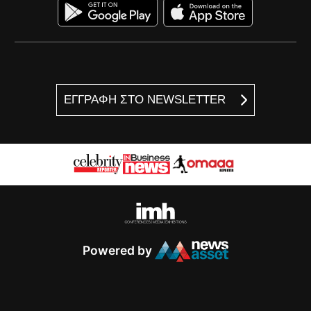
ΕΓΓΡΑΦΗ ΣΤΟ NEWSLETTER
Powered by