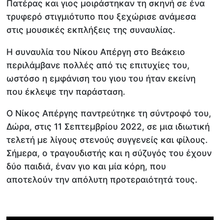
Πατέρας και γιος μοιράστηκαν τη σκηνή σε ένα
τρυφερό στιγμιότυπο που ξεχώρισε ανάμεσα
στις μουσικές εκπλήξεις της συναυλίας.
Η συναυλία του Νίκου Απέργη στο Βεάκειο
περιλάμβανε πολλές από τις επιτυχίες του,
ωστόσο η εμφάνιση του γιου του ήταν εκείνη
που έκλεψε την παράσταση.
Ο Νίκος Απέργης παντρεύτηκε τη σύντροφό του,
Δώρα, στις 11 Σεπτεμβρίου 2022, σε μια ιδιωτική
τελετή με λίγους στενούς συγγενείς και φίλους.
Σήμερα, ο τραγουδιστής και η σύζυγός του έχουν
δύο παιδιά, έναν γιο και μία κόρη, που
αποτελούν την απόλυτη προτεραιότητά τους.