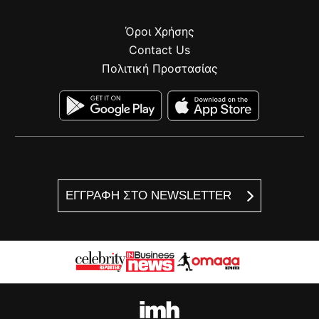
Όροι Χρήσης
Contact Us
Πολιτική Προστασίας
ΕΓΓΡΑΦΗ ΣΤΟ NEWSLETTER