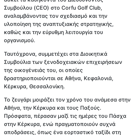
Συμβούλου (CEO) στο Corfu Golf Club,
αναλαμβάνοντας τον σχεδιασμό και την
υλοποίηση της αναπτυξιακής στρατηγικής,
καθώς και την εύρυθμη λειτουργία του
οργανισμού.
Ταυτόχρονα, συμμετέχει στα Διοικητικά
Συμβούλια των ξενοδοχειακών επιχειρήσεων
της οικογένειάς του, οι οποίες
δραστηριοποιούνται σε Αθήνα, Κεφαλονιά,
Κέρκυρα, Θεσσαλονίκη.
Το ζευγάρι μοιράζει τον χρόνο του ανάμεσα στην
Αθήνα, την Κέρκυρα και τους Παξούς.
Πρόσφατα, πέρασαν μαζί τις ημέρες του Πάσχα
στην Κέρκυρα, ενώ πραγματοποιούν συχνά
αποδράσεις, όπως ένα εορταστικό ταξίδι στη