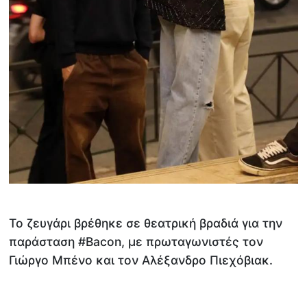
Το ζευγάρι βρέθηκε σε θεατρική βραδιά για την
παράσταση #Bacon, με πρωταγωνιστές τον
Γιώργο Μπένο και τον Αλέξανδρο Πιεχόβιακ.