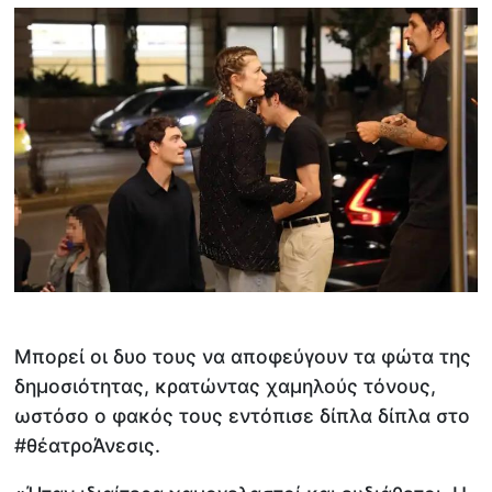
Μπορεί οι δυο τους να αποφεύγουν τα φώτα της
δημοσιότητας, κρατώντας χαμηλούς τόνους,
ωστόσο ο φακός τους εντόπισε δίπλα δίπλα στο
#θέατροΆνεσις.