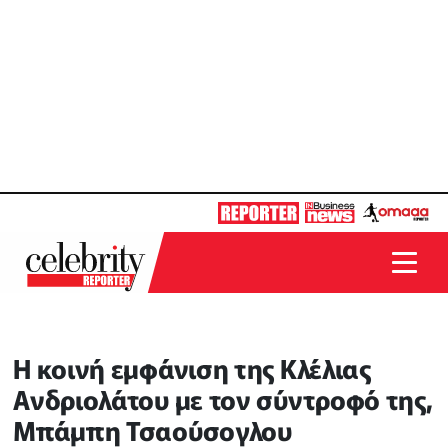
Η κοινή εμφάνιση της Κλέλιας
Ανδριολάτου με τον σύντροφό της,
Μπάμπη Τσαούσογλου