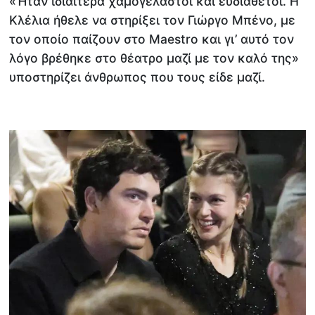
«Ήταν ιδιαίτερα χαμογελαστοί και ευδιάθετοι. Η
Κλέλια ήθελε να στηρίξει τον Γιώργο Μπένο, με
τον οποίο παίζουν στο Maestro και γι’ αυτό τον
λόγο βρέθηκε στο θέατρο μαζί με τον καλό της»
υποστηρίζει άνθρωπος που τους είδε μαζί.