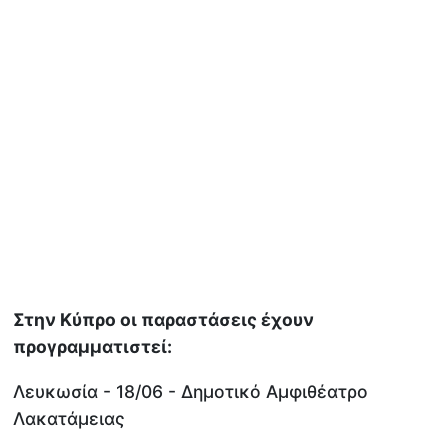
Στην Κύπρο οι παραστάσεις έχουν
προγραμματιστεί:
Λευκωσία - 18/06 - Δημοτικό Αμφιθέατρο
Λακατάμειας