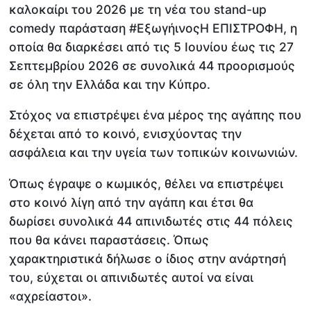
καλοκαίρι του 2026 με τη νέα του stand-up
comedy παράσταση #ΕξωγήινοςΗ ΕΠΙΣΤΡΟΦΗ, η
οποία θα διαρκέσει από τις 5 Ιουνίου έως τις 27
Σεπτεμβρίου 2026 σε συνολικά 44 προορισμούς
σε όλη την Ελλάδα και την Κύπρο.
Στόχος να επιστρέψει ένα μέρος της αγάπης που
δέχεται από το κοινό, ενισχύοντας την
ασφάλεια και την υγεία των τοπικών κοινωνιών.
Όπως έγραψε ο κωμικός, θέλει να επιστρέψει
στο κοινό λίγη από την αγάπη και έτσι θα
δωρίσει συνολικά 44 απινιδωτές στις 44 πόλεις
που θα κάνει παραστάσεις. Όπως
χαρακτηριστικά δήλωσε ο ίδιος στην ανάρτησή
του, εύχεται οι απινιδωτές αυτοί να είναι
«αχρείαστοι».