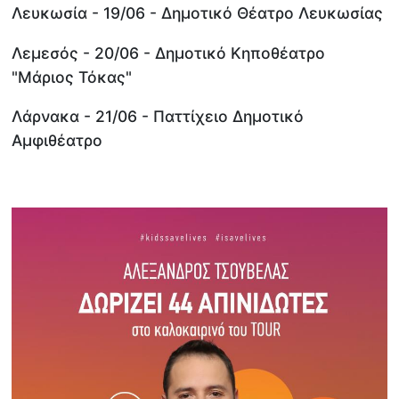
Λευκωσία - 19/06 - Δημοτικό Θέατρο Λευκωσίας
Λεμεσός - 20/06 - Δημοτικό Κηποθέατρο
"Μάριος Τόκας"
Λάρνακα - 21/06 - Παττίχειο Δημοτικό
Αμφιθέατρο