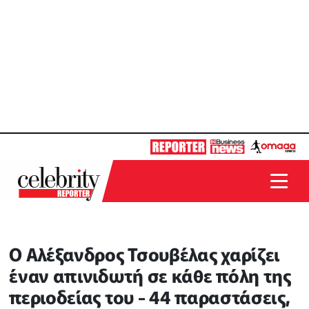
Ο Αλέξανδρος Τσουβέλας χαρίζει
έναν απινιδωτή σε κάθε πόλη της
περιοδείας του - 44 παραστάσεις,