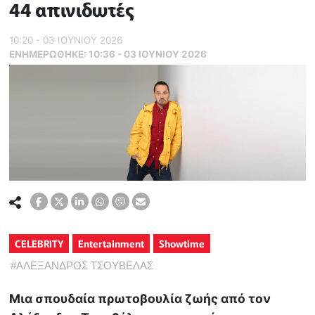
44 απινιδωτές
10:20 - 03 ΙΟΥΝΙΟΥ 2026
ΕΝΗΜΕΡΏΘΗΚΕ:
10:36 - 03 ΙΟΥΝΙΟΥ 2026
CELEBRITY
Entertainment
Showtime
#
ΑΛΕΞΑΝΔΡΟΣ ΤΣΟΥΒΕΛΑΣ
Μια σπουδαία πρωτοβουλία ζωής από τον