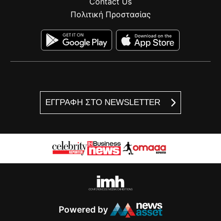
Contact Us
Πολιτική Προστασίας
ΕΓΓΡΑΦΗ ΣΤΟ NEWSLETTER
Powered by