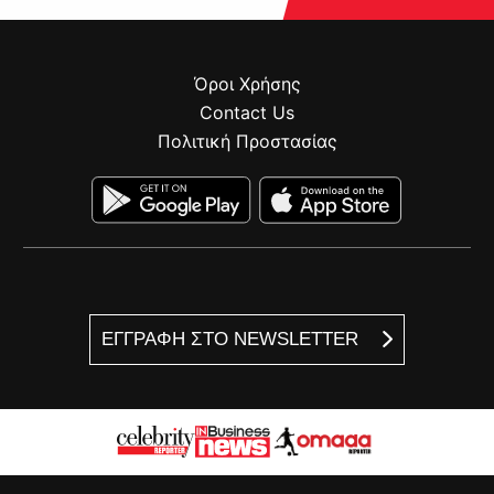
Όροι Χρήσης
Contact Us
Πολιτική Προστασίας
ΕΓΓΡΑΦΗ ΣΤΟ NEWSLETTER