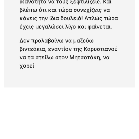
ικανότητα να τους ξεφτιλίζεις. Και
βλέπω ότι και τώρα συνεχίζεις να
κάνεις την ίδια δουλειά! Απλώς τώρα
έχεις μεγαλώσει λίγο και φαίνεται.
Δεν προλαβαίνω να μαζεύω
βιντεάκια, εναντίον της Καρυστιανού
να τα στείλω στον Μητσοτάκη, να
χαρεί