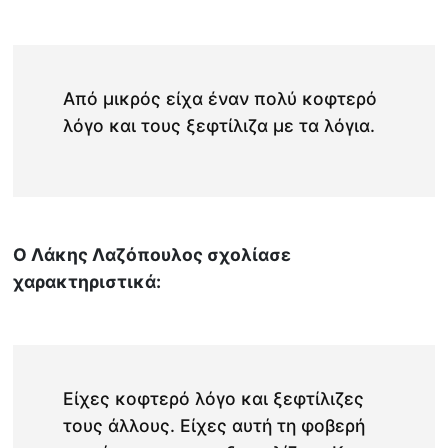
Από μικρός είχα έναν πολύ κοφτερό
λόγο και τους ξεφτίλιζα με τα λόγια.
Ο Λάκης Λαζόπουλος σχολίασε
χαρακτηριστικά:
Είχες κοφτερό λόγο και ξεφτίλιζες
τους άλλους. Είχες αυτή τη φοβερή