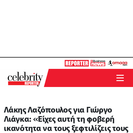
Λάκης Λαζόπουλος για Γιώργο
Λιάγκα: «Είχες αυτή τη φοβερή
ικανότητα να τους ξεφτιλίζεις τους