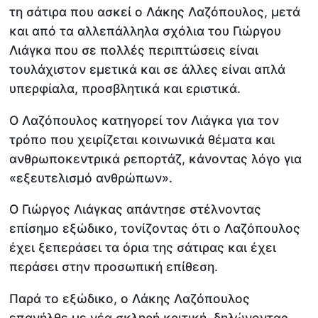
τη σάτιρα που ασκεί ο Λάκης Λαζόπουλος, μετά
και από τα αλλεπάλληλα σχόλια του Γιώργου
Λιάγκα που σε πολλές περιπτώσεις είναι
τουλάχιστον εμετικά και σε άλλες είναι απλά
υπερφίαλα, προσβλητικά και εριστικά.
Ο Λαζόπουλος κατηγορεί τον Λιάγκα για τον
τρόπο που χειρίζεται κοινωνικά θέματα και
ανθρωποκεντρικά ρεπορτάζ, κάνοντας λόγο για
«εξευτελισμό ανθρώπων».
Ο Γιώργος Λιάγκας απάντησε στέλνοντας
επίσημο εξώδικο, τονίζοντας ότι ο Λαζόπουλος
έχει ξεπεράσει τα όρια της σάτιρας και έχει
περάσει στην προσωπική επίθεση.
Παρά το εξώδικο, ο Λάκης Λαζόπουλος
επανήλθε με νέα σκληρή κριτική, δηλώνοντας