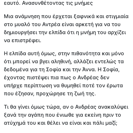
εαυτό. Ανασυνθέτοντας τις μνήμες
Μια ανάμνηση που έρχεται ξαφνικά και στιγμιαία
στο μυαλό του Αντρέα είναι αρκετή για να του
δημιουργήσει την ελπίδα ότι η μνήμη του αρχίζει
να επιστρέφει.
Η ελπίδα αυτή όμως, στην πιθανότητα και μόνο
ότι μπορεί να βγει αληθινή, αλλάζει εντελώς τα
δεδομένα για τη Σοφία και την Άννα. Η Σοφία,
έχοντας πιστέψει πια πως ο Ανδρέας δεν
υπήρχε περίπτωση να θυμηθεί ποτέ τον έρωτα
που έζησαν, προχώρησε τη ζωή της.
Τι θα γίνει όμως τώρα, αν ο Ανδρέας ανακαλύψει
ξανά την αγάπη που ένιωθε για εκείνη πριν το
ατύχημά του και θέλει να είναι και πάλι μαζί;