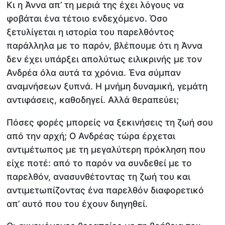
Κι η Άννα απ’ τη μεριά της έχει λόγους να
φοβάται ένα τέτοιο ενδεχόμενο. Όσο
ξετυλίγεται η ιστορία του παρελθόντος
παράλληλα με το παρόν, βλέπουμε ότι η Άννα
δεν έχει υπάρξει απολύτως ειλικρινής με τον
Ανδρέα όλα αυτά τα χρόνια. Ένα σύμπαν
αναμνήσεων ξυπνά. Η μνήμη δυναμική, γεμάτη
αντιφάσεις, καθοδηγεί. Αλλά θεραπεύει;
Πόσες φορές μπορείς να ξεκινήσεις τη ζωή σου
από την αρχή; Ο Ανδρέας τώρα έρχεται
αντιμέτωπος με τη μεγαλύτερη πρόκληση που
είχε ποτέ: από το παρόν να συνδεθεί με το
παρελθόν, ανασυνθέτοντας τη ζωή του και
αντιμετωπίζοντας ένα παρελθόν διαφορετικό
απ’ αυτό που του έχουν διηγηθεί.