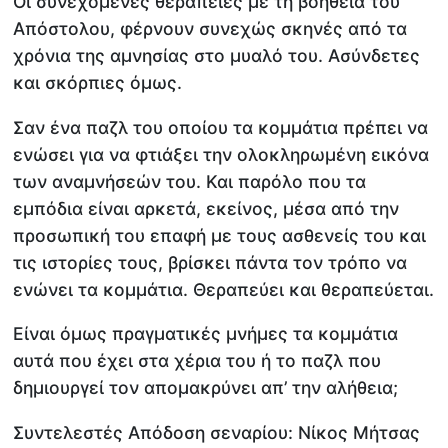
Οι συνεχόμενες θεραπείες με τη βοήθεια του
Απόστολου, φέρνουν συνεχώς σκηνές από τα
χρόνια της αμνησίας στο μυαλό του. Ασύνδετες
και σκόρπιες όμως.
Σαν ένα παζλ του οποίου τα κομμάτια πρέπει να
ενώσει για να φτιάξει την ολοκληρωμένη εικόνα
των αναμνήσεών του. Και παρόλο που τα
εμπόδια είναι αρκετά, εκείνος, μέσα από την
προσωπική του επαφή με τους ασθενείς του και
τις ιστορίες τους, βρίσκει πάντα τον τρόπο να
ενώνει τα κομμάτια. Θεραπεύει και θεραπεύεται.
Είναι όμως πραγματικές μνήμες τα κομμάτια
αυτά που έχει στα χέρια του ή το παζλ που
δημιουργεί τον απομακρύνει απ’ την αλήθεια;
Συντελεστές Απόδοση σεναρίου: Νίκος Μήτσας