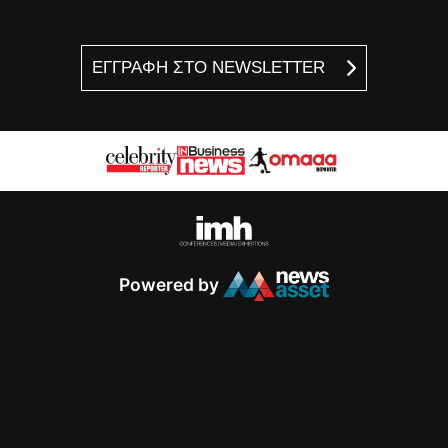
ΕΓΓΡΑΦΗ ΣΤΟ NEWSLETTER
Powered by