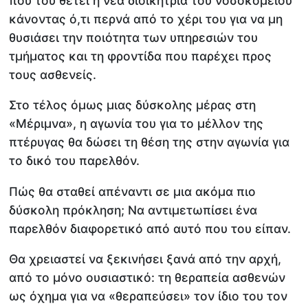
που του θέτει η νέα διοικήτρια του νοσοκομείου
κάνοντας ό,τι περνά από το χέρι του για να μη
θυσιάσει την ποιότητα των υπηρεσιών του
τμήματος και τη φροντίδα που παρέχει προς
τους ασθενείς.
Στο τέλος όμως μιας δύσκολης μέρας στη
«Μέριμνα», η αγωνία του για το μέλλον της
πτέρυγας θα δώσει τη θέση της στην αγωνία για
το δικό του παρελθόν.
Πώς θα σταθεί απέναντι σε μια ακόμα πιο
δύσκολη πρόκληση; Να αντιμετωπίσει ένα
παρελθόν διαφορετικό από αυτό που του είπαν.
Θα χρειαστεί να ξεκινήσει ξανά από την αρχή,
από το μόνο ουσιαστικό: τη θεραπεία ασθενών
ως όχημα για να «θεραπεύσει» τον ίδιο του τον