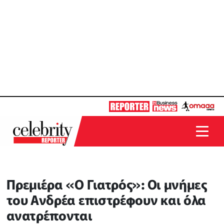
Πρεμιέρα «Ο Γιατρός»: Οι μνήμες
του Ανδρέα επιστρέφουν και όλα
ανατρέπονται