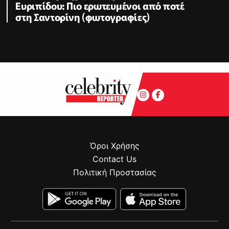
Ευριπίδου: Πιο ερωτευμένοι από ποτέ
στη Σαντορίνη (φωτογραφίες)
Όροι Χρήσης
Contact Us
Πολιτική Προστασίας