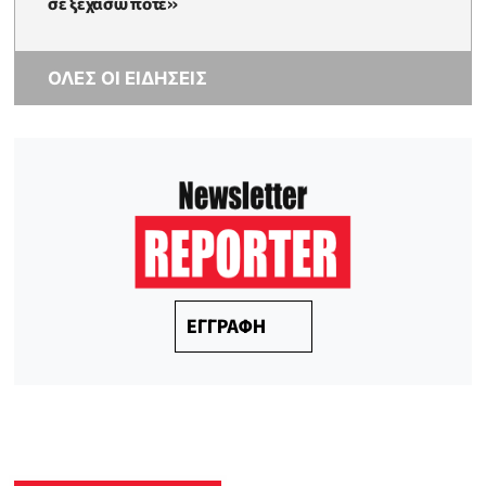
σε ξεχάσω ποτέ»
ΟΛΕΣ ΟΙ ΕΙΔΗΣΕΙΣ
ΕΓΓΡΑΦΗ