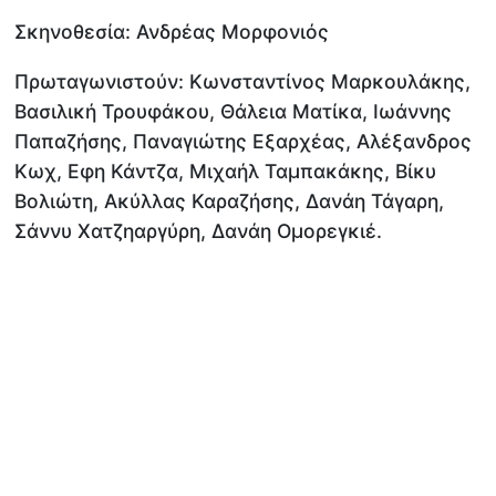
Σκηνοθεσία: Ανδρέας Μορφονιός
Πρωταγωνιστούν: Κωνσταντίνος Μαρκουλάκης,
Βασιλική Τρουφάκου, Θάλεια Ματίκα, Ιωάννης
Παπαζήσης, Παναγιώτης Εξαρχέας, Αλέξανδρος
Κωχ, Εφη Κάντζα, Μιχαήλ Ταμπακάκης, Βίκυ
Βολιώτη, Ακύλλας Καραζήσης, Δανάη Τάγαρη,
Σάννυ Χατζηαργύρη, Δανάη Ομορεγκιέ.