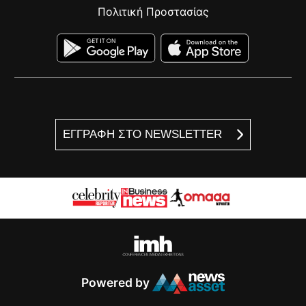
Πολιτική Προστασίας
ΕΓΓΡΑΦΗ ΣΤΟ NEWSLETTER
Powered by