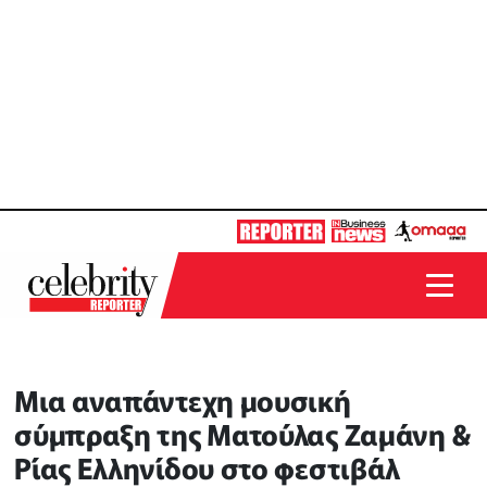
Μια αναπάντεχη μουσική
σύμπραξη της Ματούλας Ζαμάνη &
Ρίας Ελληνίδου στο φεστιβάλ