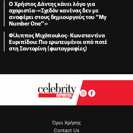
Ο Χρήστος Δάντης κάνει λόγο για
αχαριστία-«Σχεδόν κανένας δεν με
αναφέρει στους δημιουργούς του “My
Number One”»
Φίλιππος Μιχόπουλος- Κωνσταντίνα
Ευριπίδου: Πιο ερωτευμένοι από ποτέ
στη Σαντορίνη (φωτογραφίες)
Όροι Χρήσης
Contact Us