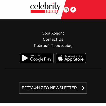
Όροι Χρήσης
Contact Us
Πολιτική Προστασίας
ΕΓΓΡΑΦΗ ΣΤΟ NEWSLETTER