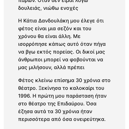
παρών. Όταν δεν είμαι λόγω
δουλειάς, νιώθω ενοχές
Η Κάτια Δανδουλάκη μου έλεγε ότι
φέτος είναι μια σεζόν και του
χρόνου θα είναι άλλη. Με
ισορρόπησε κάπως αυτό όταν πήγα
να βγω εκτός πορείας. Οι δικοί μας
άνθρωποι μπορεί να φοβούνται να
μας μιλήσουν, αλλά πρέπει
Φέτος κλείνω επίσημα 30 χρόνια στο
θέατρο. Ξεκίνησα το καλοκαίρι του
1996. Η πρώτη μου παράσταση ήταν
στο θέατρο της Επιδαύρου. Όσα
έζησα αυτά τα 30 χρόνια ήταν
περισσότερα από όσα ονειρεύτηκα.