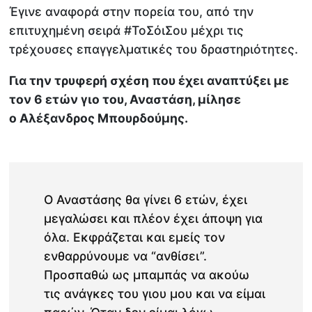
Έγινε αναφορά στην πορεία του, από την
επιτυχημένη σειρά #ΤοΣόιΣου μέχρι τις
τρέχουσες επαγγελματικές του δραστηριότητες.
Για την τρυφερή σχέση που έχει αναπτύξει με
τον 6 ετών γιο του, Αναστάση, μίλησε
ο Αλέξανδρος Μπουρδούμης.
Ο Αναστάσης θα γίνει 6 ετών, έχει
μεγαλώσει και πλέον έχει άποψη για
όλα. Εκφράζεται και εμείς τον
ενθαρρύνουμε να “ανθίσει”.
Προσπαθώ ως μπαμπάς να ακούω
τις ανάγκες του γιου μου και να είμαι