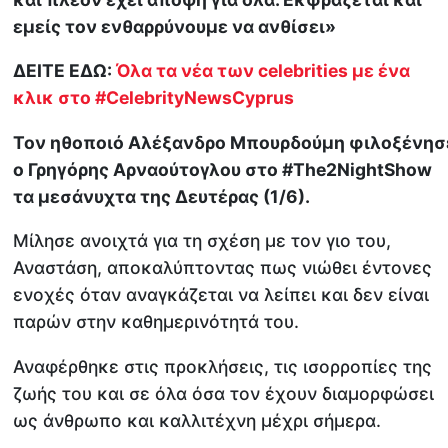
εμείς τον ενθαρρύνουμε να ανθίσει»
ΔΕΙΤΕ ΕΔΩ:
Όλα τα νέα των celebrities με ένα
κλικ στο #CelebrityNewsCyprus
Τον ηθοποιό Αλέξανδρο Μπουρδούμη φιλοξένησ
ο Γρηγόρης Αρναούτογλου στο #The2NightShow
τα μεσάνυχτα της Δευτέρας (1/6).
Μίλησε ανοιχτά για τη σχέση με τον γιο του,
Αναστάση, αποκαλύπτοντας πως νιώθει έντονες
ενοχές όταν αναγκάζεται να λείπει και δεν είναι
παρών στην καθημερινότητά του.
Αναφέρθηκε στις προκλήσεις, τις ισορροπίες της
ζωής του και σε όλα όσα τον έχουν διαμορφώσει
ως άνθρωπο και καλλιτέχνη μέχρι σήμερα.