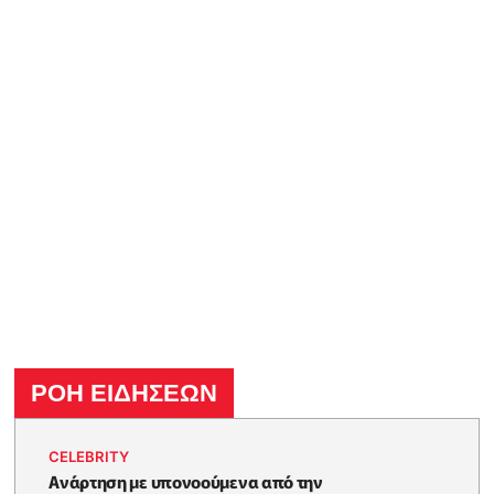
ΡΟΗ ΕΙΔΗΣΕΩΝ
CELEBRITY
Ανάρτηση με υπονοούμενα από την