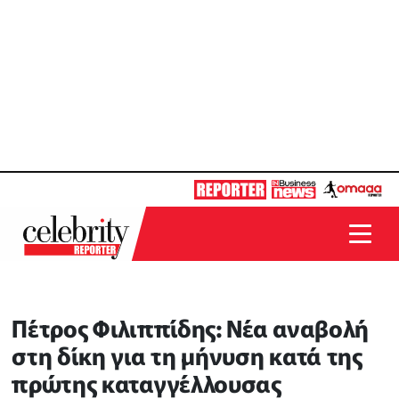
Πέτρος Φιλιππίδης: Νέα αναβολή
στη δίκη για τη μήνυση κατά της
πρώτης καταγγέλλουσας