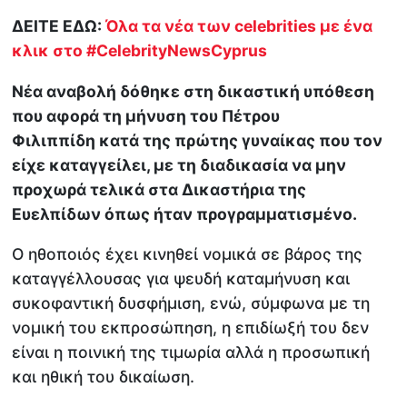
ΔΕΙΤΕ ΕΔΩ:
Όλα τα νέα των celebrities με ένα
κλικ στο #CelebrityNewsCyprus
Νέα αναβολή δόθηκε στη δικαστική υπόθεση
που αφορά τη μήνυση του Πέτρου
Φιλιππίδη κατά της πρώτης γυναίκας που τον
είχε καταγγείλει, με τη διαδικασία να μην
προχωρά τελικά στα Δικαστήρια της
Ευελπίδων όπως ήταν προγραμματισμένο.
Ο ηθοποιός έχει κινηθεί νομικά σε βάρος της
καταγγέλλουσας για ψευδή καταμήνυση και
συκοφαντική δυσφήμιση, ενώ, σύμφωνα με τη
νομική του εκπροσώπηση, η επιδίωξή του δεν
είναι η ποινική της τιμωρία αλλά η προσωπική
και ηθική του δικαίωση.