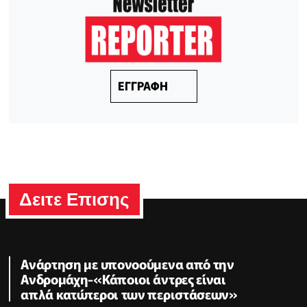
ΕΓΓΡΑΦΗ
Δειτε Επισης
Ανάρτηση με υπονοούμενα από την
Ανδρομάχη-«Κάποιοι άντρες είναι
απλά κατώτεροι των περιστάσεων»