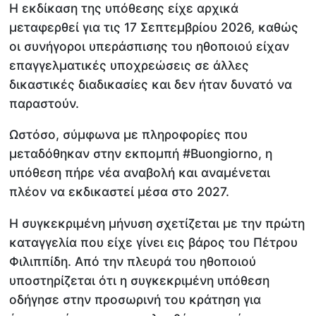
Η εκδίκαση της υπόθεσης είχε αρχικά
μεταφερθεί για τις 17 Σεπτεμβρίου 2026, καθώς
οι συνήγοροι υπεράσπισης του ηθοποιού είχαν
επαγγελματικές υποχρεώσεις σε άλλες
δικαστικές διαδικασίες και δεν ήταν δυνατό να
παραστούν.
Ωστόσο, σύμφωνα με πληροφορίες που
μεταδόθηκαν στην εκπομπή #Buongiorno, η
υπόθεση πήρε νέα αναβολή και αναμένεται
πλέον να εκδικαστεί μέσα στο 2027.
Η συγκεκριμένη μήνυση σχετίζεται με την πρώτη
καταγγελία που είχε γίνει εις βάρος του Πέτρου
Φιλιππίδη. Από την πλευρά του ηθοποιού
υποστηρίζεται ότι η συγκεκριμένη υπόθεση
οδήγησε στην προσωρινή του κράτηση για