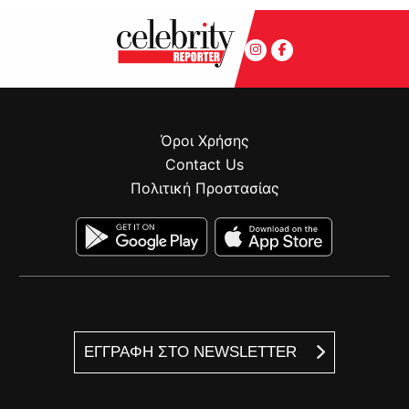
Όροι Χρήσης
Contact Us
Πολιτική Προστασίας
ΕΓΓΡΑΦΗ ΣΤΟ NEWSLETTER