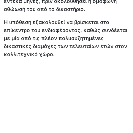
έντεκα μήνες, πριν ακολουθήσει η ομόφωνη
αθώωσή του από το δικαστήριο.
Η υπόθεση εξακολουθεί να βρίσκεται στο
επίκεντρο του ενδιαφέροντος, καθώς συνδέεται
με μία από τις πλέον πολυσυζητημένες
δικαστικές διαμάχες των τελευταίων ετών στον
καλλιτεχνικό χώρο.