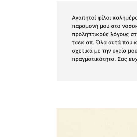
Αγαπητοί φίλοι καλημέρα
παραμονή μου στο νοσοκ
προληπτικούς λόγους στ
τσεκ απ. Όλα αυτά που 
σχετικά με την υγεία μο
πραγματικότητα. Σας ευ