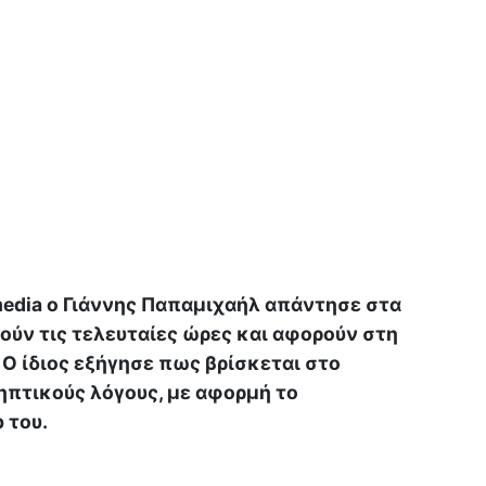
media ο Γιάννης Παπαμιχαήλ απάντησε στα
ύν τις τελευταίες ώρες και αφορούν στη
 Ο ίδιος εξήγησε πως βρίσκεται στο
ηπτικούς λόγους, με αφορμή το
 του.