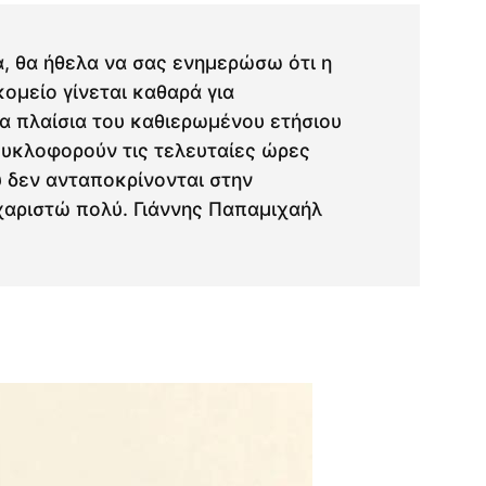
, θα ήθελα να σας ενημερώσω ότι η
ομείο γίνεται καθαρά για
α πλαίσια του καθιερωμένου ετήσιου
κυκλοφορούν τις τελευταίες ώρες
υ δεν ανταποκρίνονται στην
χαριστώ πολύ. Γιάννης Παπαμιχαήλ