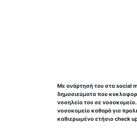
Με ανάρτησή του στα social 
δημοσιεύματα που κυκλοφορο
νοσηλεία του σε νοσοκομείο.
νοσοκομείο καθαρά για προλ
καθιερωμένο ετήσιο check up