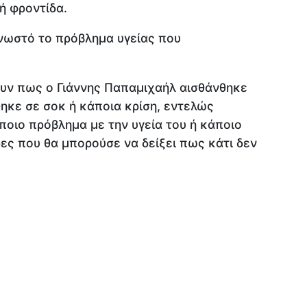
ή φροντίδα.
 γνωστό το πρόβλημα υγείας που
ουν πως ο Γιάννης Παπαμιχαήλ αισθάνθηκε
θηκε σε σοκ ή κάποια κρίση, εντελώς
ποιο πρόβλημα με την υγεία του ή κάποιο
ες που θα μπορούσε να δείξει πως κάτι δεν