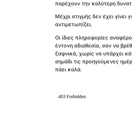
παρέχουν την καλύτερη δυνατ
Μέχρι στιγμής δεν έχει γίνει
αντιμετωπίζει.
Οι ίδιες πληροφορίες αναφέρ
έντονη αδιαθεσία, σαν να βρέ
ξαφνικά, χωρίς να υπάρχει κά
σημάδι τις προηγούμενες ημέρ
πάει καλά.