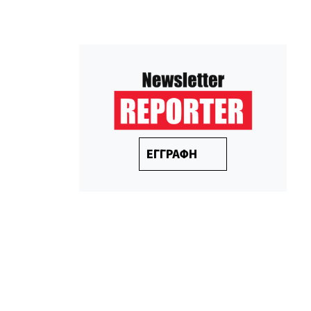
ΕΓΓΡΑΦΗ