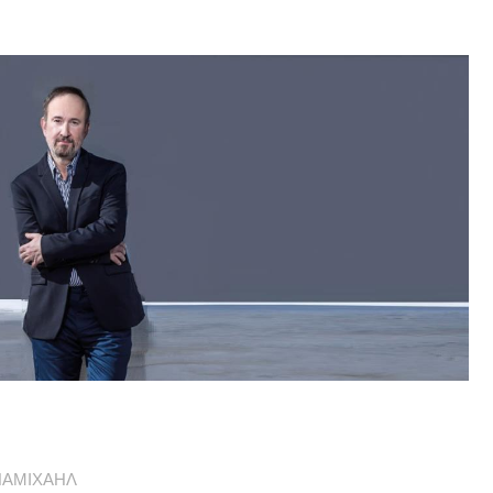
ΠΑΜΙΧΑΗΛ