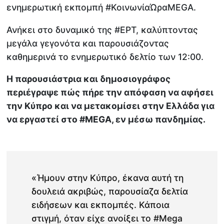
ενημερωτική εκπομπή #ΚοινωνίαΏραMEGA.
Ανήκει στο δυναμικό της #ΕΡΤ, καλύπτοντας
μεγάλα γεγονότα και παρουσιάζοντας
καθημερινά το ενημερωτικό δελτίο των 12:00.
Η παρουσιάστρια και δημοσιογράφος
περιέγραψε πώς πήρε την απόφαση να αφήσει
την Κύπρο και να μετακομίσει στην Ελλάδα για
να εργαστεί στο #MEGA, εν μέσω πανδημίας.
«Ήμουν στην Κύπρο, έκανα αυτή τη
δουλειά ακριβώς, παρουσίαζα δελτία
ειδήσεων και εκπομπές. Κάποια
στιγμή, όταν είχε ανοίξει το #Mega