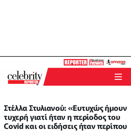
Στέλλα Στυλιανού: «Ευτυχώς ήμουν
τυχερή γιατί ήταν η περίοδος του
Covid και οι ειδήσεις ήταν περίπου