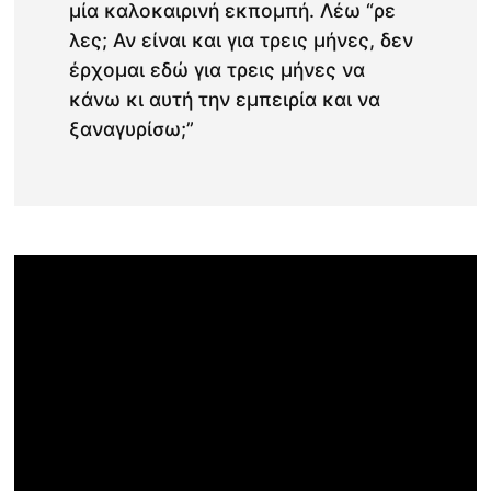
μία καλοκαιρινή εκπομπή. Λέω “ρε
λες; Αν είναι και για τρεις μήνες, δεν
έρχομαι εδώ για τρεις μήνες να
κάνω κι αυτή την εμπειρία και να
ξαναγυρίσω;”