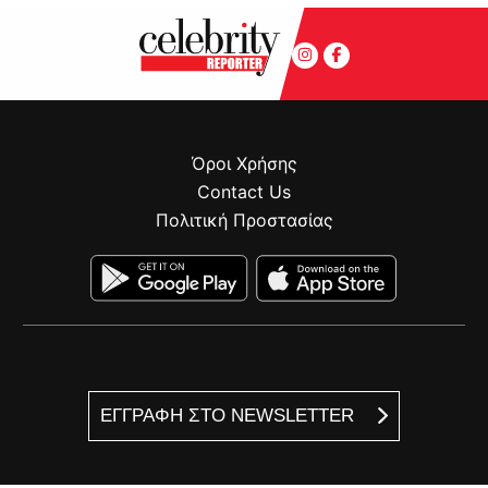
Όροι Χρήσης
Contact Us
Πολιτική Προστασίας
ΕΓΓΡΑΦΗ ΣΤΟ NEWSLETTER