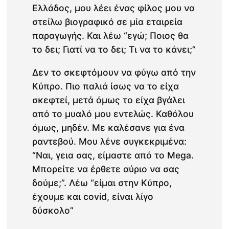
Ελλάδος, μου λέει ένας φίλος μου να
στείλω βιογραφικό σε μία εταιρεία
παραγωγής. Και λέω “εγώ; Ποιος θα
το δει; Γιατί να το δει; Τι να το κάνει;”
Δεν το σκεφτόμουν να φύγω από την
Κύπρο. Πιο παλιά ίσως να το είχα
σκεφτεί, μετά όμως το είχα βγάλει
από το μυαλό μου εντελώς. Καθόλου
όμως, μηδέν. Με καλέσανε για ένα
ραντεβού. Μου λένε συγκεκριμένα:
“Ναι, γεια σας, είμαστε από το Mega.
Μπορείτε να έρθετε αύριο να σας
δούμε;”. Λέω “είμαι στην Κύπρο,
έχουμε και covid, είναι λίγο
δύσκολο”