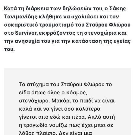
Κατά τη διάρκεια των δηλώσεών του, ο Σάκης
Τανιμανίδης κλήθηκε να σχολιάσει και τον
σοκαριστικό τραυματισμό του Σταύρου Φλώρου
στο Survivor, εκφράζοντας τη στεναχώρια και
την ανησυχία του για την κατάσταση της υγείας
του.
Το ατύχημα του Σταύρου Φλώρου το
είδα όπως όλος ο κόσμος,
στενάχωρο. Μακάρι το παιδί να είναι
καλά και να γίνει όσο καλύτερα
γίνεται από εδώ και πέρα. Απλά αυτή
η τραγωδία νομίζω πως έχει μπει σε
λάθος πλαίσιο. Δεν είναι μια