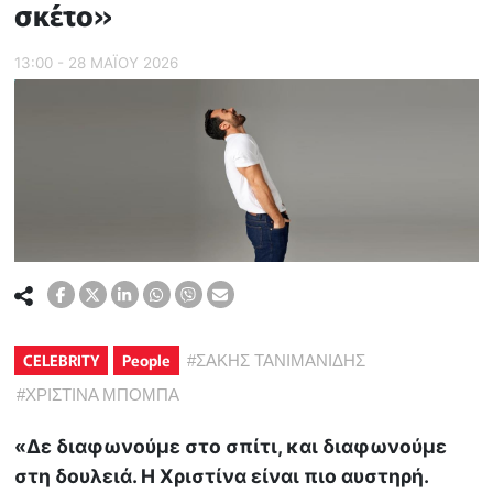
σκέτο»
13:00 - 28 ΜΑΪ́ΟΥ 2026
CELEBRITY
People
#
ΣΑΚΗΣ ΤΑΝΙΜΑΝΙΔΗΣ
#
ΧΡΙΣΤΙΝΑ ΜΠΟΜΠΑ
«Δε διαφωνούμε στο σπίτι, και διαφωνούμε
στη δουλειά. Η Χριστίνα είναι πιο αυστηρή.