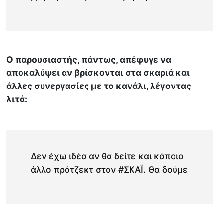
Ο παρουσιαστής, πάντως, απέφυγε να
αποκαλύψει αν βρίσκονται στα σκαριά και
άλλες συνεργασίες με το κανάλι, λέγοντας
λιτά:
Δεν έχω ιδέα αν θα δείτε και κάποιο
άλλο πρότζεκτ στον #ΣΚΑΪ. Θα δούμε