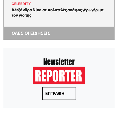
CELEBRITY
Αλεξάνδρα Νίκα σε πολυτελές σκάφος χέρι-χέρι με
τον γιο της
ΟΛΕΣ ΟΙ ΕΙΔΗΣΕΙΣ
ΕΓΓΡΑΦΗ