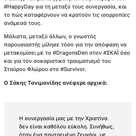
#HappyDay για τη μεταξύ τους συνεργασία, και
το πώς καταφέρνουν να κρατούν τις ισορροπίες
ανάμεσά τους.
Μάλιστα, μεταξύ άλλων, ο γνωστός
παρουσιαστής μίλησε τόσο για την απόφαση να
μετακομίσει με το #DragonsDen στον #ΣΚΑΪ όσο
και για τον σοκαριστικό τραυματισμό του
Σταύρου Φλώρου στο #Survivor.
Ο Σάκης Τανιμανίδης ανέφερε αρχικά:
Η συνεργασία μας με την Χριστίνα
δεν είναι καθόλου εύκολη. Συνήθως,
όταν ένα παντρεμένο ζευγάρι, με