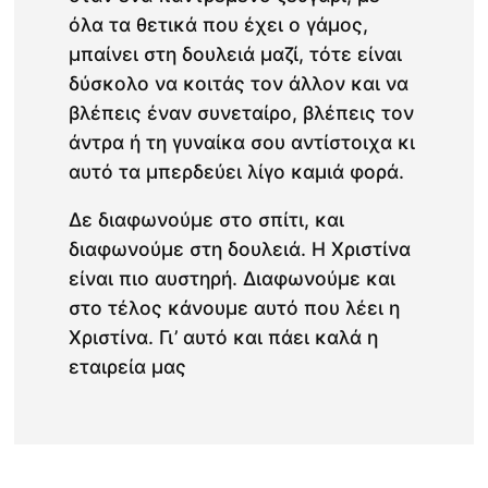
όλα τα θετικά που έχει ο γάμος,
μπαίνει στη δουλειά μαζί, τότε είναι
δύσκολο να κοιτάς τον άλλον και να
βλέπεις έναν συνεταίρο, βλέπεις τον
άντρα ή τη γυναίκα σου αντίστοιχα κι
αυτό τα μπερδεύει λίγο καμιά φορά.
Δε διαφωνούμε στο σπίτι, και
διαφωνούμε στη δουλειά. Η Χριστίνα
είναι πιο αυστηρή. Διαφωνούμε και
στο τέλος κάνουμε αυτό που λέει η
Χριστίνα. Γι’ αυτό και πάει καλά η
εταιρεία μας