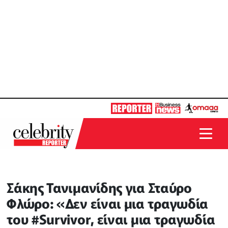
Σάκης Τανιμανίδης για Σταύρο
Φλώρο: «Δεν είναι μια τραγωδία
του #Survivor, είναι μια τραγωδία