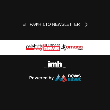
ΕΓΓΡΑΦΗ ΣΤΟ NEWSLETTER
Powered by