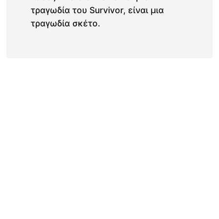
τραγωδία του Survivor, είναι μια
τραγωδία σκέτο.