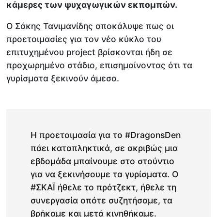
κάμερες των ψυχαγωγικών εκπομπών.
Ο Σάκης Τανιμανίδης αποκάλυψε πως οι
προετοιμασίες για τον νέο κύκλο του
επιτυχημένου project βρίσκονται ήδη σε
προχωρημένο στάδιο, επισημαίνοντας ότι τα
γυρίσματα ξεκινούν άμεσα.
Η προετοιμασία για το #DragonsDen
πάει καταπληκτικά, σε ακριβώς μια
εβδομάδα μπαίνουμε στο στούντιο
για να ξεκινήσουμε τα γυρίσματα. Ο
#ΣΚΑΪ ήθελε το πρότζεκτ, ήθελε τη
συνεργασία οπότε συζητήσαμε, τα
βρήκαμε και μετά κινηθήκαμε.