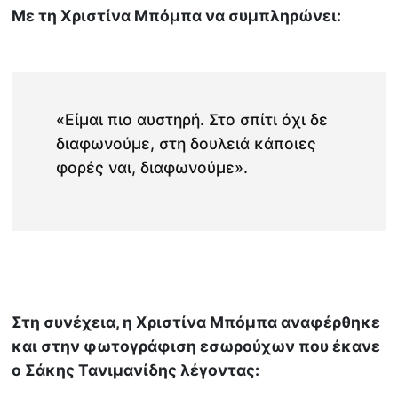
Με τη Χριστίνα Μπόμπα να συμπληρώνει:
«Είμαι πιο αυστηρή. Στο σπίτι όχι δε
διαφωνούμε, στη δουλειά κάποιες
φορές ναι, διαφωνούμε».
Στη συνέχεια, η Χριστίνα Μπόμπα αναφέρθηκε
και στην φωτογράφιση εσωρούχων που έκανε
ο Σάκης Τανιμανίδης λέγοντας: