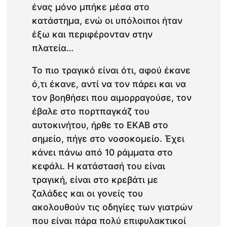
ένας μόνο μπήκε μέσα στο
κατάστημα, ενώ οι υπόλοιποι ήταν
έξω και περιφέρονταν στην
πλατεία…
Το πιο τραγικό είναι ότι, αφού έκανε
ό,τι έκανε, αντί να τον πάρει και να
τον βοηθήσει που αιμορραγούσε, τον
έβαλε στο πορτπαγκάζ του
αυτοκινήτου, ήρθε το ΕΚΑΒ στο
σημείο, πήγε στο νοσοκομείο. Έχει
κάνει πάνω από 10 ράμματα στο
κεφάλι. Η κατάστασή του είναι
τραγική, είναι στο κρεβάτι με
ζαλάδες και οι γονείς του
ακολουθούν τις οδηγίες των γιατρών
που είναι πάρα πολύ επιφυλακτικοί