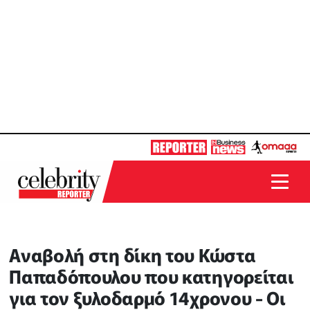
Αναβολή στη δίκη του Κώστα
Παπαδόπουλου που κατηγορείται
για τον ξυλοδαρμό 14χρονου - Οι