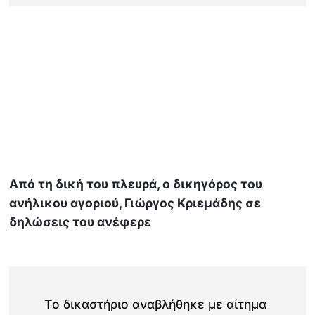
Από τη δική του πλευρά, ο δικηγόρος του
ανήλικου αγοριού, Γιώργος Κριεμάδης σε
δηλώσεις του ανέφερε
Tο δικαστήριο αναβλήθηκε με αίτημα