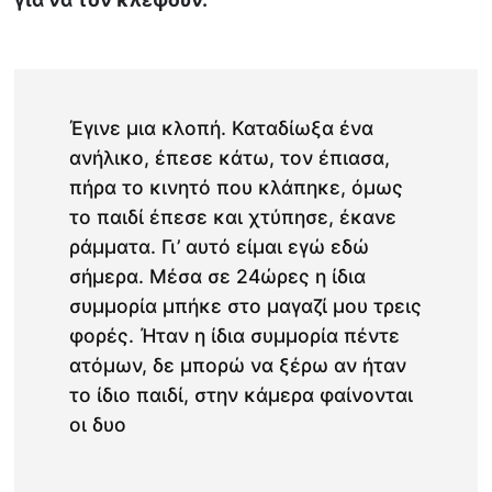
Έγινε μια κλοπή. Καταδίωξα ένα
ανήλικο, έπεσε κάτω, τον έπιασα,
πήρα το κινητό που κλάπηκε, όμως
το παιδί έπεσε και χτύπησε, έκανε
ράμματα. Γι’ αυτό είμαι εγώ εδώ
σήμερα. Μέσα σε 24ώρες η ίδια
συμμορία μπήκε στο μαγαζί μου τρεις
φορές. Ήταν η ίδια συμμορία πέντε
ατόμων, δε μπορώ να ξέρω αν ήταν
το ίδιο παιδί, στην κάμερα φαίνονται
οι δυο