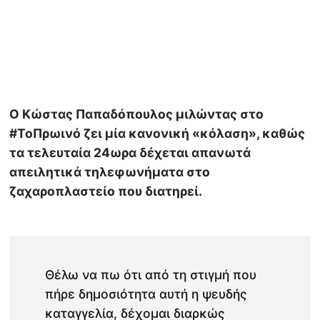
Ο Κώστας Παπαδόπουλος μιλώντας στο
#ΤοΠρωινό ζει μία κανονική «κόλαση», καθώς
τα τελευταία 24ωρα δέχεται απανωτά
απειλητικά τηλεφωνήματα στο
ζαχαροπλαστείο που διατηρεί.
Θέλω να πω ότι από τη στιγμή που
πήρε δημοσιότητα αυτή η ψευδής
καταγγελία, δέχομαι διαρκώς