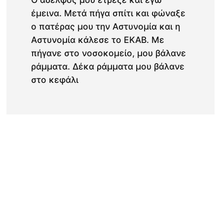
έμεινα. Μετά πήγα σπίτι και φώναξε
ο πατέρας μου την Αστυνομία και η
Αστυνομία κάλεσε το ΕΚΑΒ. Με
πήγανε στο νοσοκομείο, μου βάλανε
ράμματα. Δέκα ράμματα μου βάλανε
στο κεφάλι