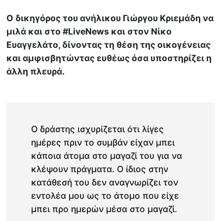
Ο δικηγόρος του ανήλικου Γιώργου Κριεμάδη να
μιλά και στο #LiveNews και στον Νίκο
Ευαγγελάτο, δίνοντας τη θέση της οικογένειας
και αμφισβητώντας ευθέως όσα υποστηρίζει η
άλλη πλευρά.
Ο δράστης ισχυρίζεται ότι λίγες
ημέρες πριν το συμβάν είχαν μπει
κάποια άτομα στο μαγαζί του για να
κλέψουν πράγματα. Ο ίδιος στην
κατάθεσή του δεν αναγνωρίζει τον
εντολέα μου ως το άτομο που είχε
μπει προ ημερών μέσα στο μαγαζί.