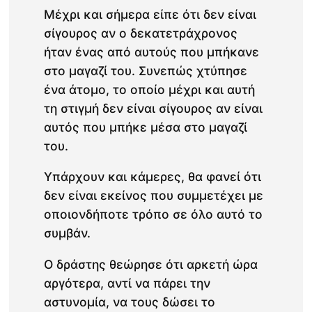
Μέχρι και σήμερα είπε ότι δεν είναι
σίγουρος αν ο δεκατετράχρονος
ήταν ένας από αυτούς που μπήκανε
στο μαγαζί του. Συνεπώς χτύπησε
ένα άτομο, το οποίο μέχρι και αυτή
τη στιγμή δεν είναι σίγουρος αν είναι
αυτός που μπήκε μέσα στο μαγαζί
του.
Υπάρχουν και κάμερες, θα φανεί ότι
δεν είναι εκείνος που συμμετέχει με
οποιονδήποτε τρόπο σε όλο αυτό το
συμβάν.
Ο δράστης θεώρησε ότι αρκετή ώρα
αργότερα, αντί να πάρει την
αστυνομία, να τους δώσει το