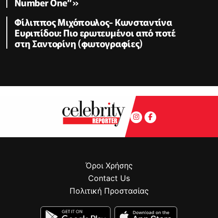
Number One”»
Φίλιππος Μιχόπουλος- Κωνσταντίνα
Ευριπίδου: Πιο ερωτευμένοι από ποτέ
στη Σαντορίνη (φωτογραφίες)
Όροι Χρήσης
Contact Us
Πολιτική Προστασίας