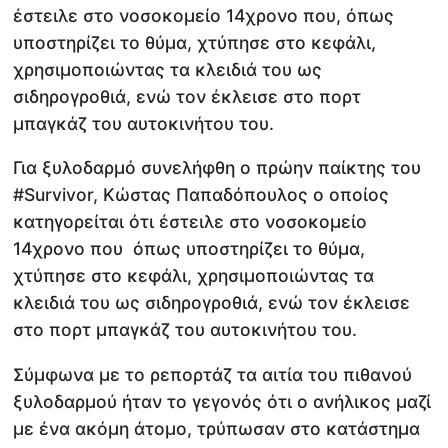
έστειλε στο νοσοκομείο 14χρονο που, όπως
υποστηρίζει το θύμα, χτύπησε στο κεφάλι,
χρησιμοποιώντας τα κλειδιά του ως
σιδηρογροθιά, ενώ τον έκλεισε στο πορτ
μπαγκάζ του αυτοκινήτου του.
Για ξυλοδαρμό συνελήφθη ο πρώην παίκτης του
#Survivor, Κώστας Παπαδόπουλος ο οποίος
κατηγορείται ότι έστειλε στο νοσοκομείο
14χρονο που όπως υποστηρίζει το θύμα,
χτύπησε στο κεφάλι, χρησιμοποιώντας τα
κλειδιά του ως σιδηρογροθιά, ενώ τον έκλεισε
στο πορτ μπαγκάζ του αυτοκινήτου του.
Σύμφωνα με το ρεπορτάζ τα αιτία του πιθανού
ξυλοδαρμού ήταν το γεγονός ότι ο ανήλικος μαζί
με ένα ακόμη άτομο, τρύπωσαν στο κατάστημα