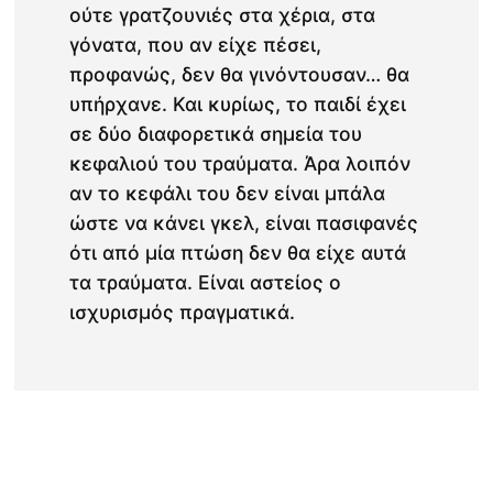
ούτε γρατζουνιές στα χέρια, στα
γόνατα, που αν είχε πέσει,
προφανώς, δεν θα γινόντουσαν… θα
υπήρχανε. Και κυρίως, το παιδί έχει
σε δύο διαφορετικά σημεία του
κεφαλιού του τραύματα. Άρα λοιπόν
αν το κεφάλι του δεν είναι μπάλα
ώστε να κάνει γκελ, είναι πασιφανές
ότι από μία πτώση δεν θα είχε αυτά
τα τραύματα. Είναι αστείος ο
ισχυρισμός πραγματικά.