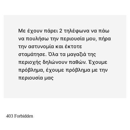
Με έχουν πάρει 2 τηλέφωνα να πάω
να πουλήσω την περιουσία μου, πήρα
την αστυνομία και έκτοτε
σταμάτησε. Όλα τα μαγαζιά της
περιοχής δηλώνουν παθών. Έχουμε
πρόβλημα, έχουμε πρόβλημα με την
περιουσία μας