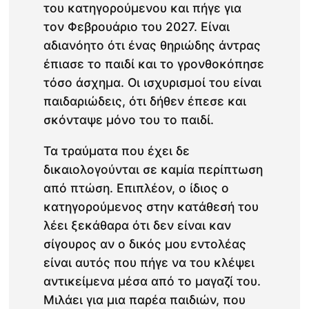
του κατηγορούμενου και πήγε για
τον Φεβρουάριο του 2027. Είναι
αδιανόητο ότι ένας θηριώδης άντρας
έπιασε το παιδί και το γρονθοκόπησε
τόσο άσχημα. Οι ισχυρισμοί του είναι
παιδαριώδεις, ότι δήθεν έπεσε και
σκόνταψε μόνο του το παιδί.
Τα τραύματα που έχει δε
δικαιολογούνται σε καμία περίπτωση
από πτώση. Επιπλέον, ο ίδιος ο
κατηγορούμενος στην κατάθεσή του
λέει ξεκάθαρα ότι δεν είναι καν
σίγουρος αν ο δικός μου εντολέας
είναι αυτός που πήγε να του κλέψει
αντικείμενα μέσα από το μαγαζί του.
Μιλάει για μια παρέα παιδιών, που