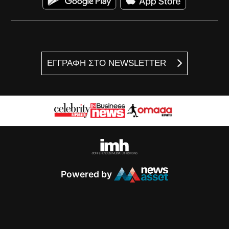
ΕΓΓΡΑΦΗ ΣΤΟ NEWSLETTER
Powered by