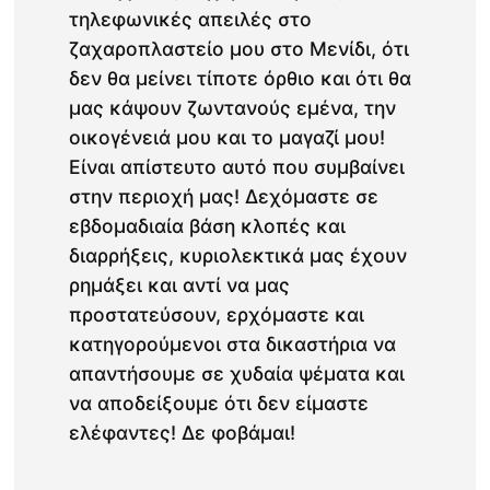
τηλεφωνικές απειλές στο
ζαχαροπλαστείο μου στο Μενίδι, ότι
δεν θα μείνει τίποτε όρθιο και ότι θα
μας κάψουν ζωντανούς εμένα, την
οικογένειά μου και το μαγαζί μου!
Είναι απίστευτο αυτό που συμβαίνει
στην περιοχή μας! Δεχόμαστε σε
εβδομαδιαία βάση κλοπές και
διαρρήξεις, κυριολεκτικά μας έχουν
ρημάξει και αντί να μας
προστατεύσουν, ερχόμαστε και
κατηγορούμενοι στα δικαστήρια να
απαντήσουμε σε χυδαία ψέματα και
να αποδείξουμε ότι δεν είμαστε
ελέφαντες! Δε φοβάμαι!