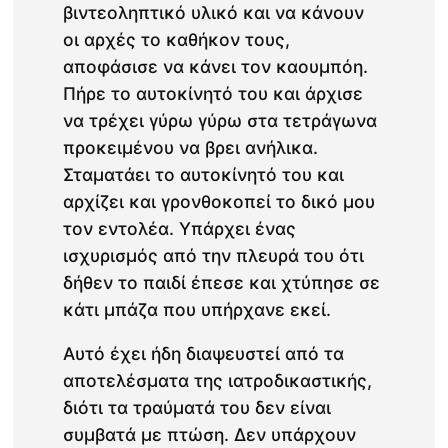
βιντεοληπτικό υλικό και να κάνουν
οι αρχές το καθήκον τους,
αποφάσισε να κάνει τον καουμπόη.
Πήρε το αυτοκίνητό του και άρχισε
να τρέχει γύρω γύρω στα τετράγωνα
προκειμένου να βρει ανήλικα.
Σταματάει το αυτοκίνητό του και
αρχίζει και γρονθοκοπεί το δικό μου
τον εντολέα. Υπάρχει ένας
ισχυρισμός από την πλευρά του ότι
δήθεν το παιδί έπεσε και χτύπησε σε
κάτι μπάζα που υπήρχανε εκεί.
Αυτό έχει ήδη διαψευστεί από τα
αποτελέσματα της ιατροδικαστικής,
διότι τα τραύματά του δεν είναι
συμβατά με πτώση. Δεν υπάρχουν