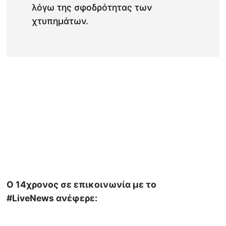
λόγω της σφοδρότητας των
χτυπημάτων.
Ο 14χρονος σε επικοινωνία με το
#LiveNews ανέφερε: