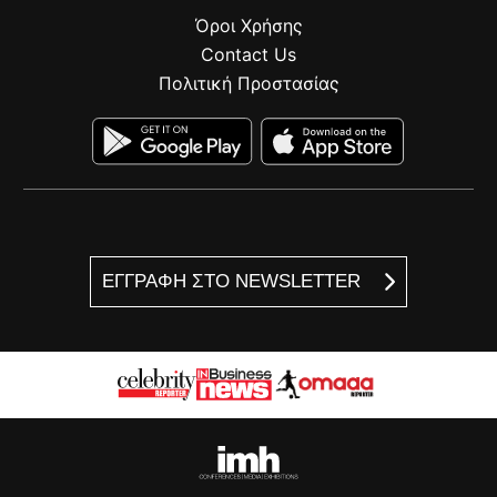
Όροι Χρήσης
Contact Us
Πολιτική Προστασίας
ΕΓΓΡΑΦΗ ΣΤΟ NEWSLETTER