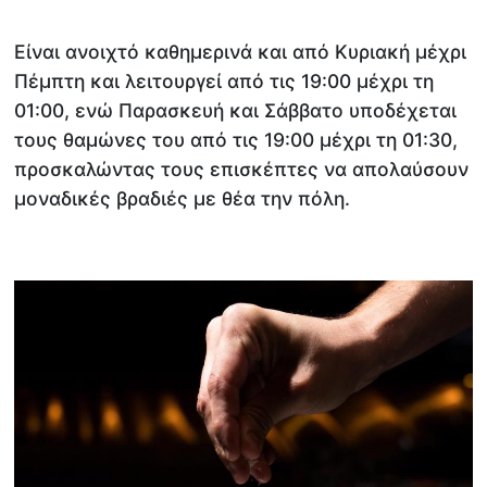
Είναι ανοιχτό καθημερινά και από Κυριακή μέχρι
Πέμπτη και λειτουργεί από τις 19:00 μέχρι τη
01:00, ενώ Παρασκευή και Σάββατο υποδέχεται
τους θαμώνες του από τις 19:00 μέχρι τη 01:30,
προσκαλώντας τους επισκέπτες να απολαύσουν
μοναδικές βραδιές με θέα την πόλη.