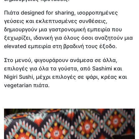
Πιάτα designed for sharing, ισορροπημένες
γεύσεις και εκλεπτυσμένες συνθέσεις,
δημιουργούν μια γαστρονομική εμπειρία που
ξεχωρίζει, ιδανική για όλους όσοι αναζητούν μια
elevated εμπειρία στη βραδινή τους έξοδο.
Στο μενού, φιγουράρουν ανάμεσα σε άλλα,
επιλογές για όλα τα γούστα, από Sashimi και
Nigiri Sushi, μέχρι επιλογές σε ψάρι, κρέας και
vegetarian πιάτα.