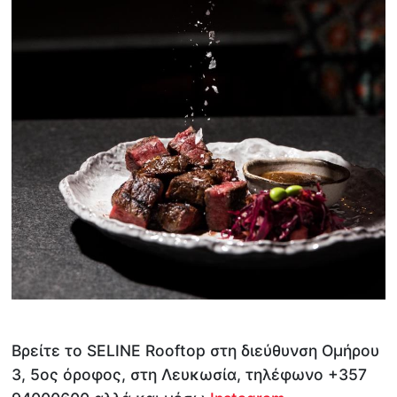
Βρείτε το SELINE Rooftop στη διεύθυνση Ομήρου
3, 5ος όροφος, στη Λευκωσία, τηλέφωνο +357