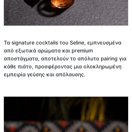
Τα signature cocktails του Seline, εμπνευσμένα
από εξωτικά αρώματα και premium
αποστάγματα, αποτελούν το απόλυτο pairing για
κάθε πιάτο, προσφέροντας μια ολοκληρωμένη
εμπειρία γεύσης και απόλαυσης.