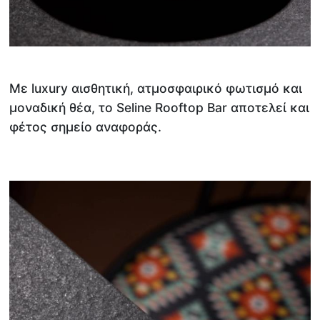
Με luxury αισθητική, ατμοσφαιρικό φωτισμό και
μοναδική θέα, το Seline Rooftop Bar αποτελεί και
φέτος σημείο αναφοράς.