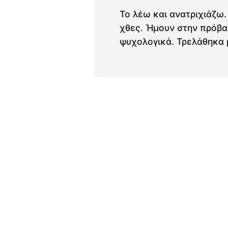
Το λέω και ανατριχιάζω.
χθες. Ήμουν στην πρόβα
ψυχολογικά. Τρελάθηκα 