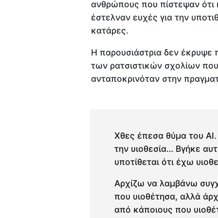
ανθρώπους που πίστεψαν ότι 
έστελναν ευχές για την υποτι
κατάρες.
Η παρουσιάστρια δεν έκρυψε 
των ρατσιστικών σχολίων που 
ανταποκρινόταν στην πραγματ
Χθες έπεσα θύμα του AI.
την υιοθεσία… Βγήκε αυτ
υποτίθεται ότι έχω υιοθε
Αρχίζω να λαμβάνω συγχ
που υιοθέτησα, αλλά άρχ
από κάποιους που υιοθέ