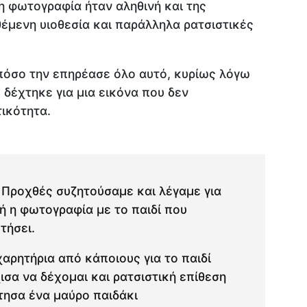
η φωτογραφία ήταν αληθινή και της
θέμενη υιοθεσία και παράλληλα ρατσιστικές
πόσο την επηρέασε όλο αυτό, κυρίως λόγω
δέχτηκε για μια εικόνα που δεν
ικότητα.
 Προχθές συζητούσαμε και λέγαμε για
ή η φωτογραφία με το παιδί που
τήσει.
αρητήρια από κάποιους για το παιδί
ισα να δέχομαι και ρατσιστική επίθεση
τησα ένα μαύρο παιδάκι