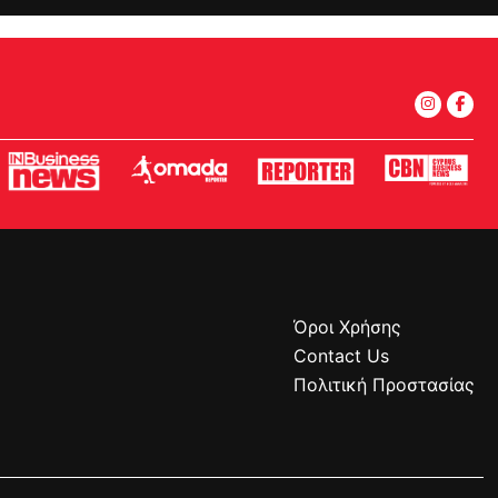
Όροι Χρήσης
Contact Us
Πολιτική Προστασίας