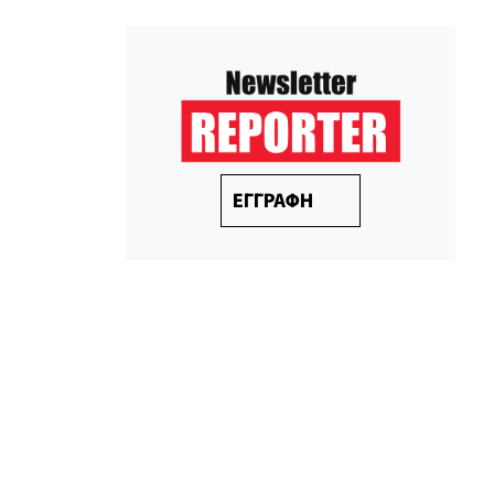
ΕΓΓΡΑΦΗ