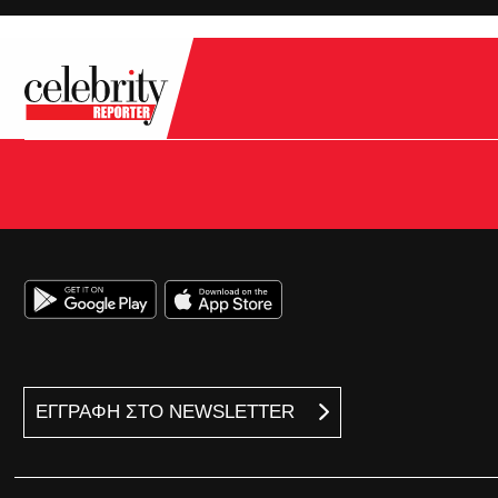
ΕΓΓΡΑΦΗ ΣΤΟ NEWSLETTER