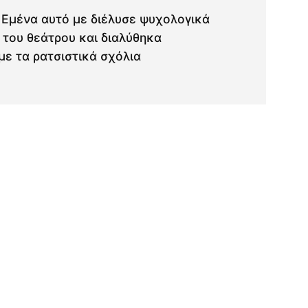
 Εμένα αυτό με διέλυσε ψυχολογικά
 του θεάτρου και διαλύθηκα
με τα ρατσιστικά σχόλια