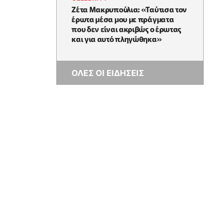
Ζέτα Μακρυπούλια: «Ταύτισα τον
έρωτα μέσα μου με πράγματα
που δεν είναι ακριβώς ο έρωτας
και για αυτό πληγώθηκα»
ΟΛΕΣ ΟΙ ΕΙΔΗΣΕΙΣ