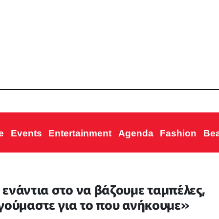
e
Events
Entertainment
Agenda
Fashion
Be
ενάντια στο να βάζουμε ταμπέλες,
ογούμαστε για το που ανήκουμε»