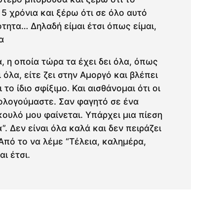
5 χρόνια και ξέρω ότι σε όλο αυτό
τητα… Δηλαδή είμαι έτσι όπως είμαι,
α
, η οποία τώρα τα έχει δει όλα, όπως
όλα, είτε ζει στην Αμοργό και βλέπει
 το ίδιο σφίξιμο. Και αισθάνομαι ότι οι
λογούμαστε. Σαν φαγητό σε ένα
κουλό μου φαίνεται. Υπάρχει μια πίεση
”. Δεν είναι όλα καλά και δεν πειράζει
 Από το να λέμε “Τέλεια, καλημέρα,
αι έτσι.