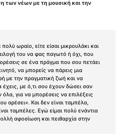
η των νέων με τη μουσική και την
 πολύ ωραίο, είτε είσαι μικρουλάκι και
πιλογή του να φας παγωτό ή όχι, που
ορέσεις σε ένα πράγμα που σου πετάει
ινητό, να μπορείς να πάρεις μια
ή με την πραγματική ζωή και να
α έχεις, με ό,τι σου έχουν δώσει σαν
 όλα, για να μπορέσεις να επιλέξεις
ου αρέσει». Και δεν είναι ταμπέλα,
ίναι ταμπέλες. Εγώ είμαι πολύ ενάντια
πολλή αφοσίωση και πειθαρχία στην