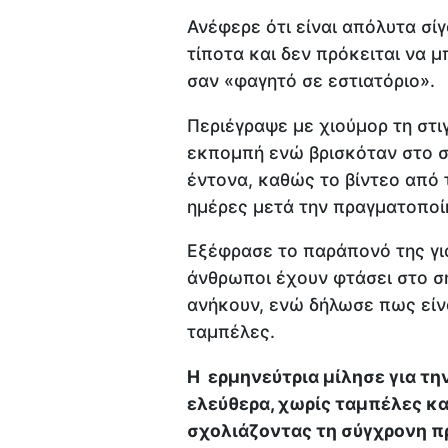
Ανέφερε ότι είναι απόλυτα σίγ
τίποτα και δεν πρόκειται να μ
σαν «φαγητό σε εστιατόριο».
Περιέγραψε με χιούμορ τη στι
εκπομπή ενώ βρισκόταν στο σ
έντονα, καθώς το βίντεο από
ημέρες μετά την πραγματοποί
Εξέφρασε το παράπονό της για
άνθρωποι έχουν φτάσει στο σ
ανήκουν, ενώ δήλωσε πως είνα
ταμπέλες.
Η ερμηνεύτρια μίλησε για τ
ελεύθερα, χωρίς ταμπέλες κα
σχολιάζοντας τη σύγχρονη π