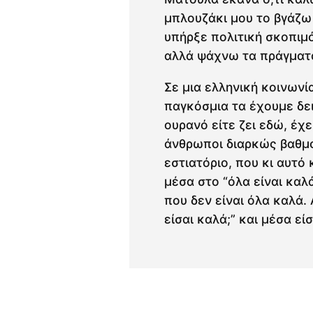
μπλουζάκι μου το βγάζω 
υπήρξε πολιτική σκοπιμό
αλλά ψάχνω τα πράγματ
Σε μια ελληνική κοινωνία
παγκόσμια τα έχουμε δει 
ουρανό είτε ζει εδώ, έχει
άνθρωποι διαρκώς βαθμο
εστιατόριο, που κι αυτό 
μέσα στο “όλα είναι καλά
που δεν είναι όλα καλά.
είσαι καλά;” και μέσα είσ