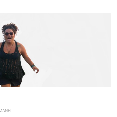
ΑΜΑΝΗ