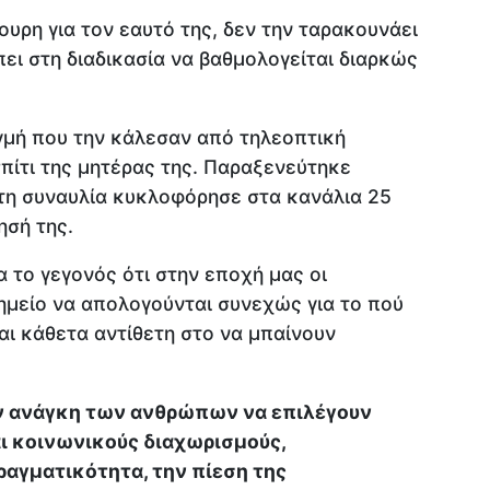
ουρη για τον εαυτό της, δεν την ταρακουνάει
πει στη διαδικασία να βαθμολογείται διαρκώς
γμή που την κάλεσαν από τηλεοπτική
πίτι της μητέρας της. Παραξενεύτηκε
 τη συναυλία κυκλοφόρησε στα κανάλια 25
ησή της.
 το γεγονός ότι στην εποχή μας οι
ημείο να απολογούνται συνεχώς για το πού
ι κάθετα αντίθετη στο να μπαίνουν
ην ανάγκη των ανθρώπων να επιλέγουν
ι κοινωνικούς διαχωρισμούς,
ραγματικότητα, την πίεση της