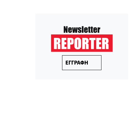
ΕΓΓΡΑΦΗ