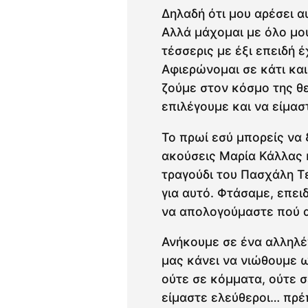
Δηλαδή ότι μου αρέσει α
Αλλά μάχομαι με όλο μου
τέσσερις με έξι επειδή έ
Αφιερώνομαι σε κάτι και
ζούμε στον κόσμο της θε
επιλέγουμε και να είμαστ
Το πρωί εσύ μπορείς να 
ακούσεις Μαρία Κάλλας κ
τραγούδι του Πασχάλη Τε
για αυτό. Φτάσαμε, επει
να απολογούμαστε πού 
Ανήκουμε σε ένα αλληλέ
μας κάνει να νιώθουμε ω
ούτε σε κόμματα, ούτε σ
είμαστε ελεύθεροι… πρέ