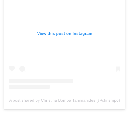
View this post on Instagram
A post shared by Christina Bompa Tanimanides (@chrismpo)