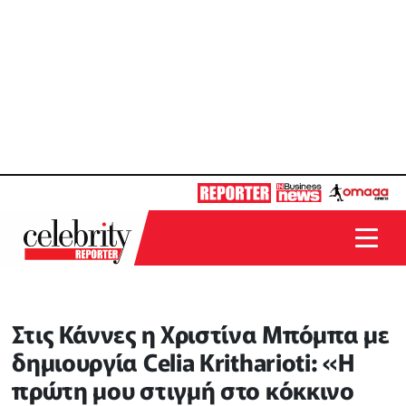
Στις Κάννες η Χριστίνα Μπόμπα με
δημιουργία Celia Kritharioti: «Η
πρώτη μου στιγμή στο κόκκινο