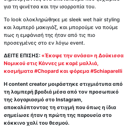
για τη φινέτσα και την ισορροπία του.
Το look ολοκληρώθηκε με sleek wet hair styling
και λαμπερό μακιγιάζ, και μπορούμε να πούμε
πως η εμφάνισή της ήταν από τις πιο
προσεγμένες στο εν λόγω event.
ΔΕΙΤΕ ΕΠΙΣΗΣ:
«Έκοψε την ανάσα» η Δούκισσα
Νομικού στις Κάννες με καρέ μαλλιά,
κοσμήματα #Chopard και φόρεμα #Schiaparelli
Η content creator μοιράστηκε στιγμιότυπα από
τη λαμπερή βραδιά μέσα από τον προσωπικό
της λογαριασμό στο Instagram,
αποκαλύπτοντας τη στιγμή που όπως η ίδια
σημείωσε ήταν η πρώτη της παρουσία στο
κόκκινο χαλί του θεσμού.