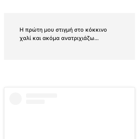
Η πρώτη μου στιγμή στο κόκκινο
χαλί και ακόμα ανατριχιάζω…