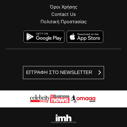
Όροι Χρήσης
Contact Us
Πολιτική Προστασίας
ΕΓΓΡΑΦΗ ΣΤΟ NEWSLETTER