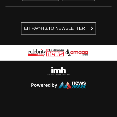
ΕΓΓΡΑΦΗ ΣΤΟ NEWSLETTER
Powered by