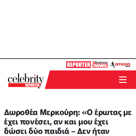
Δωροθέα Μερκούρη: «Ο έρωτας με
έχει πονέσει, αν και μου έχει
δώσει δύο παιδιά – Δεν ήταν