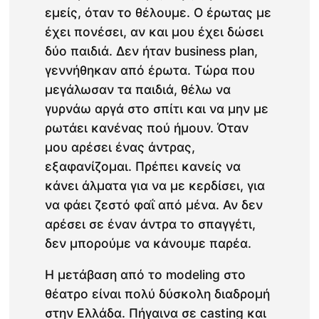
εμείς, όταν το θέλουμε. Ο έρωτας με
έχει πονέσει, αν και μου έχει δώσει
δύο παιδιά. Δεν ήταν business plan,
γεννήθηκαν από έρωτα. Τώρα που
μεγάλωσαν τα παιδιά, θέλω να
γυρνάω αργά στο σπίτι και να μην με
ρωτάει κανένας πού ήμουν. Όταν
μου αρέσει ένας άντρας,
εξαφανίζομαι. Πρέπει κανείς να
κάνει άλματα για να με κερδίσει, για
να φάει ζεστό φαΐ από μένα. Αν δεν
αρέσει σε έναν άντρα το σπαγγέτι,
δεν μπορούμε να κάνουμε παρέα.
Η μετάβαση από το modeling στο
θέατρο είναι πολύ δύσκολη διαδρομή
στην Ελλάδα. Πήγαινα σε casting και