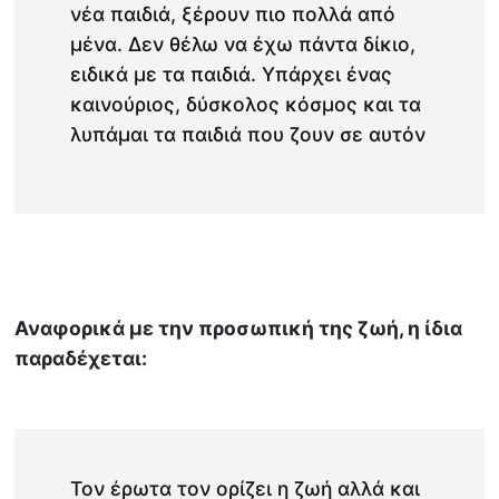
νέα παιδιά, ξέρουν πιο πολλά από
μένα. Δεν θέλω να έχω πάντα δίκιο,
ειδικά με τα παιδιά. Υπάρχει ένας
καινούριος, δύσκολος κόσμος και τα
λυπάμαι τα παιδιά που ζουν σε αυτόν
Αναφορικά με την προσωπική της ζωή, η ίδια
παραδέχεται:
Τον έρωτα τον ορίζει η ζωή αλλά και