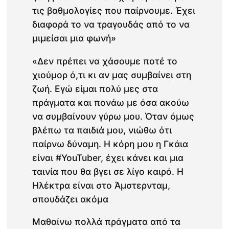
τις βαθμολογίες που παίρνουμε. Έχει
διαφορά το να τραγουδάς από το να
μιμείσαι μια φωνή»
«Δεν πρέπει να χάσουμε ποτέ το
χιούμορ ό,τι κι αν μας συμβαίνει στη
ζωή. Εγώ είμαι πολύ μες στα
πράγματα και πονάω με όσα ακούω
να συμβαίνουν γύρω μου. Όταν όμως
βλέπω τα παιδιά μου, νιώθω ότι
παίρνω δύναμη. Η κόρη μου η Γκάια
είναι #YouTuber, έχει κάνει και μια
ταινία που θα βγει σε λίγο καιρό. Η
Ηλέκτρα είναι στο Άμστερνταμ,
σπουδάζει ακόμα
Μαθαίνω πολλά πράγματα από τα