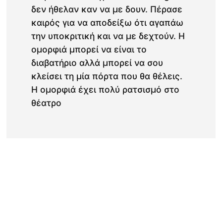
δεν ήθελαν καν να με δουν. Πέρασε
καιρός για να αποδείξω ότι αγαπάω
την υποκριτική και να με δεχτούν. Η
ομορφιά μπορεί να είναι το
διαβατήριο αλλά μπορεί να σου
κλείσει τη μία πόρτα που θα θέλεις.
Η ομορφιά έχει πολύ ρατσισμό στο
θέατρο