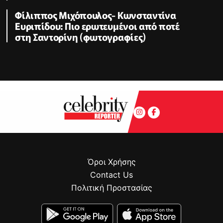
Φίλιππος Μιχόπουλος- Κωνσταντίνα
Ευριπίδου: Πιο ερωτευμένοι από ποτέ
στη Σαντορίνη (φωτογραφίες)
Όροι Χρήσης
Contact Us
Πολιτική Προστασίας