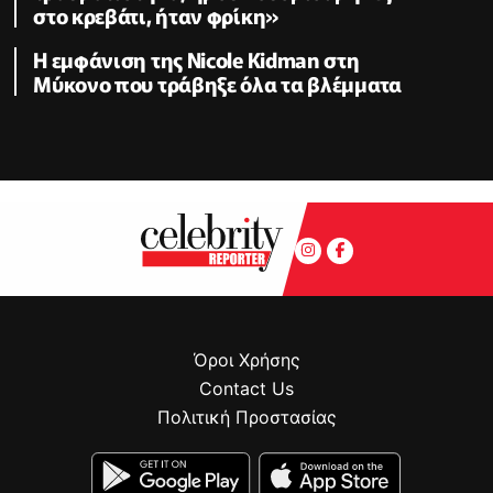
στο κρεβάτι, ήταν φρίκη»
Η εμφάνιση της Nicole Kidman στη
Μύκονο που τράβηξε όλα τα βλέμματα
Όροι Χρήσης
Contact Us
Πολιτική Προστασίας