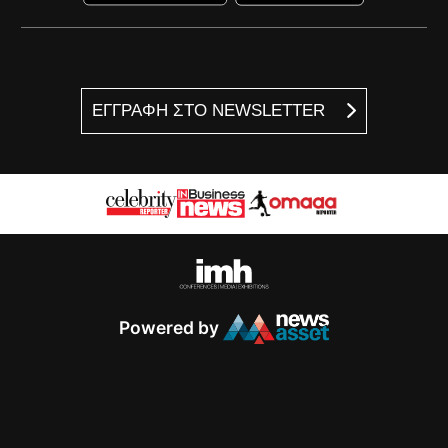
ΕΓΓΡΑΦΗ ΣΤΟ NEWSLETTER
Powered by