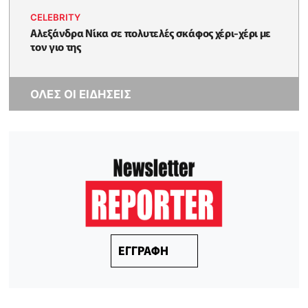
CELEBRITY
Αλεξάνδρα Νίκα σε πολυτελές σκάφος χέρι-χέρι με
τον γιο της
ΟΛΕΣ ΟΙ ΕΙΔΗΣΕΙΣ
ΕΓΓΡΑΦΗ