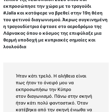
εκπροσώπησε την χώρα με το τραγούδι
#Jalla και κατάφερε να βρεθεί στην 19η θέση
του φετινού διαγωνισμού. Άκρως συγκινημένη
η τραγουδίστρια έφτασε στο αεροδρόμιο της
Λάρνακας όπου ο κόσμος της επιφύλαξε μια
θερμή υποδοχή με κυπριακές σημαίες και
λουλούδια
Ήταν κάτι τρελό. Η αλήθεια είναι
πως ήταν το όνειρό μου να
εκπροσωπήσω την Κύπρο
στον διαγωνισμό. Πάνω στην σκηνή
ήταν κάτι πολύ φανταστικό. Όταν
κατέβηκα από την σκηνή ένιωθα να